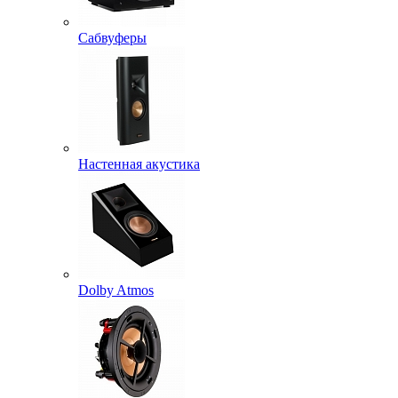
Сабвуферы
Настенная акустика
Dolby Atmos