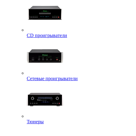
CD проигрыватели
Сетевые проигрыватели
Тюнеры