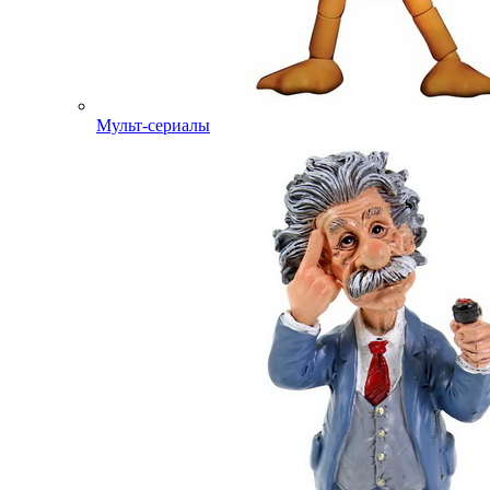
Мульт-сериалы