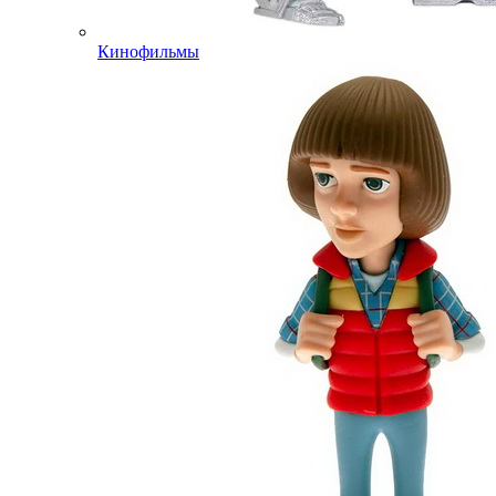
Кинофильмы