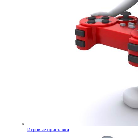
Игровые приставки