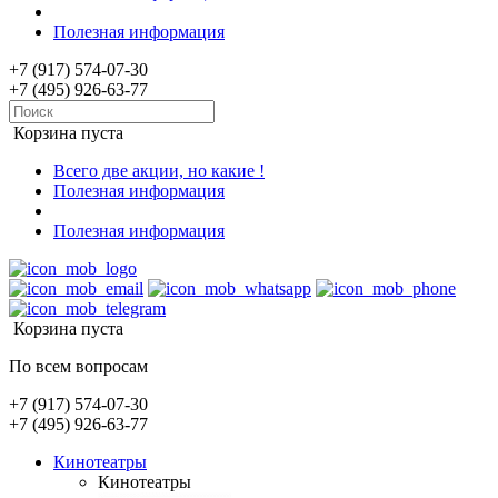
Полезная информация
+7 (917) 574-07-30
+7 (495) 926-63-77
Корзина пуста
Всего две акции, но какие !
Полезная информация
Полезная информация
Корзина пуста
По всем вопросам
+7 (917) 574-07-30
+7 (495) 926-63-77
Кинотеатры
Кинотеатры