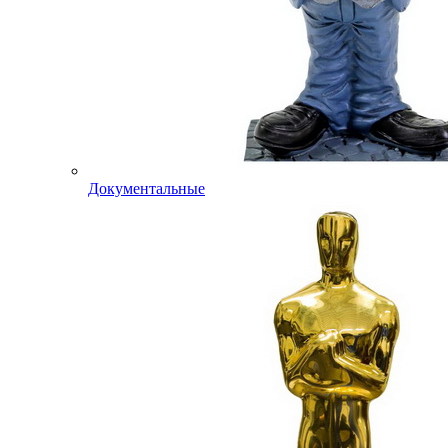
Документальные