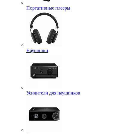
Портативные плееры
Наушники
Усилители для наушников