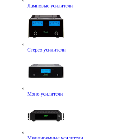
Ламповые усилители
Стерео усилители
Моно усилители
Мультирумные усилители