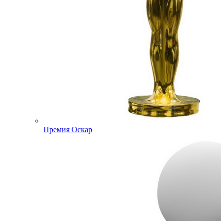
Премия Оскар