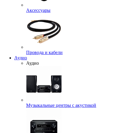
Аксессуары
Провода и кабели
Аудио
Аудио
Музыкальные центры с акустикой