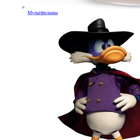
Мультфильмы