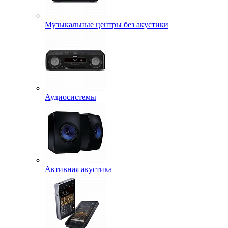
Музыкальные центры без акустики
Аудиосистемы
Активная акустика