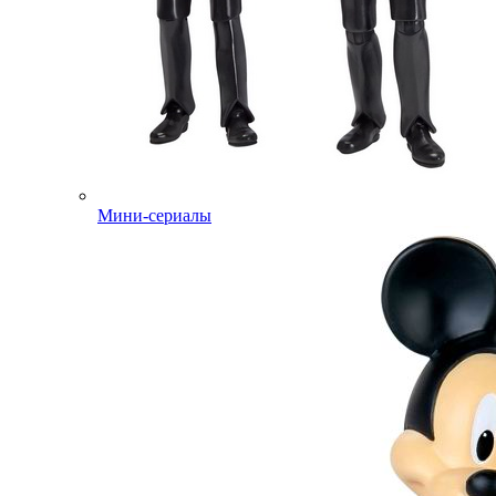
Мини-сериалы