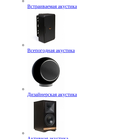
Встраиваемая акустика
Всепогодная акустика
Дизайнерская акустика
Активная акустика