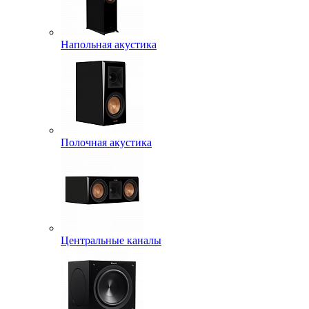
Напольная акустика
Полочная акустика
Центральные каналы