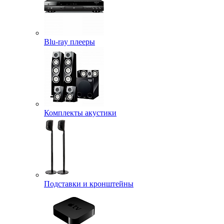
Blu-ray плееры
Комплекты акустики
Подставки и кронштейны