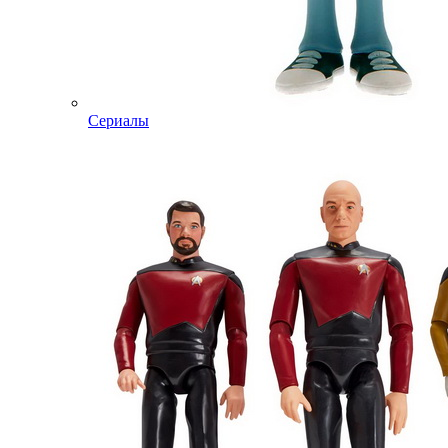
Сериалы