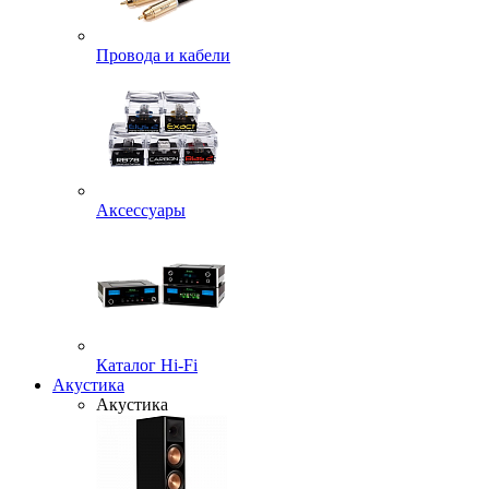
Провода и кабели
Аксессуары
Каталог Hi-Fi
Акустика
Акустика