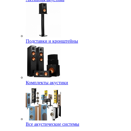
Подставки и кронштейны
Комплекты акустики
Все акустические системы