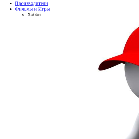
Производители
Фильмы и Игры
Хобби