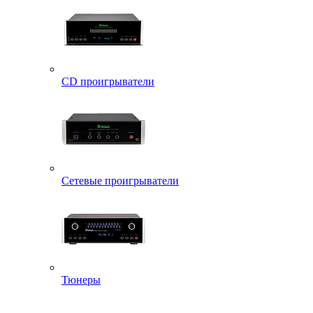
CD проигрыватели
Сетевые проигрыватели
Тюнеры