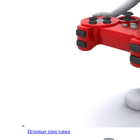
Игровые приставки