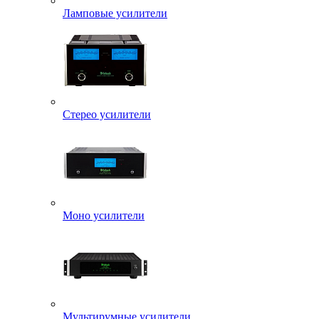
Ламповые усилители
Стерео усилители
Моно усилители
Мультирумные усилители