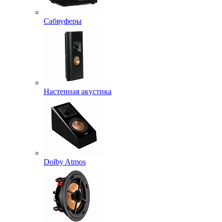
Сабвуферы
Настенная акустика
Dolby Atmos