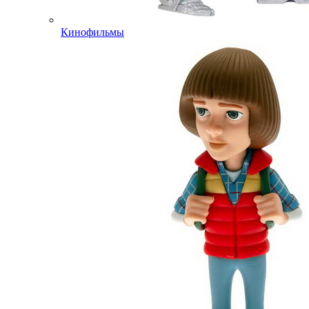
Кинофильмы