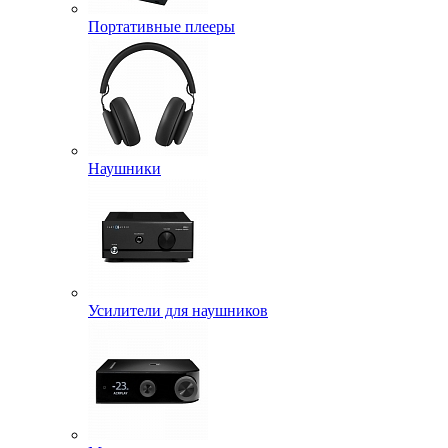
Портативные плееры
Наушники
Усилители для наушников