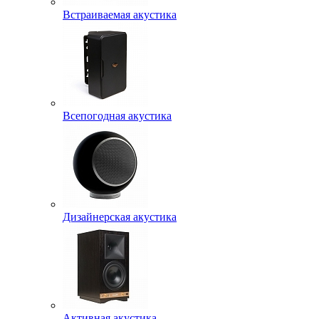
Встраиваемая акустика
Всепогодная акустика
Дизайнерская акустика
Активная акустика