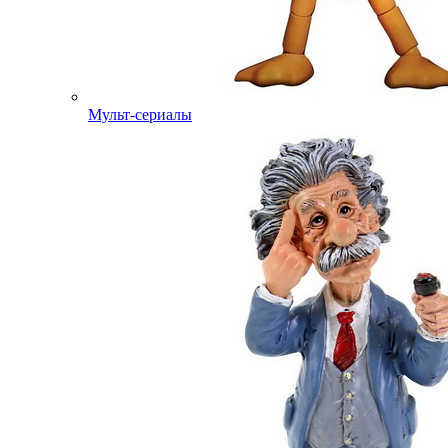
Мульт-сериалы