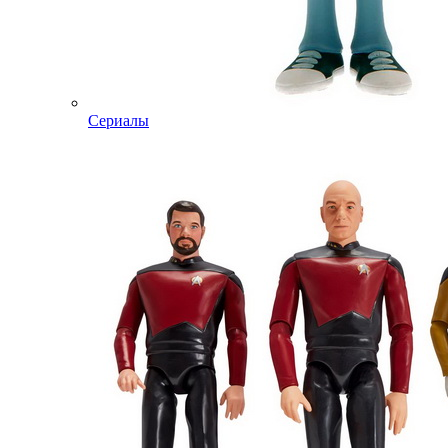
Сериалы