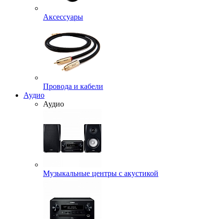
Аксессуары
Провода и кабели
Аудио
Аудио
Музыкальные центры с акустикой