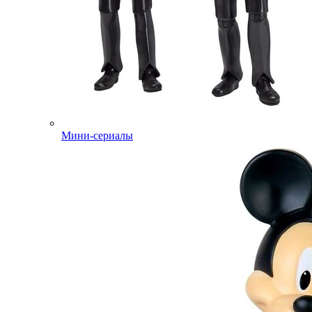
Мини-сериалы