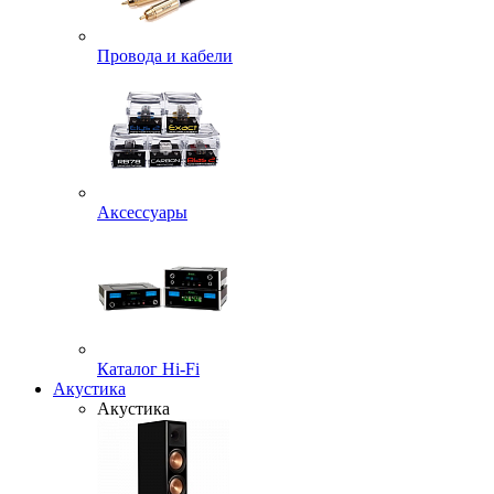
Провода и кабели
Аксессуары
Каталог Hi-Fi
Акустика
Акустика