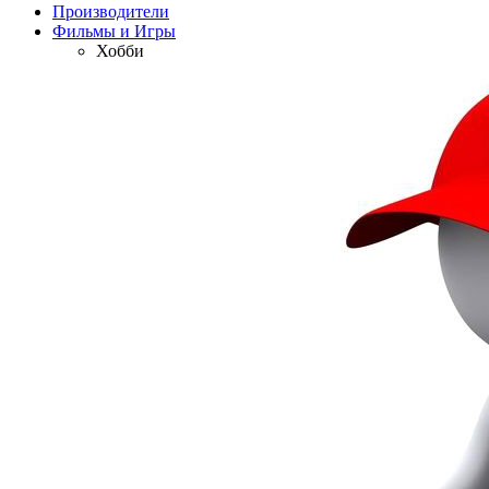
Производители
Фильмы и Игры
Хобби