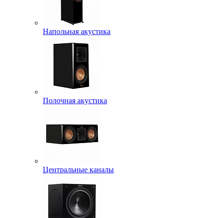
Напольная акустика
Полочная акустика
Центральные каналы