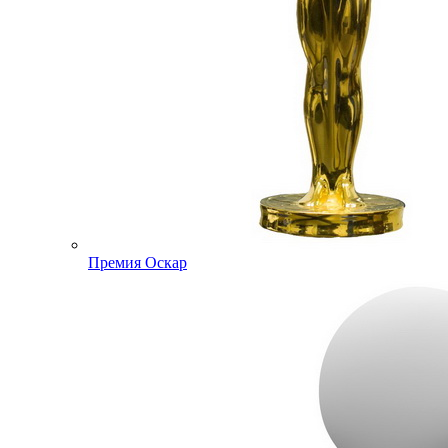
Премия Оскар