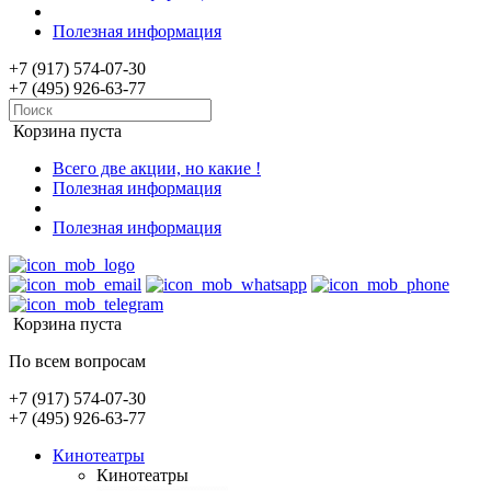
Полезная информация
+7 (917) 574-07-30
+7 (495) 926-63-77
Корзина пуста
Всего две акции, но какие !
Полезная информация
Полезная информация
Корзина пуста
По всем вопросам
+7 (917) 574-07-30
+7 (495) 926-63-77
Кинотеатры
Кинотеатры