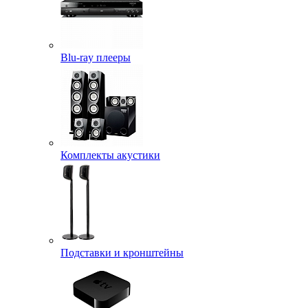
Blu-ray плееры
Комплекты акустики
Подставки и кронштейны