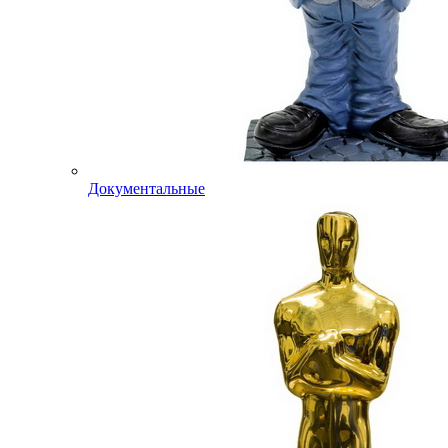
Документальные