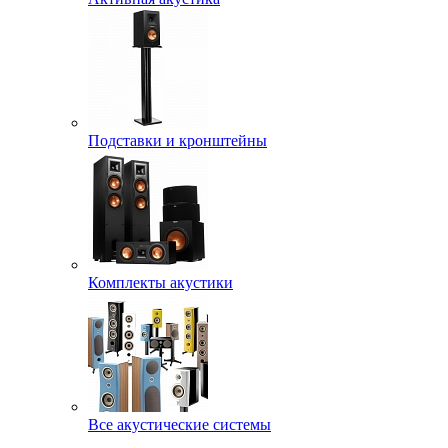
Подставки и кронштейны
Комплекты акустики
Все акустические системы