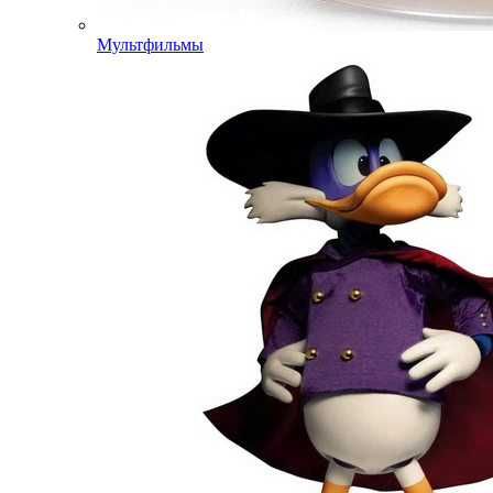
Мультфильмы