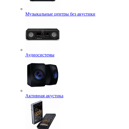
Музыкальные центры без акустики
Аудиосистемы
Активная акустика