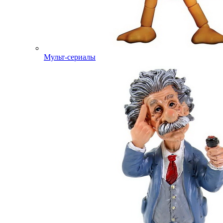
Мульт-сериалы