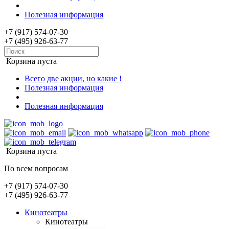
Полезная информация
+7 (917) 574-07-30
+7 (495) 926-63-77
Корзина пуста
Всего две акции, но какие !
Полезная информация
Полезная информация
Корзина пуста
По всем вопросам
+7 (917) 574-07-30
+7 (495) 926-63-77
Кинотеатры
Кинотеатры