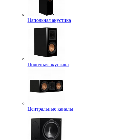
Напольная акустика
Полочная акустика
Центральные каналы