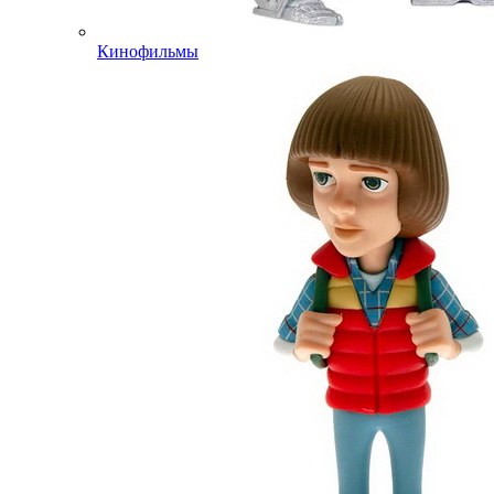
Кинофильмы