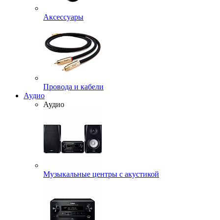
Аксессуары
Провода и кабели
Аудио
Аудио
Музыкальные центры с акустикой