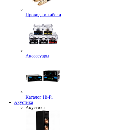
Провода и кабели
Аксессуары
Каталог Hi-Fi
Акустика
Акустика