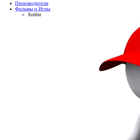
Производители
Фильмы и Игры
Хобби