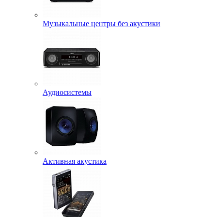
Музыкальные центры без акустики
Аудиосистемы
Активная акустика