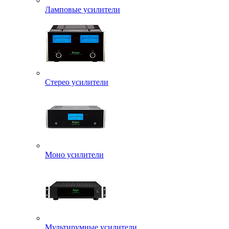
Ламповые усилители
Стерео усилители
Моно усилители
Мультирумные усилители