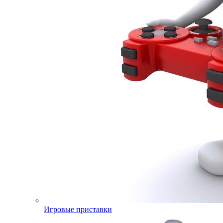
Игровые приставки