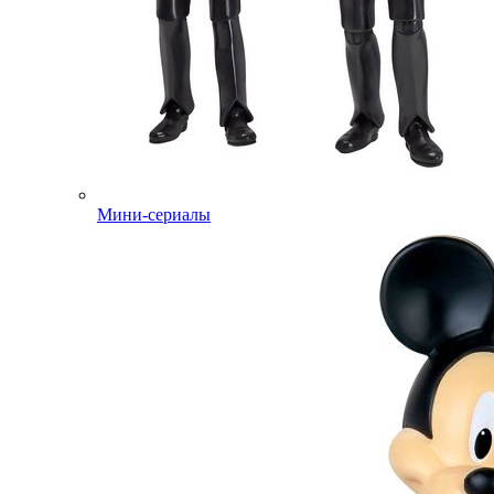
Мини-сериалы