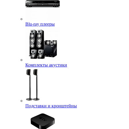
Blu-ray плееры
Комплекты акустики
Подставки и кронштейны