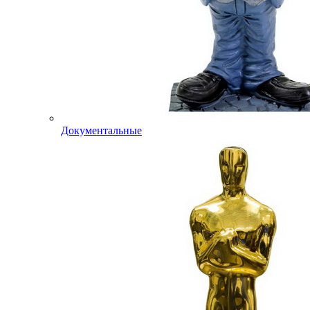
Документальные