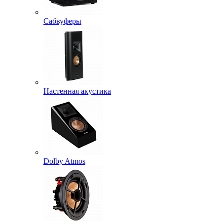
Сабвуферы
Настенная акустика
Dolby Atmos