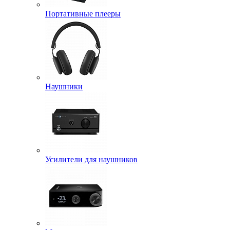
Портативные плееры
Наушники
Усилители для наушников