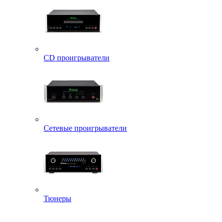
CD проигрыватели
Сетевые проигрыватели
Тюнеры