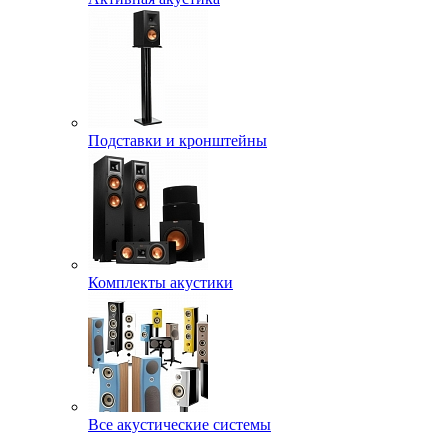
Подставки и кронштейны
Комплекты акустики
Все акустические системы