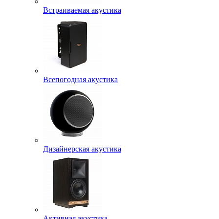
Встраиваемая акустика
Всепогодная акустика
Дизайнерская акустика
Активная акустика