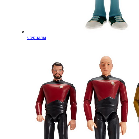
Сериалы