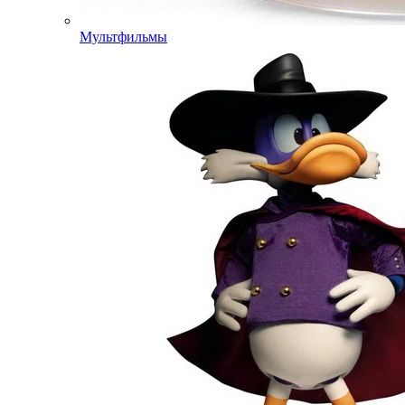
Мультфильмы