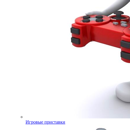
Игровые приставки