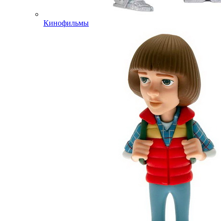
Кинофильмы