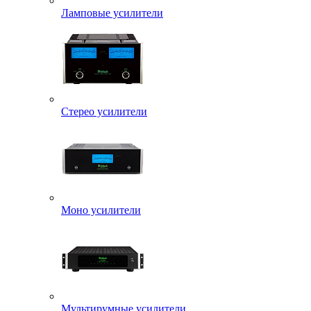
Ламповые усилители
Стерео усилители
Моно усилители
Мультирумные усилители