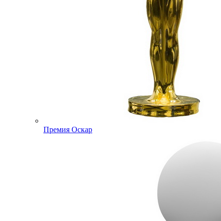
Премия Оскар