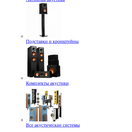
Подставки и кронштейны
Комплекты акустики
Все акустические системы