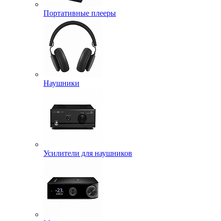
Портативные плееры
Наушники
Усилители для наушников