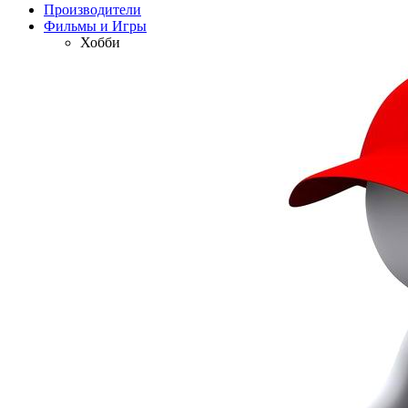
Производители
Фильмы и Игры
Хобби