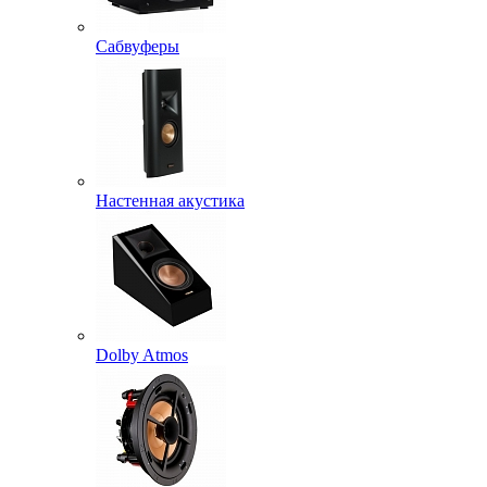
Сабвуферы
Настенная акустика
Dolby Atmos