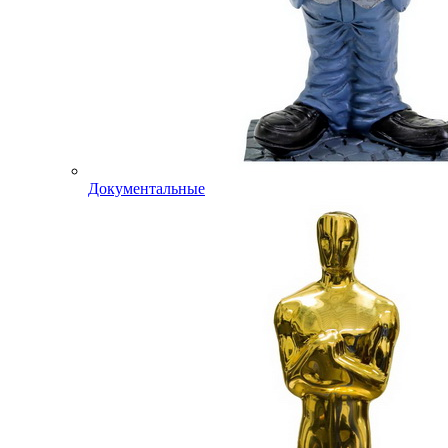
Документальные