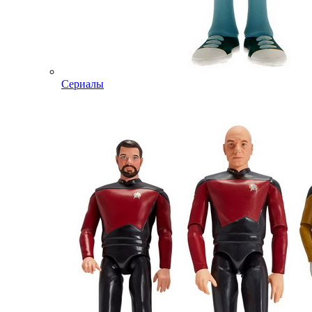
Сериалы