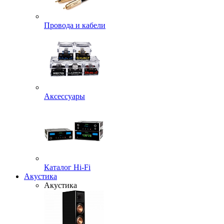
Провода и кабели
Аксессуары
Каталог Hi-Fi
Акустика
Акустика