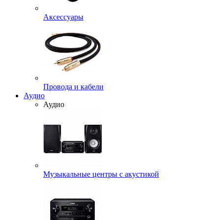
Аксессуары
Провода и кабели
Аудио
Аудио
Музыкальные центры с акустикой