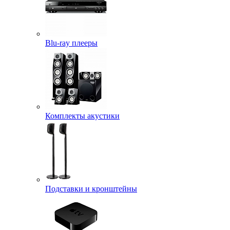
Blu-ray плееры
Комплекты акустики
Подставки и кронштейны