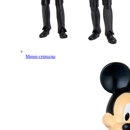
Мини-сериалы