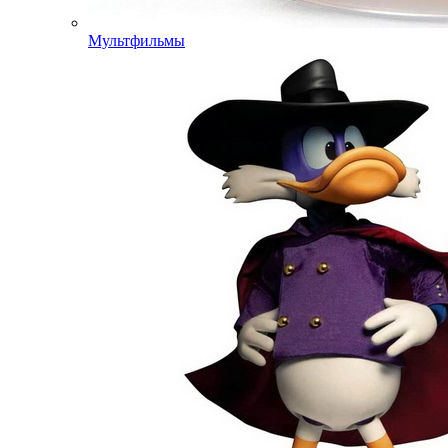
Мультфильмы