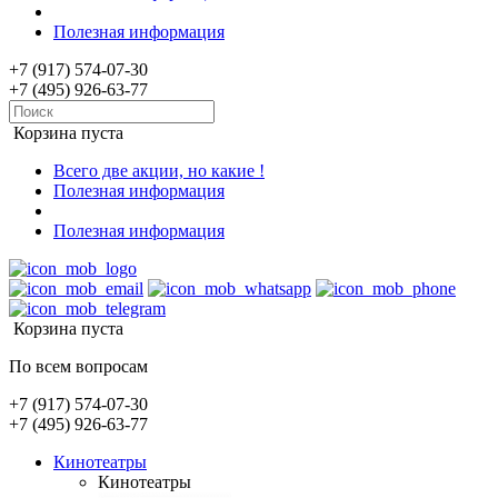
Полезная информация
+7 (917) 574-07-30
+7 (495) 926-63-77
Корзина пуста
Всего две акции, но какие !
Полезная информация
Полезная информация
Корзина пуста
По всем вопросам
+7 (917) 574-07-30
+7 (495) 926-63-77
Кинотеатры
Кинотеатры