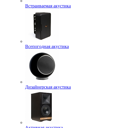
Встраиваемая акустика
Всепогодная акустика
Дизайнерская акустика
Активная акустика