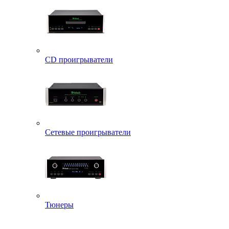
CD проигрыватели
Сетевые проигрыватели
Тюнеры