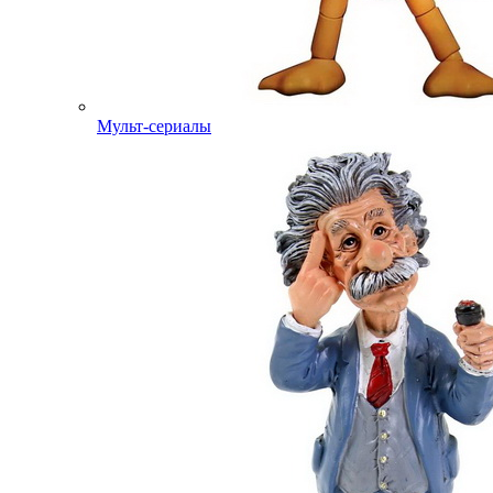
Мульт-сериалы