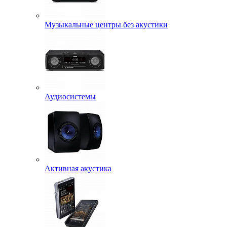
Музыкальные центры без акустики
Аудиосистемы
Активная акустика