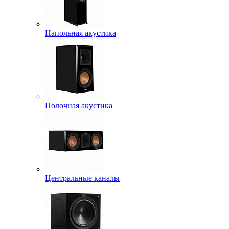
Напольная акустика
Полочная акустика
Центральные каналы