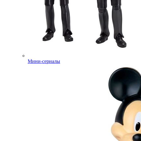
Мини-сериалы