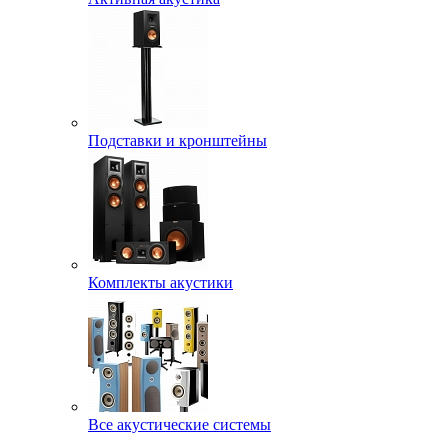
Подставки и кронштейны
Комплекты акустики
Все акустические системы