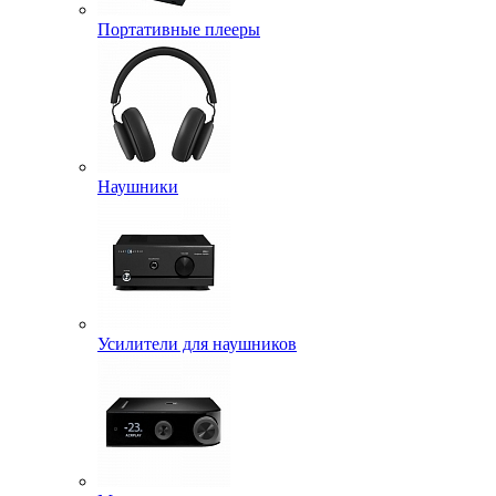
Портативные плееры
Наушники
Усилители для наушников