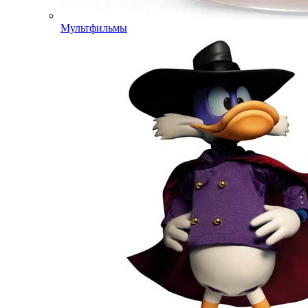
Мультфильмы