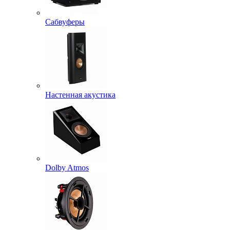
Сабвуферы
Настенная акустика
Dolby Atmos