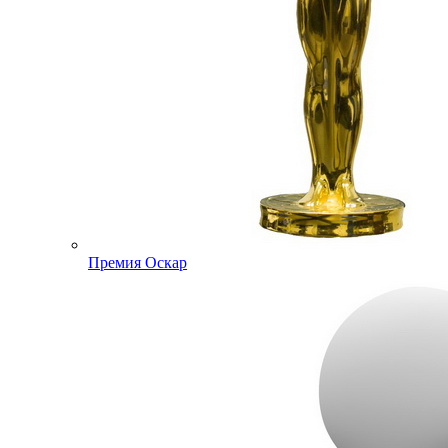
Премия Оскар