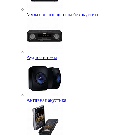
Музыкальные центры без акустики
Аудиосистемы
Активная акустика