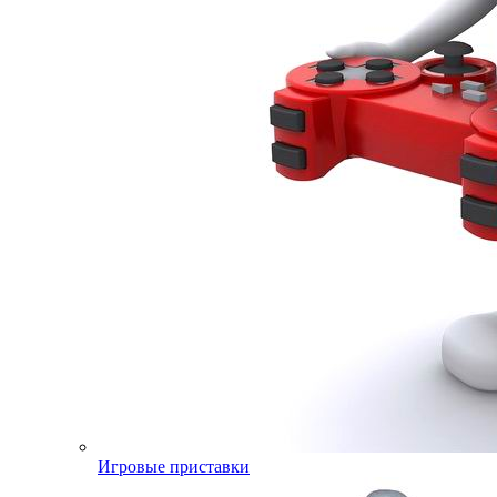
Игровые приставки