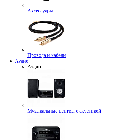
Аксессуары
Провода и кабели
Аудио
Аудио
Музыкальные центры с акустикой