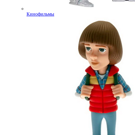
Кинофильмы