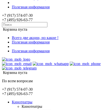
Полезная информация
+7 (917) 574-07-30
+7 (495) 926-63-77
Корзина пуста
Всего две акции, но какие !
Полезная информация
Полезная информация
Корзина пуста
По всем вопросам
+7 (917) 574-07-30
+7 (495) 926-63-77
Кинотеатры
Кинотеатры