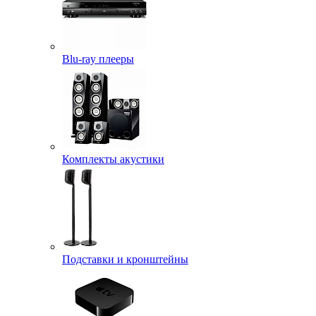
Blu-ray плееры
Комплекты акустики
Подставки и кронштейны