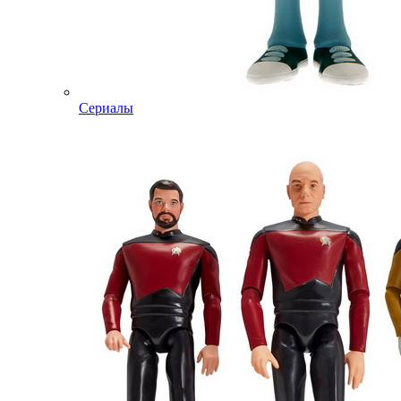
Сериалы