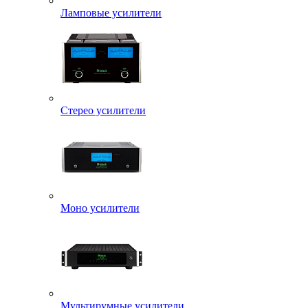
Ламповые усилители
Стерео усилители
Моно усилители
Мультирумные усилители