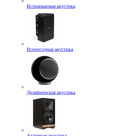
Встраиваемая акустика
Всепогодная акустика
Дизайнерская акустика
Активная акустика