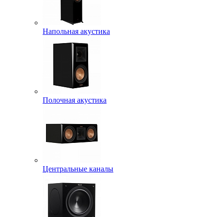
Напольная акустика
Полочная акустика
Центральные каналы