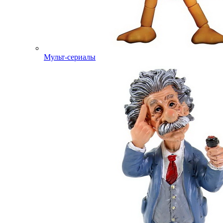
Мульт-сериалы