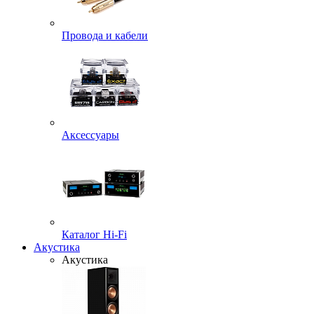
Провода и кабели
Аксессуары
Каталог Hi-Fi
Акустика
Акустика