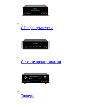
CD проигрыватели
Сетевые проигрыватели
Тюнеры