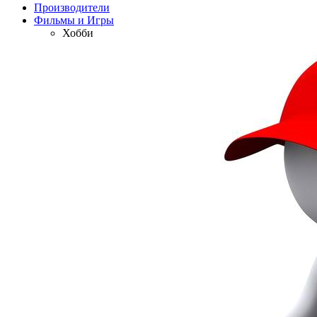
Производители
Фильмы и Игры
Хобби