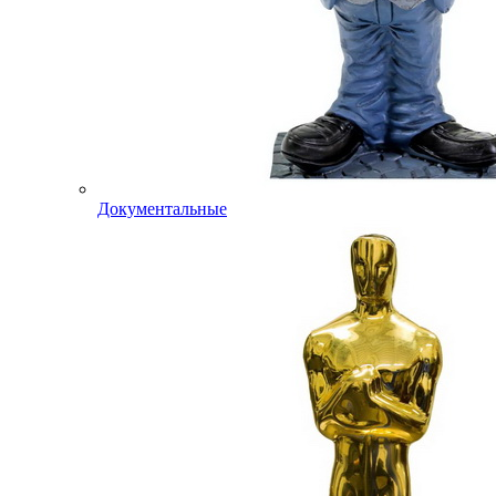
Документальные