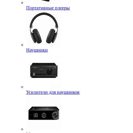
Портативные плееры
Наушники
Усилители для наушников