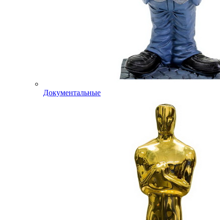
Документальные