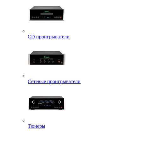
CD проигрыватели
Сетевые проигрыватели
Тюнеры