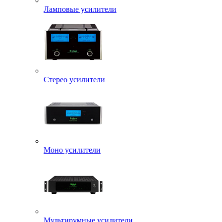
Ламповые усилители
Стерео усилители
Моно усилители
Мультирумные усилители