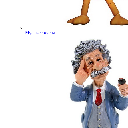
Мульт-сериалы