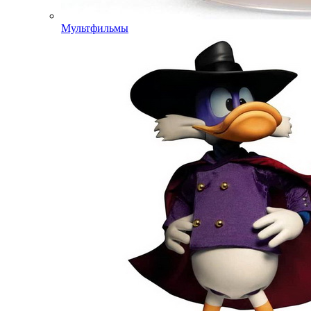
Мультфильмы