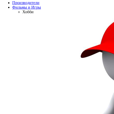
Производители
Фильмы и Игры
Хобби