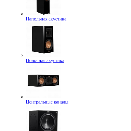
Напольная акустика
Полочная акустика
Центральные каналы