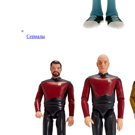
Сериалы