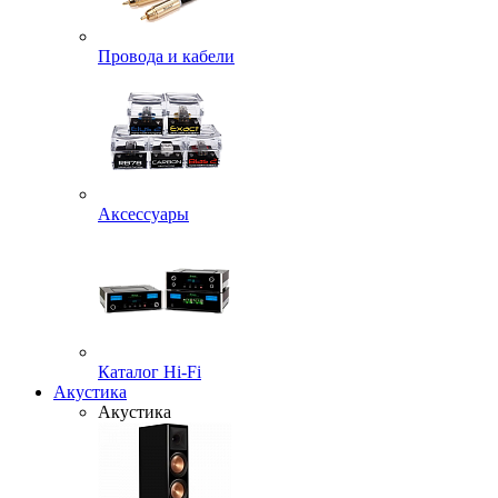
Провода и кабели
Аксессуары
Каталог Hi-Fi
Акустика
Акустика