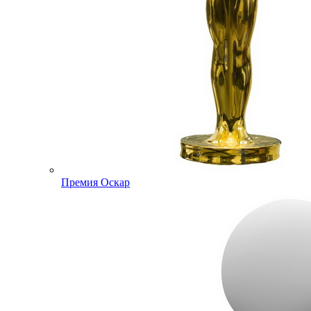
Премия Оскар