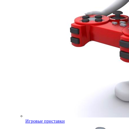
Игровые приставки