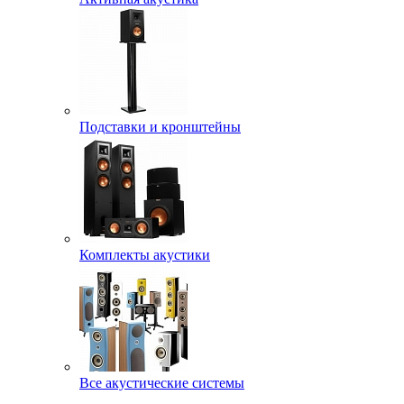
Подставки и кронштейны
Комплекты акустики
Все акустические системы