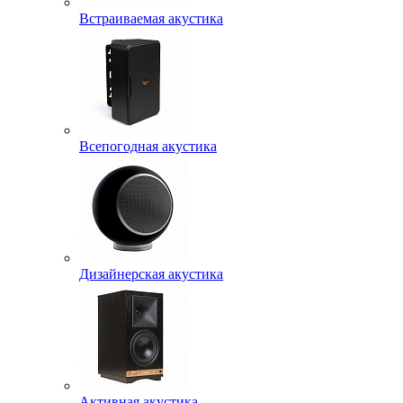
Встраиваемая акустика
Всепогодная акустика
Дизайнерская акустика
Активная акустика