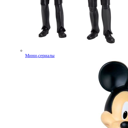
Мини-сериалы