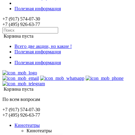
Полезная информация
+7 (917) 574-07-30
+7 (495) 926-63-77
Корзина пуста
Всего две акции, но какие !
Полезная информация
Полезная информация
Корзина пуста
По всем вопросам
+7 (917) 574-07-30
+7 (495) 926-63-77
Кинотеатры
Кинотеатры