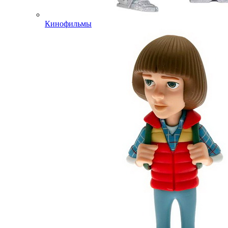
Кинофильмы