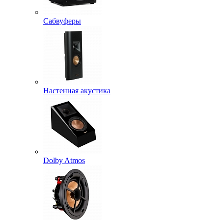
Сабвуферы
Настенная акустика
Dolby Atmos