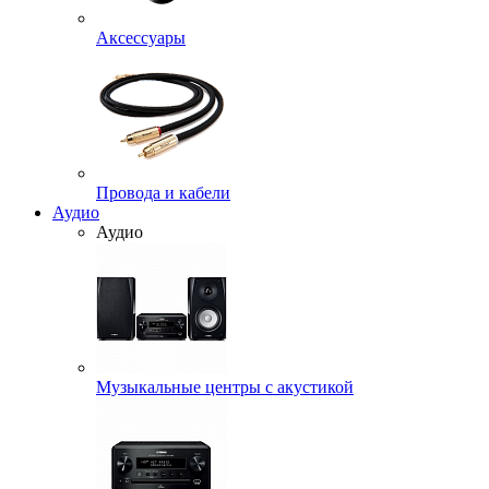
Аксессуары
Провода и кабели
Аудио
Аудио
Музыкальные центры с акустикой