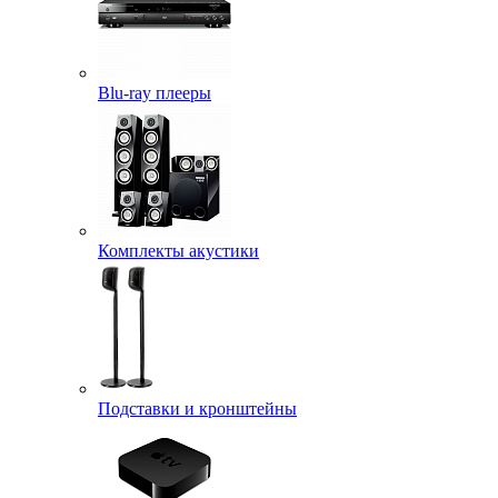
Blu-ray плееры
Комплекты акустики
Подставки и кронштейны