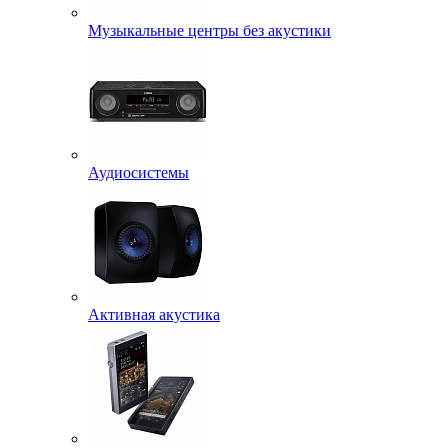
Музыкальные центры без акустики
Аудиосистемы
Активная акустика