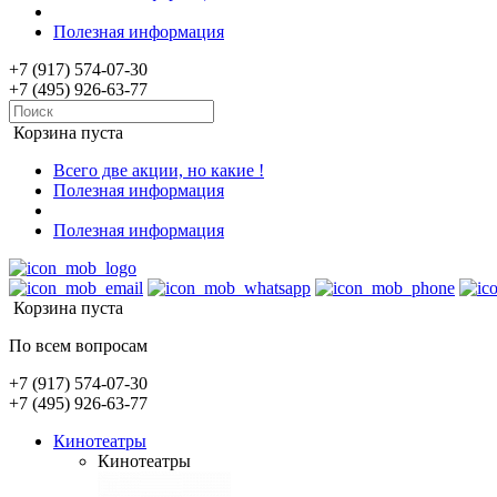
Полезная информация
+7 (917) 574-07-30
+7 (495) 926-63-77
Корзина пуста
Всего две акции, но какие !
Полезная информация
Полезная информация
Корзина пуста
По всем вопросам
+7 (917) 574-07-30
+7 (495) 926-63-77
Кинотеатры
Кинотеатры