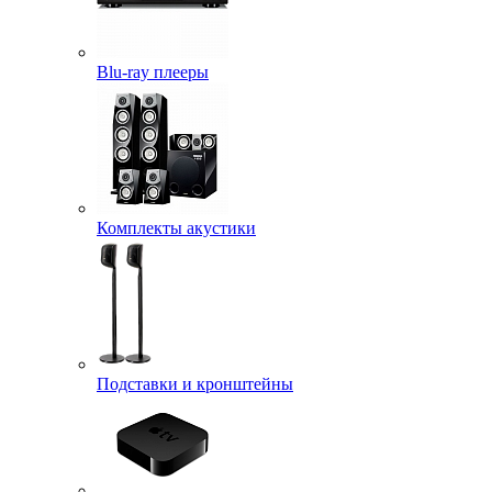
Blu-ray плееры
Комплекты акустики
Подставки и кронштейны