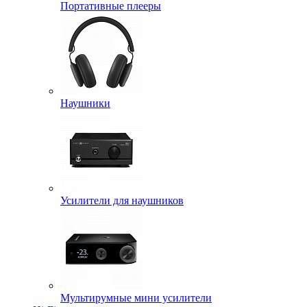
Портативные плееры
Наушники
Усилители для наушников
Мультирумные мини усилители