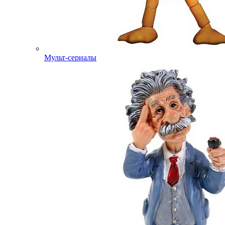
Мульт-сериалы