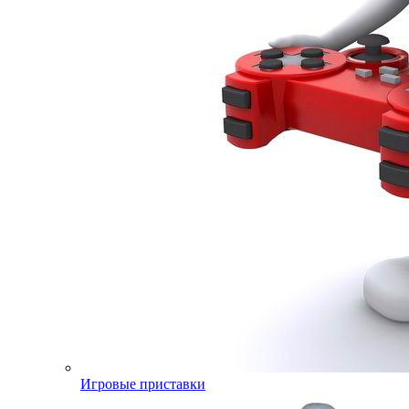
Игровые приставки