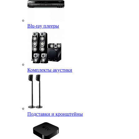
Blu-ray плееры
Комплекты акустики
Подставки и кронштейны