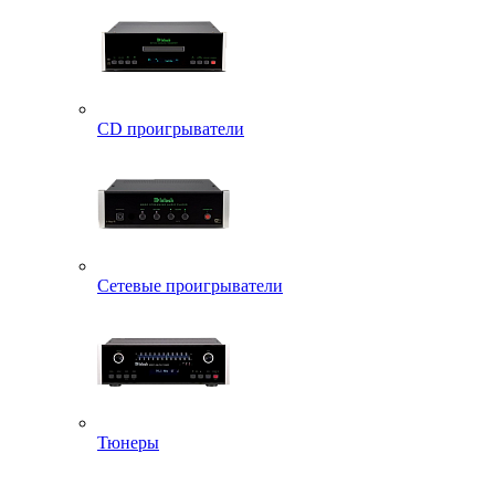
CD проигрыватели
Сетевые проигрыватели
Тюнеры