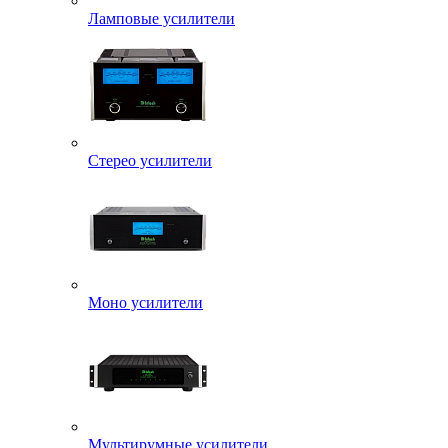
Ламповые усилители
Стерео усилители
Моно усилители
Мультирумные усилители