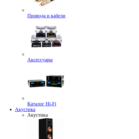
Провода и кабели
Аксессуары
Каталог Hi-Fi
Акустика
Акустика