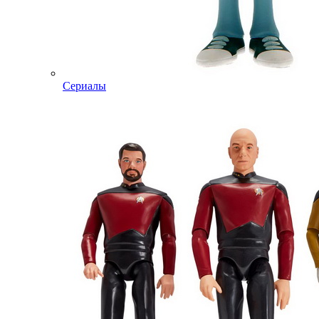
Сериалы