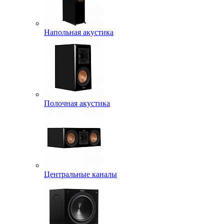
Напольная акустика
Полочная акустика
Центральные каналы