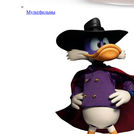
Мультфильмы