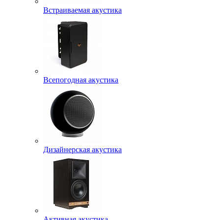
Встраиваемая акустика
Всепогодная акустика
Дизайнерская акустика
Активная акустика