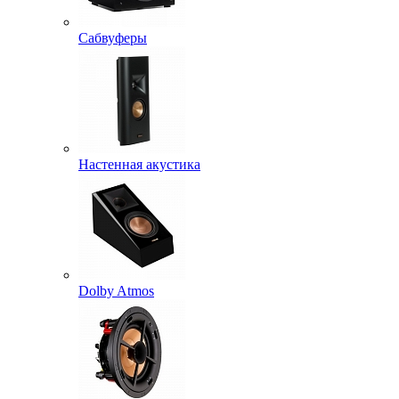
Сабвуферы
Настенная акустика
Dolby Atmos