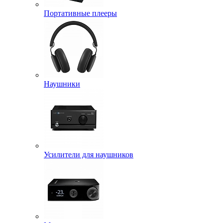
Портативные плееры
Наушники
Усилители для наушников