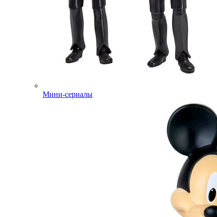
Мини-сериалы