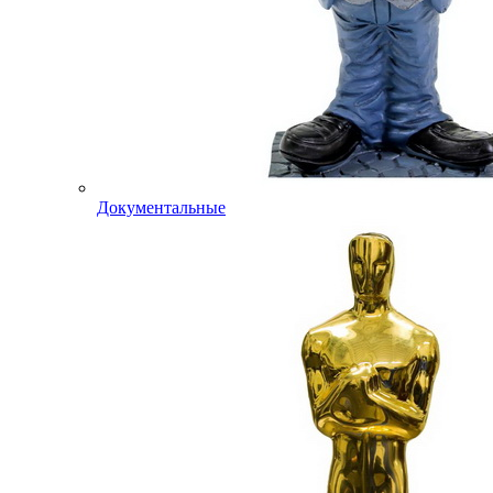
Документальные