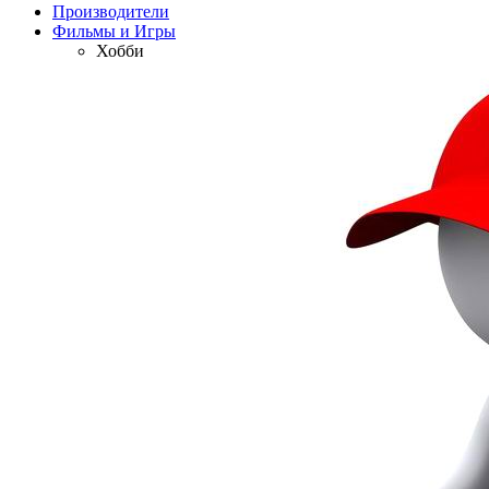
Производители
Фильмы и Игры
Хобби