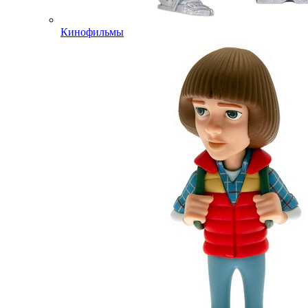
Кинофильмы