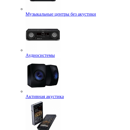
Музыкальные центры без акустики
Аудиосистемы
Активная акустика