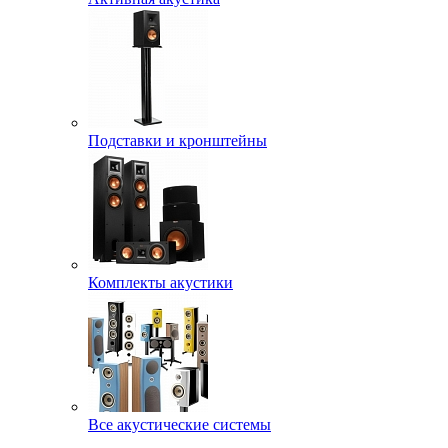
Подставки и кронштейны
Комплекты акустики
Все акустические системы