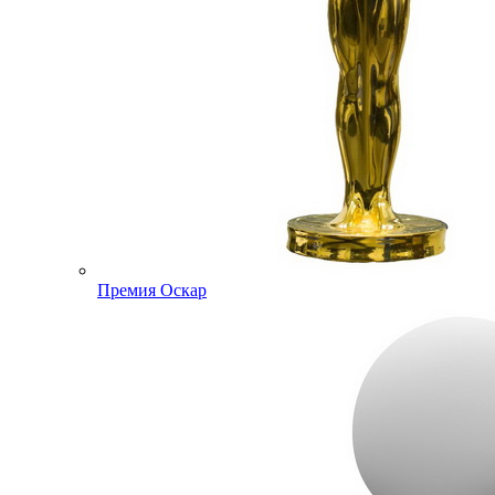
Премия Оскар