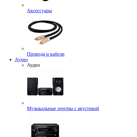
Аксессуары
Провода и кабели
Аудио
Аудио
Музыкальные центры с акустикой