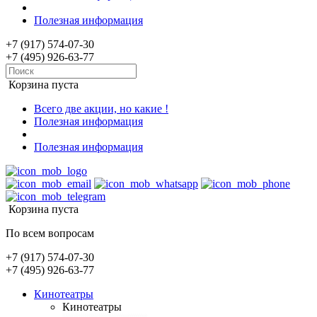
Полезная информация
+7 (917) 574-07-30
+7 (495) 926-63-77
Корзина пуста
Всего две акции, но какие !
Полезная информация
Полезная информация
Корзина пуста
По всем вопросам
+7 (917) 574-07-30
+7 (495) 926-63-77
Кинотеатры
Кинотеатры