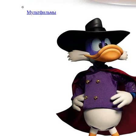
Мультфильмы