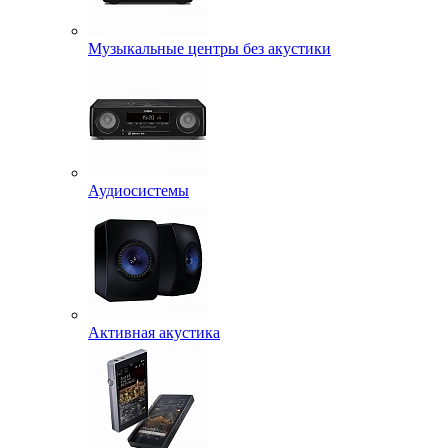
Музыкальные центры без акустики
Аудиосистемы
Активная акустика