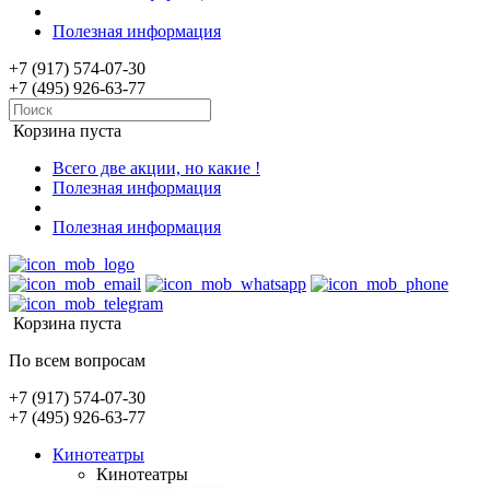
Полезная информация
+7 (917) 574-07-30
+7 (495) 926-63-77
Корзина пуста
Всего две акции, но какие !
Полезная информация
Полезная информация
Корзина пуста
По всем вопросам
+7 (917) 574-07-30
+7 (495) 926-63-77
Кинотеатры
Кинотеатры