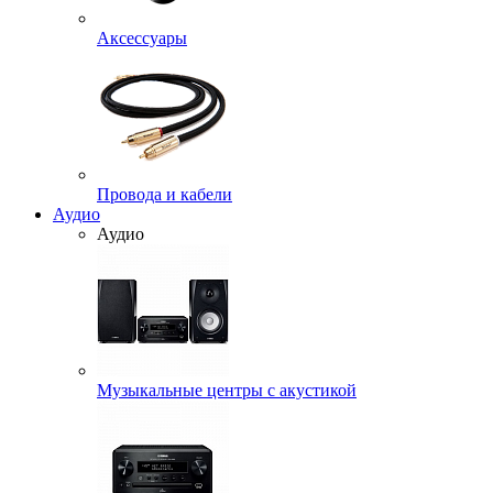
Аксессуары
Провода и кабели
Аудио
Аудио
Музыкальные центры с акустикой