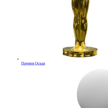
Премия Оскар