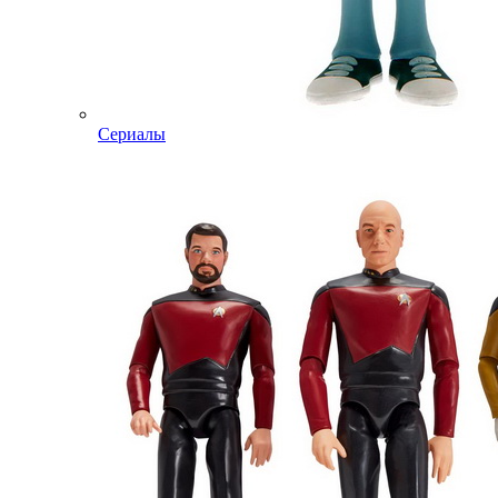
Сериалы