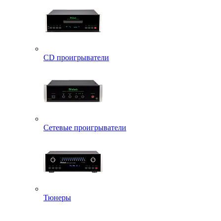
CD проигрыватели
Сетевые проигрыватели
Тюнеры