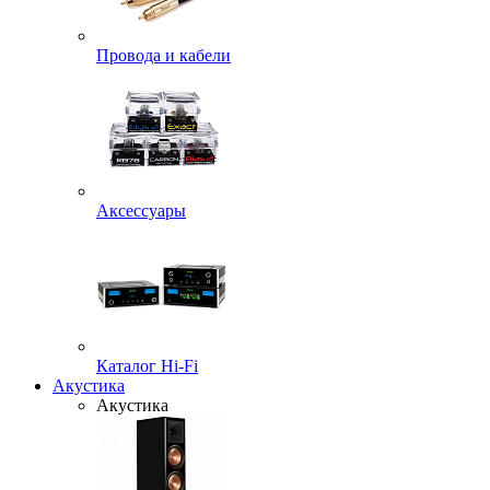
Провода и кабели
Аксессуары
Каталог Hi-Fi
Акустика
Акустика