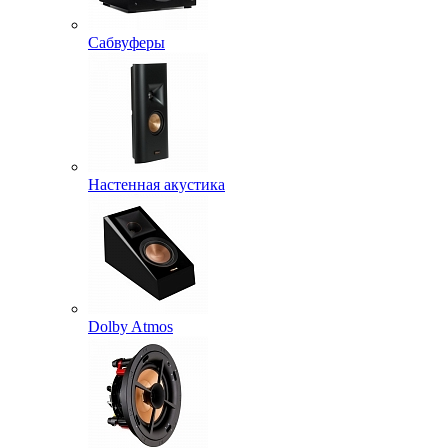
Сабвуферы
Настенная акустика
Dolby Atmos