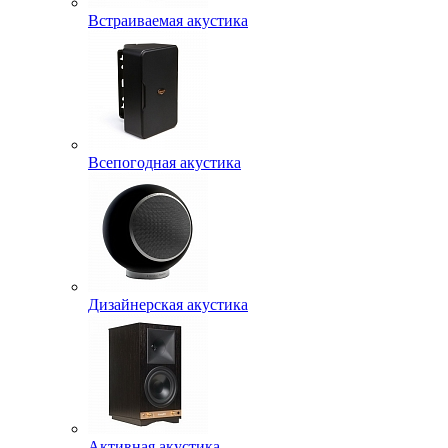
Встраиваемая акустика
Всепогодная акустика
Дизайнерская акустика
Активная акустика