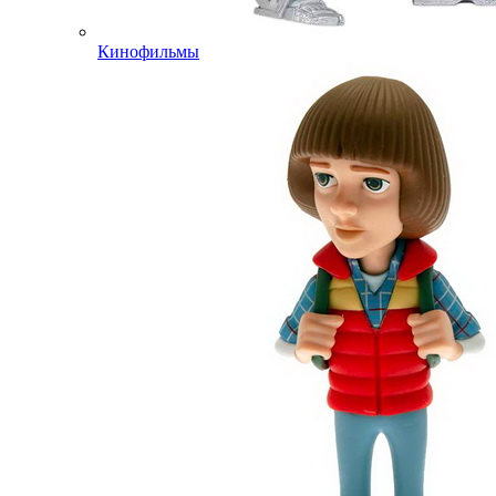
Кинофильмы