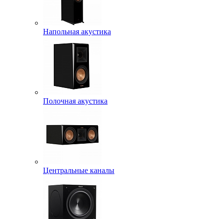
Напольная акустика
Полочная акустика
Центральные каналы