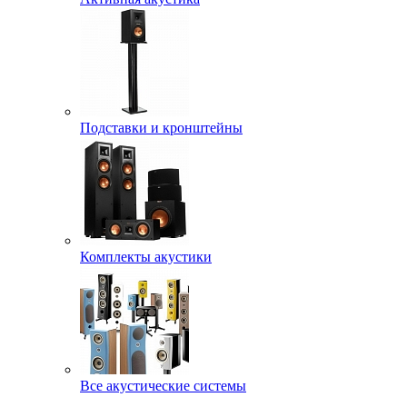
Подставки и кронштейны
Комплекты акустики
Все акустические системы