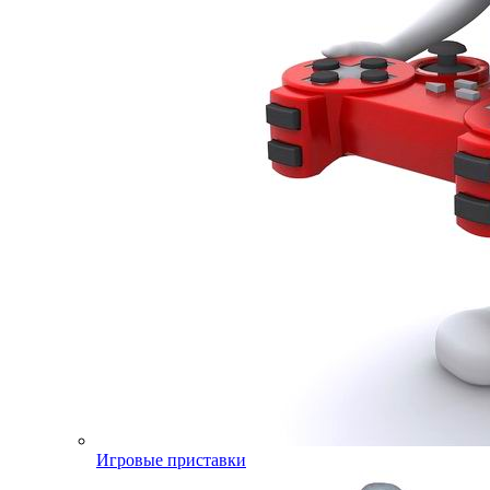
Игровые приставки