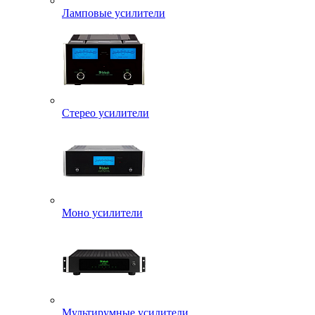
Ламповые усилители
Стерео усилители
Моно усилители
Мультирумные усилители