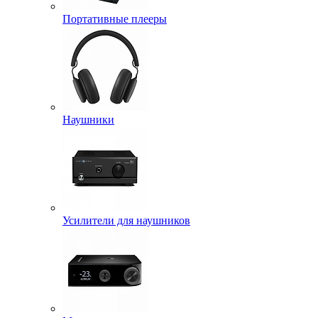
Портативные плееры
Наушники
Усилители для наушников