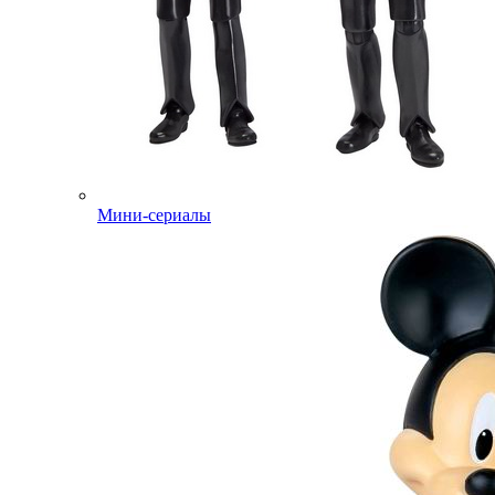
Мини-сериалы