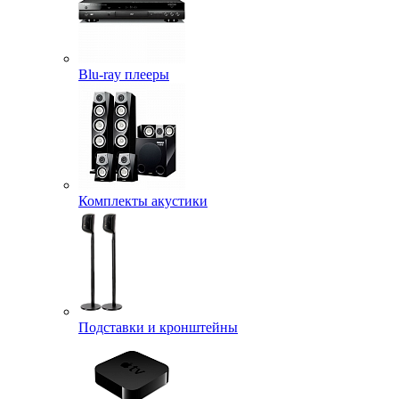
Blu-ray плееры
Комплекты акустики
Подставки и кронштейны