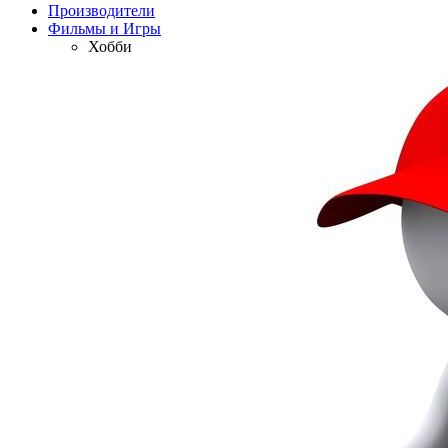
Производители
Фильмы и Игры
Хобби