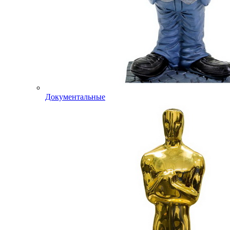
Документальные