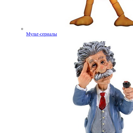
Мульт-сериалы