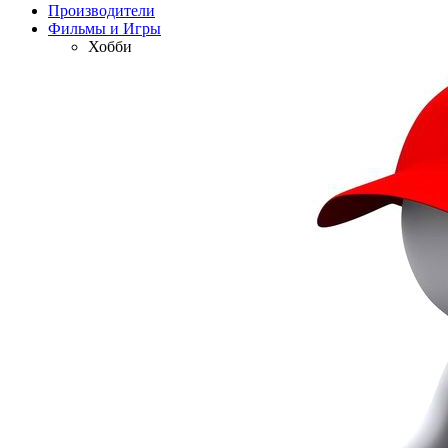
Производители
Фильмы и Игры
Хобби