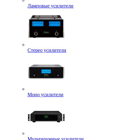
Ламповые усилители
Стерео усилители
Моно усилители
Мультирумные усилители