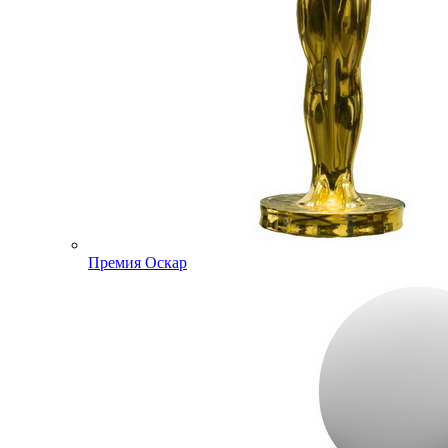
Премия Оскар