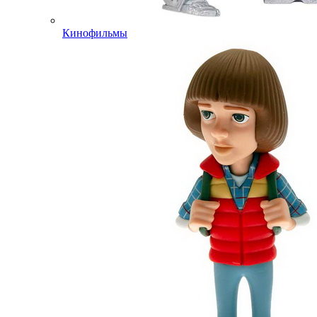
Кинофильмы