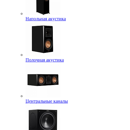
Напольная акустика
Полочная акустика
Центральные каналы