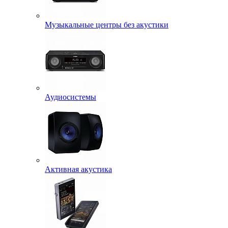
Музыкальные центры без акустики
Аудиосистемы
Активная акустика