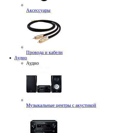
Аксессуары
Провода и кабели
Аудио
Аудио
Музыкальные центры с акустикой