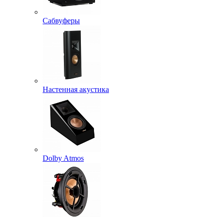
Сабвуферы
Настенная акустика
Dolby Atmos