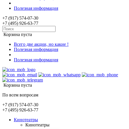
Полезная информация
+7 (917) 574-07-30
+7 (495) 926-63-77
Корзина пуста
Всего две акции, но какие !
Полезная информация
Полезная информация
Корзина пуста
По всем вопросам
+7 (917) 574-07-30
+7 (495) 926-63-77
Кинотеатры
Кинотеатры