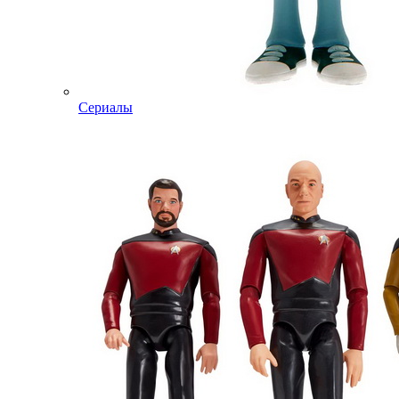
Сериалы