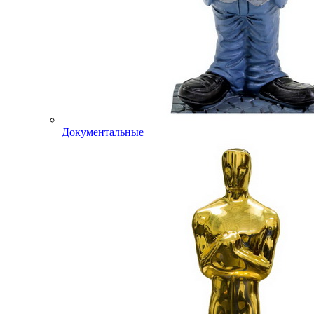
Документальные