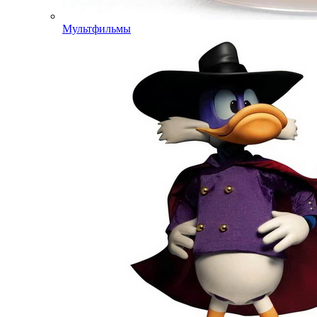
Мультфильмы