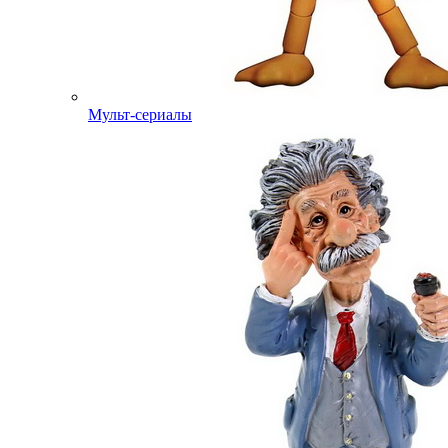
Мульт-сериалы