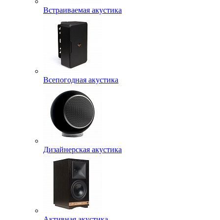
Встраиваемая акустика
Всепогодная акустика
Дизайнерская акустика
Активная акустика