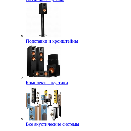
Подставки и кронштейны
Комплекты акустики
Все акустические системы