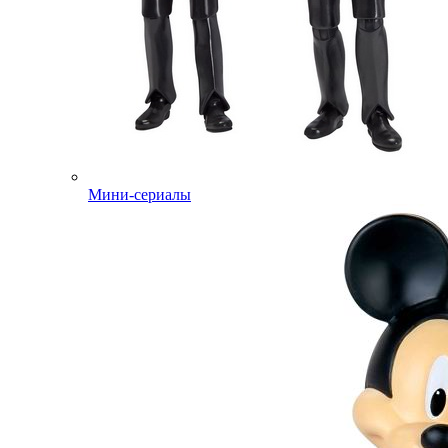
Мини-сериалы