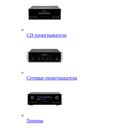
CD проигрыватели
Сетевые проигрыватели
Тюнеры