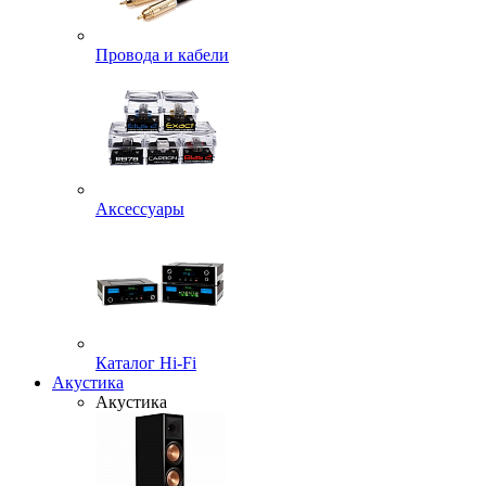
Провода и кабели
Аксессуары
Каталог Hi-Fi
Акустика
Акустика