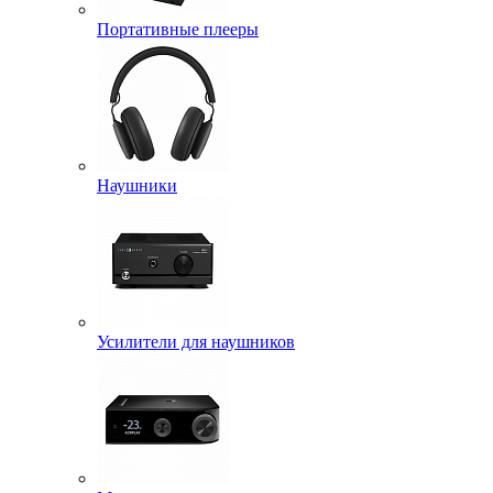
Портативные плееры
Наушники
Усилители для наушников