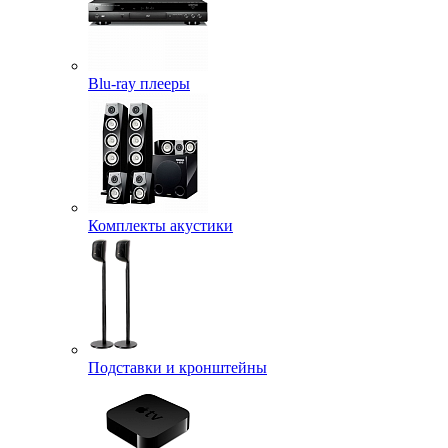
Blu-ray плееры
Комплекты акустики
Подставки и кронштейны