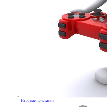
Игровые приставки