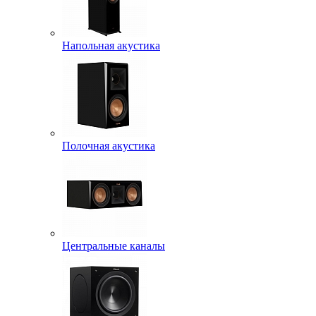
Напольная акустика
Полочная акустика
Центральные каналы