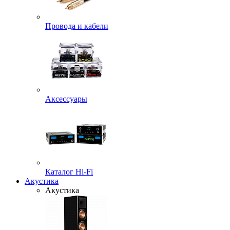
Провода и кабели
Аксессуары
Каталог Hi-Fi
Акустика
Акустика