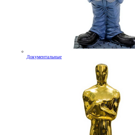
Документальные