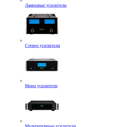
Ламповые усилители
Стерео усилители
Моно усилители
Мультирумные усилители