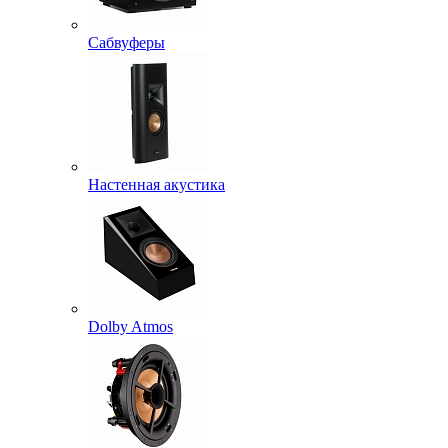
Сабвуферы
Настенная акустика
Dolby Atmos