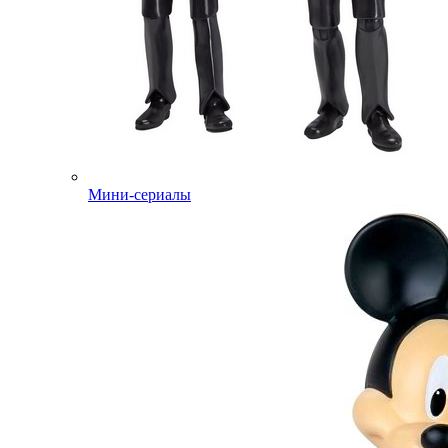
Мини-сериалы