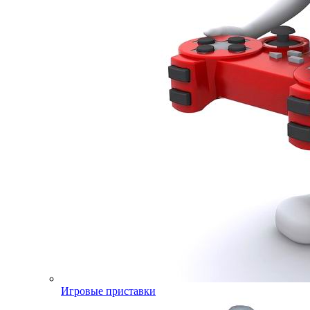
Игровые приставки