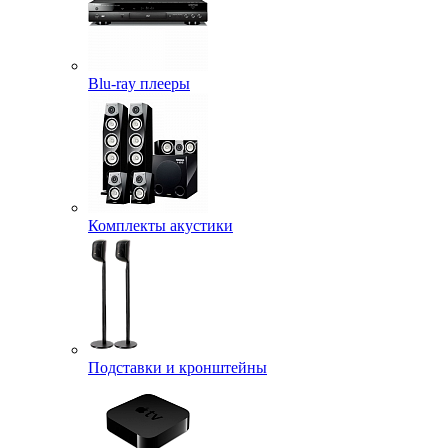
Blu-ray плееры
Комплекты акустики
Подставки и кронштейны