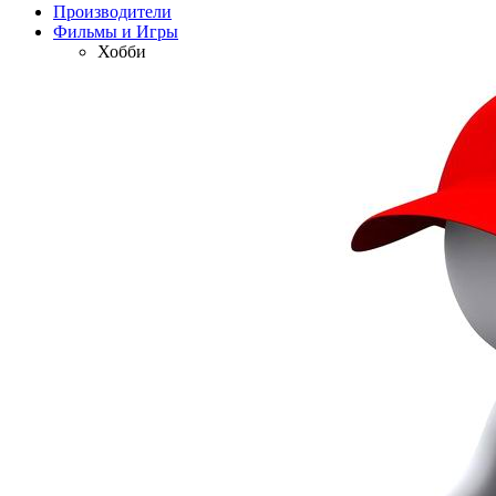
Производители
Фильмы и Игры
Хобби