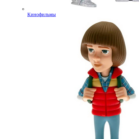
Кинофильмы