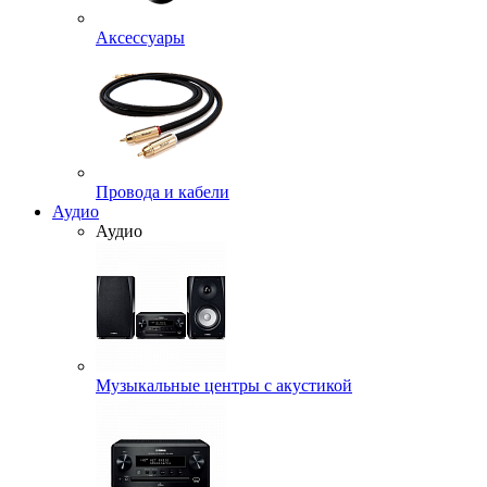
Аксессуары
Провода и кабели
Аудио
Аудио
Музыкальные центры с акустикой