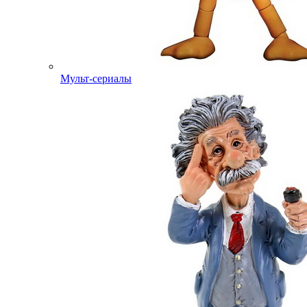
Мульт-сериалы