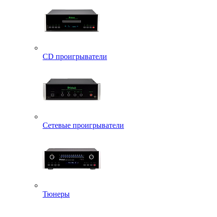
CD проигрыватели
Сетевые проигрыватели
Тюнеры