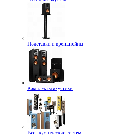
Подставки и кронштейны
Комплекты акустики
Все акустические системы