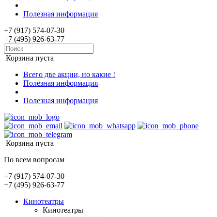
Полезная информация
+7 (917) 574-07-30
+7 (495) 926-63-77
Корзина пуста
Всего две акции, но какие !
Полезная информация
Полезная информация
Корзина пуста
По всем вопросам
+7 (917) 574-07-30
+7 (495) 926-63-77
Кинотеатры
Кинотеатры