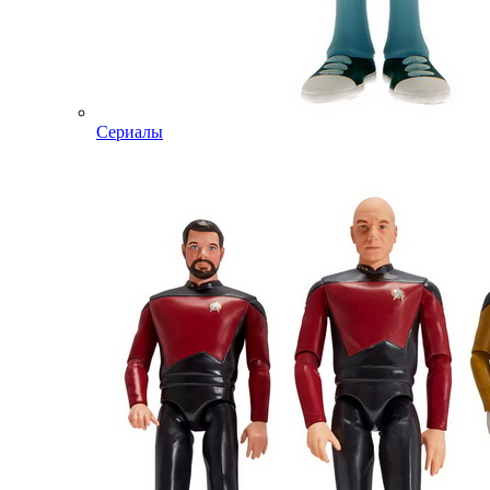
Сериалы