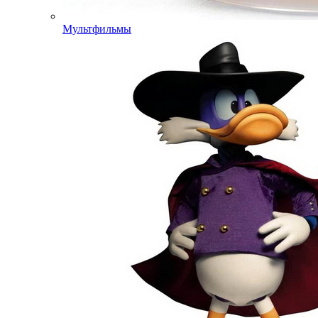
Мультфильмы