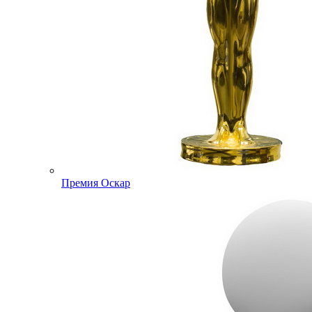
Премия Оскар