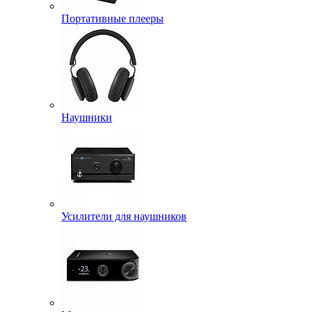
Портативные плееры
Наушники
Усилители для наушников