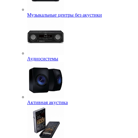
Музыкальные центры без акустики
Аудиосистемы
Активная акустика