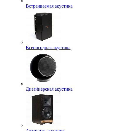
Встраиваемая акустика
Всепогодная акустика
Дизайнерская акустика
Активная акустика