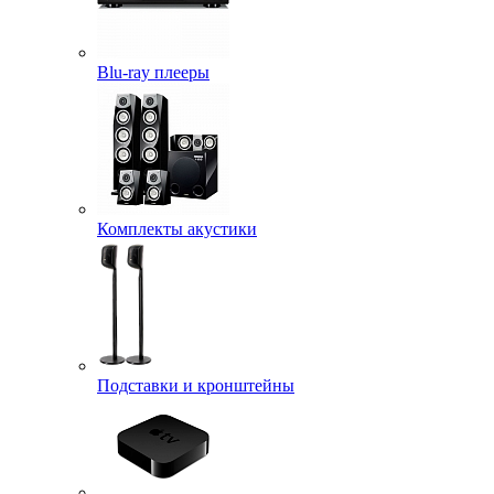
Blu-ray плееры
Комплекты акустики
Подставки и кронштейны