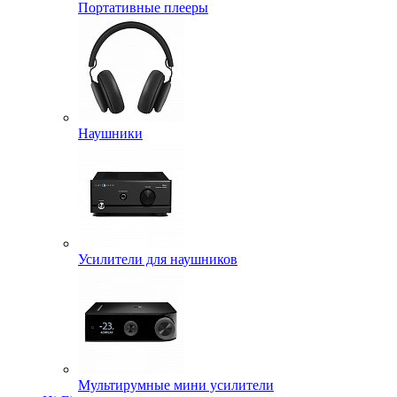
Портативные плееры
Наушники
Усилители для наушников
Мультирумные мини усилители