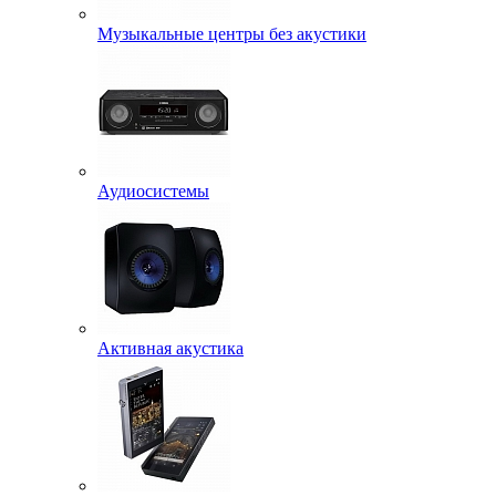
Музыкальные центры без акустики
Аудиосистемы
Активная акустика