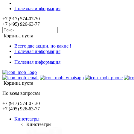
Полезная информация
+7 (917) 574-07-30
+7 (495) 926-63-77
Корзина пуста
Всего две акции, но какие !
Полезная информация
Полезная информация
Корзина пуста
По всем вопросам
+7 (917) 574-07-30
+7 (495) 926-63-77
Кинотеатры
Кинотеатры