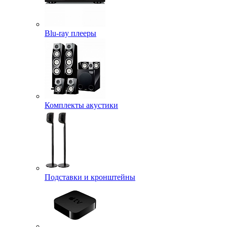
Blu-ray плееры
Комплекты акустики
Подставки и кронштейны