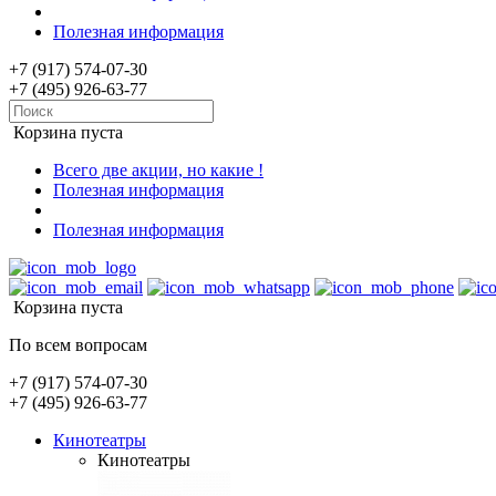
Полезная информация
+7 (917) 574-07-30
+7 (495) 926-63-77
Корзина пуста
Всего две акции, но какие !
Полезная информация
Полезная информация
Корзина пуста
По всем вопросам
+7 (917) 574-07-30
+7 (495) 926-63-77
Кинотеатры
Кинотеатры