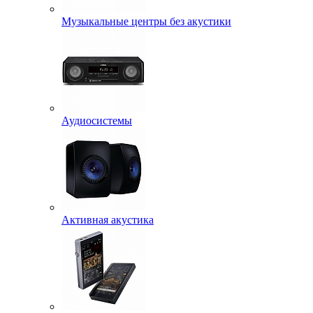
Музыкальные центры без акустики
Аудиосистемы
Активная акустика