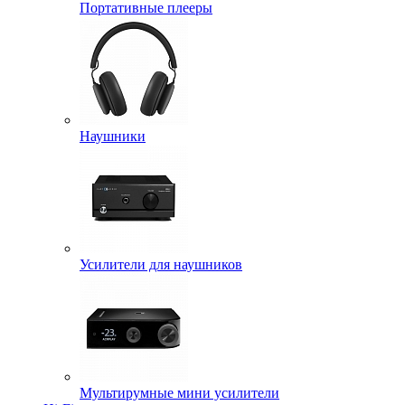
Портативные плееры
Наушники
Усилители для наушников
Мультирумные мини усилители