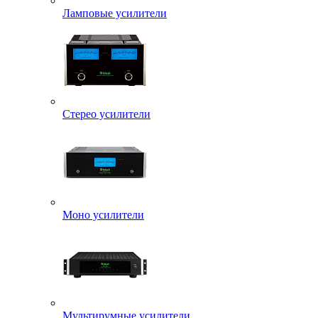
Ламповые усилители
Стерео усилители
Моно усилители
Мультирумные усилители