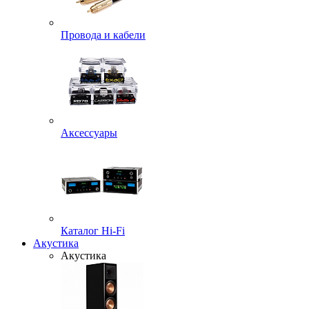
Провода и кабели
Аксессуары
Каталог Hi-Fi
Акустика
Акустика