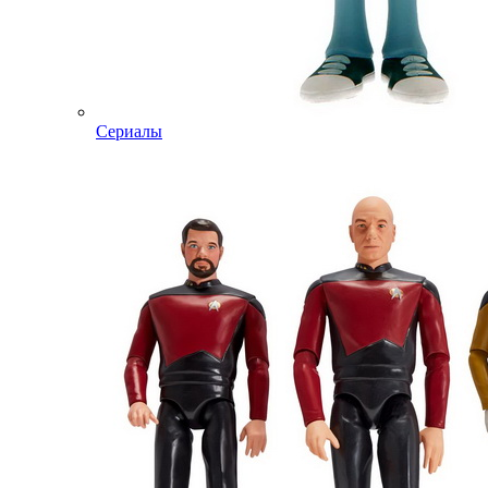
Сериалы