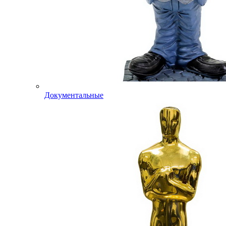
Документальные