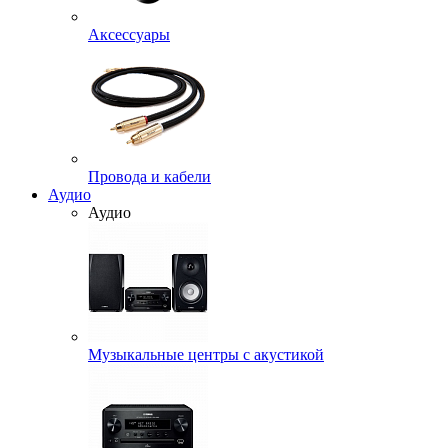
Аксессуары
Провода и кабели
Аудио
Аудио
Музыкальные центры с акустикой