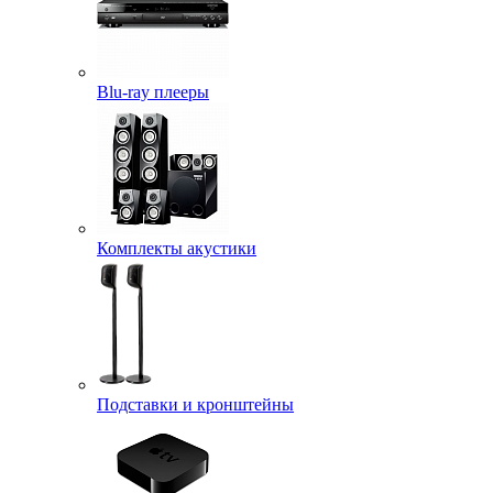
Blu-ray плееры
Комплекты акустики
Подставки и кронштейны