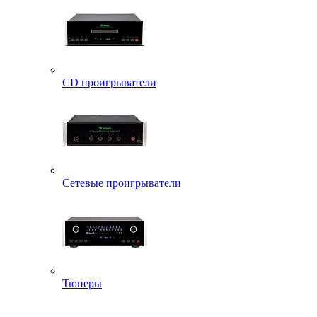
CD проигрыватели
Сетевые проигрыватели
Тюнеры