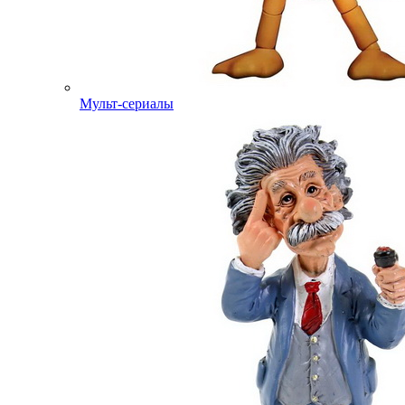
Мульт-сериалы