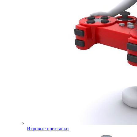
Игровые приставки