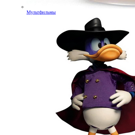
Мультфильмы