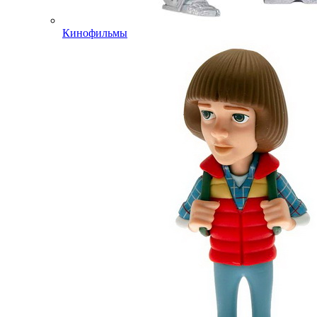
Кинофильмы