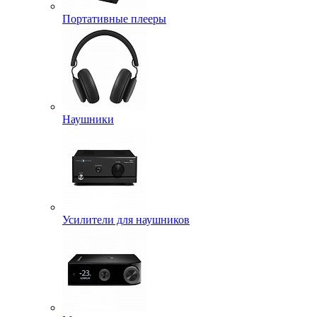
Портативные плееры
Наушники
Усилители для наушников