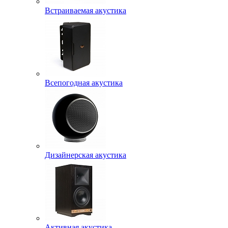
Встраиваемая акустика
Всепогодная акустика
Дизайнерская акустика
Активная акустика