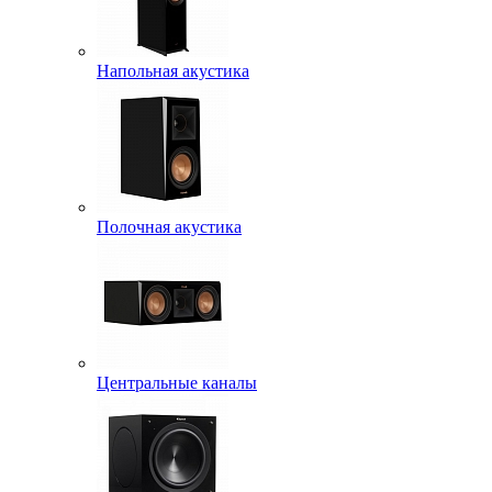
Напольная акустика
Полочная акустика
Центральные каналы