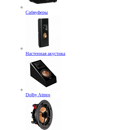
Сабвуферы
Настенная акустика
Dolby Atmos