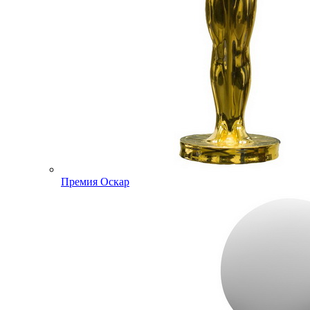
Премия Оскар