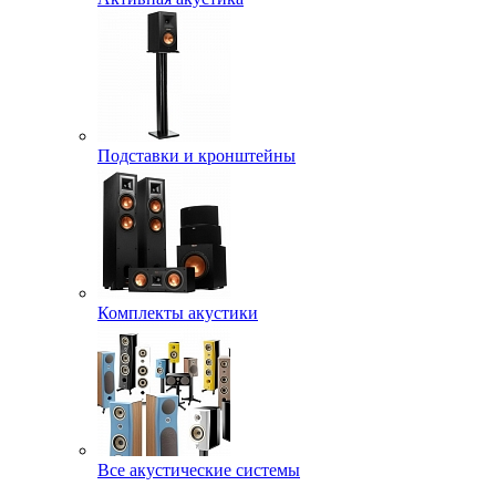
Подставки и кронштейны
Комплекты акустики
Все акустические системы