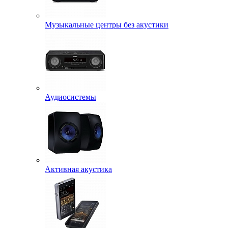
Музыкальные центры без акустики
Аудиосистемы
Активная акустика