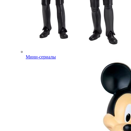
Мини-сериалы