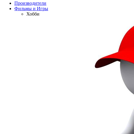
Производители
Фильмы и Игры
Хобби