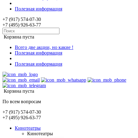
Полезная информация
+7 (917) 574-07-30
+7 (495) 926-63-77
Корзина пуста
Всего две акции, но какие !
Полезная информация
Полезная информация
Корзина пуста
По всем вопросам
+7 (917) 574-07-30
+7 (495) 926-63-77
Кинотеатры
Кинотеатры