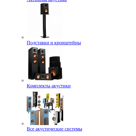
Подставки и кронштейны
Комплекты акустики
Все акустические системы