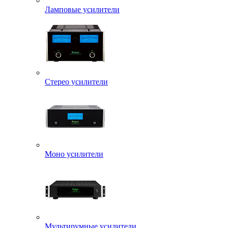
Ламповые усилители
Стерео усилители
Моно усилители
Мультирумные усилители