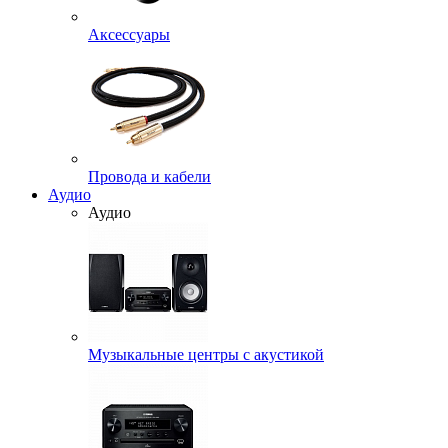
Аксессуары
Провода и кабели
Аудио
Аудио
Музыкальные центры с акустикой