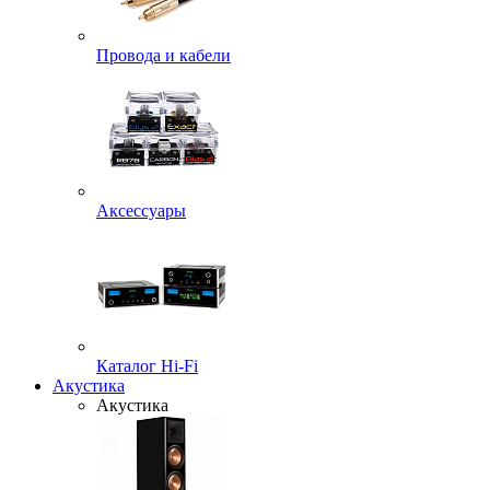
Провода и кабели
Аксессуары
Каталог Hi-Fi
Акустика
Акустика