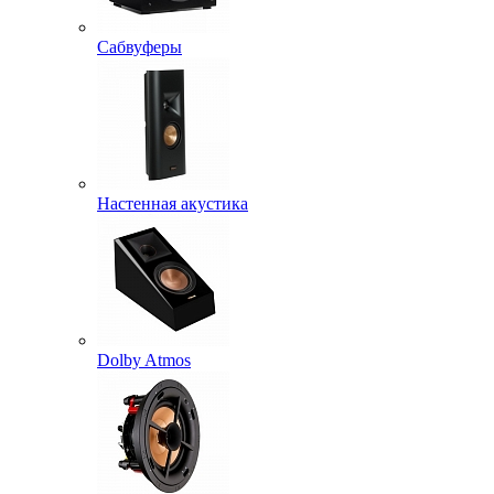
Сабвуферы
Настенная акустика
Dolby Atmos