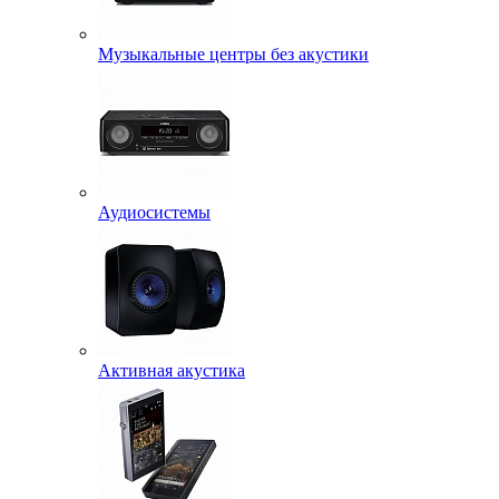
Музыкальные центры без акустики
Аудиосистемы
Активная акустика