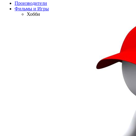
Производители
Фильмы и Игры
Хобби