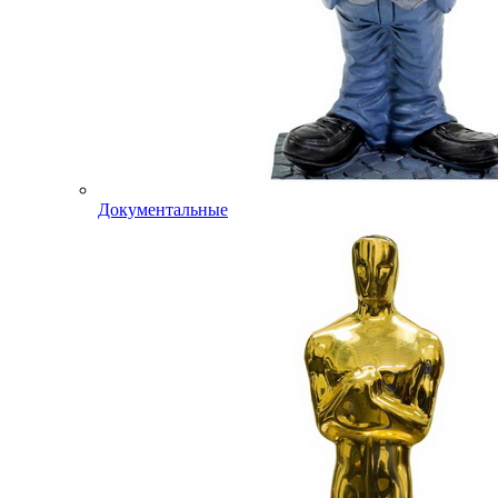
Документальные