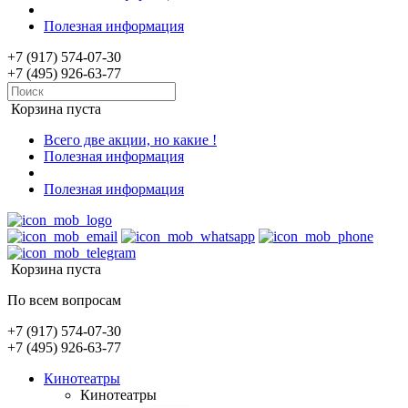
Полезная информация
+7 (917) 574-07-30
+7 (495) 926-63-77
Корзина пуста
Всего две акции, но какие !
Полезная информация
Полезная информация
Корзина пуста
По всем вопросам
+7 (917) 574-07-30
+7 (495) 926-63-77
Кинотеатры
Кинотеатры