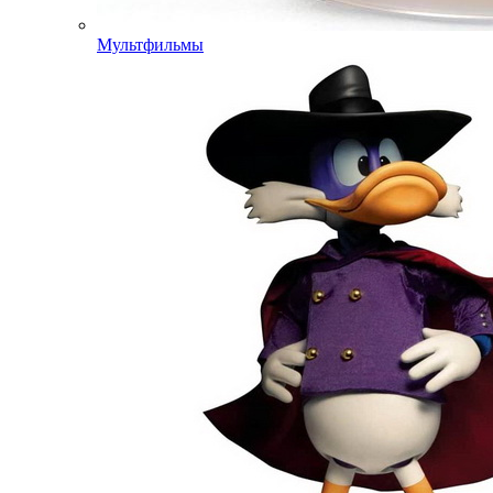
Мультфильмы