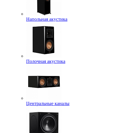
Напольная акустика
Полочная акустика
Центральные каналы