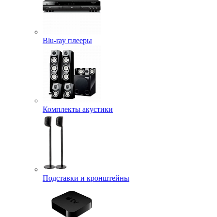
Blu-ray плееры
Комплекты акустики
Подставки и кронштейны