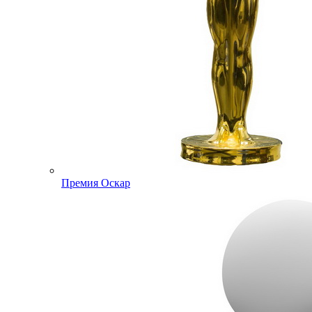
Премия Оскар