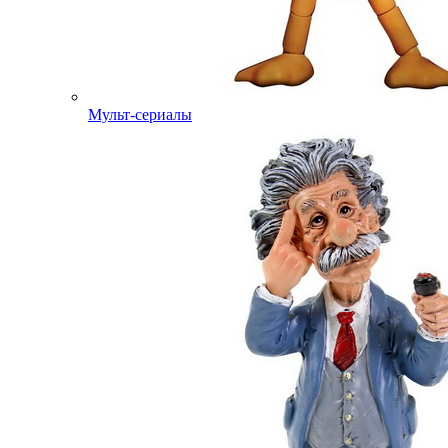
Мульт-сериалы