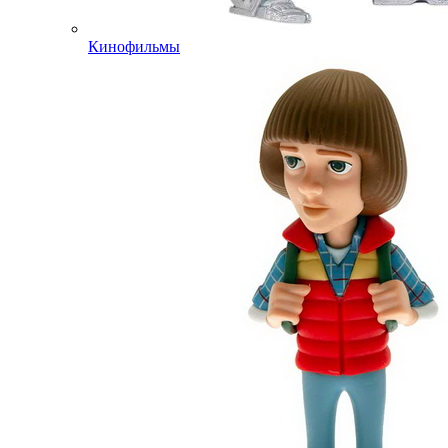
Кинофильмы