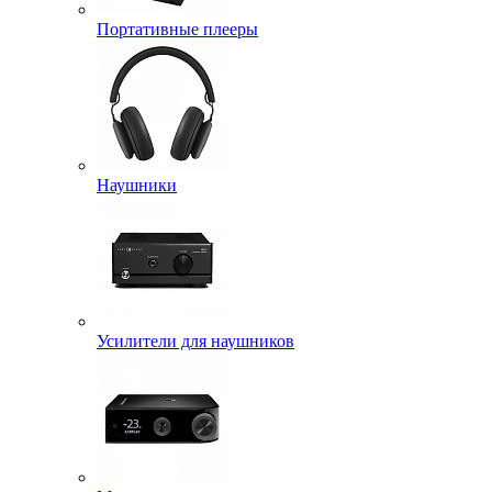
Портативные плееры
Наушники
Усилители для наушников