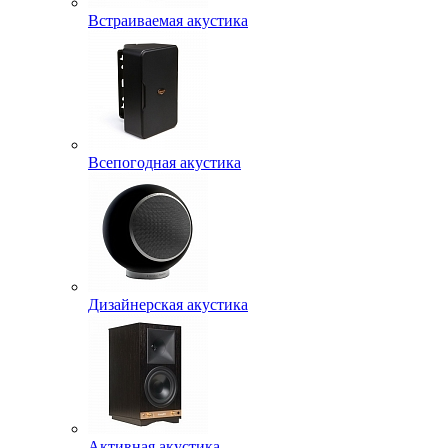
Встраиваемая акустика
Всепогодная акустика
Дизайнерская акустика
Активная акустика