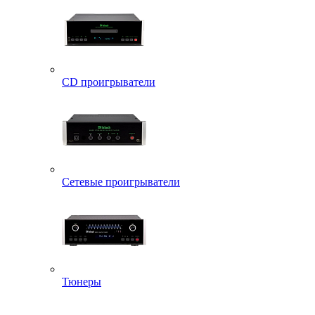
CD проигрыватели
Сетевые проигрыватели
Тюнеры