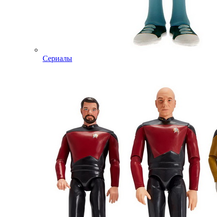
Сериалы