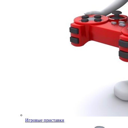
Игровые приставки