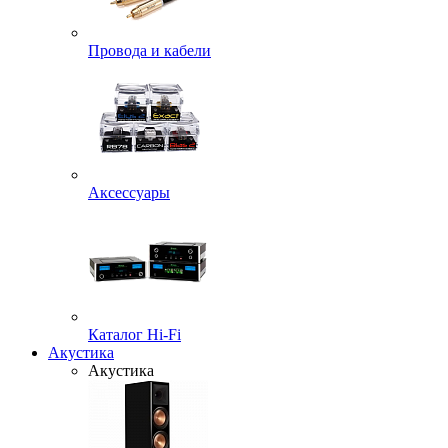
Провода и кабели
Аксессуары
Каталог Hi-Fi
Акустика
Акустика