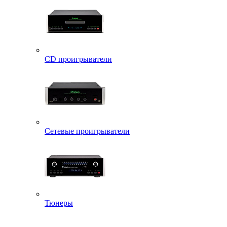
CD проигрыватели
Сетевые проигрыватели
Тюнеры