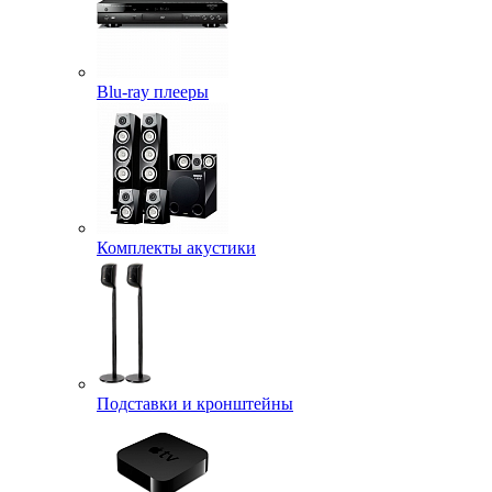
Blu-ray плееры
Комплекты акустики
Подставки и кронштейны