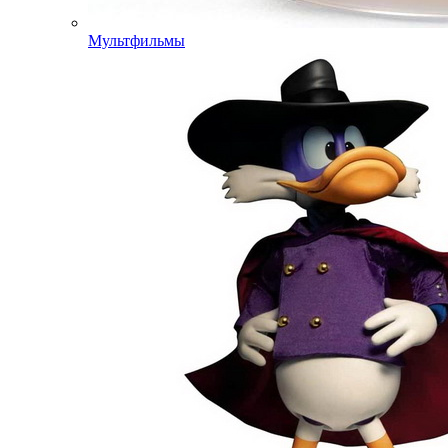
Мультфильмы