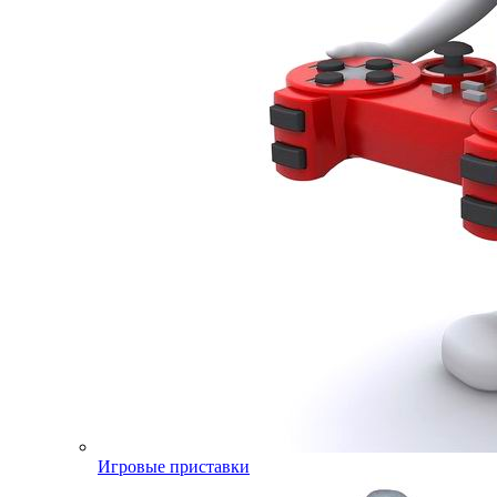
Игровые приставки