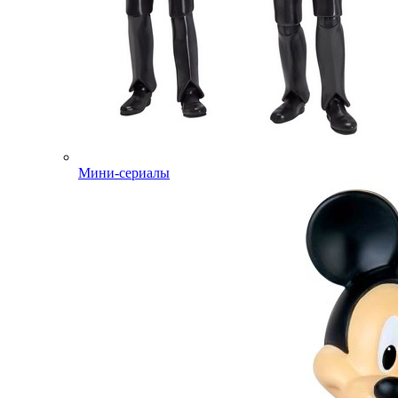
Мини-сериалы