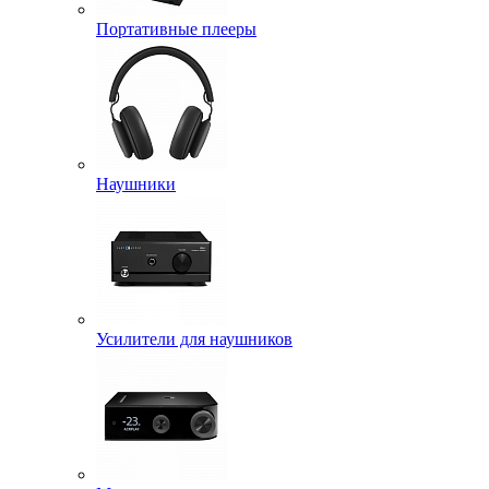
Портативные плееры
Наушники
Усилители для наушников