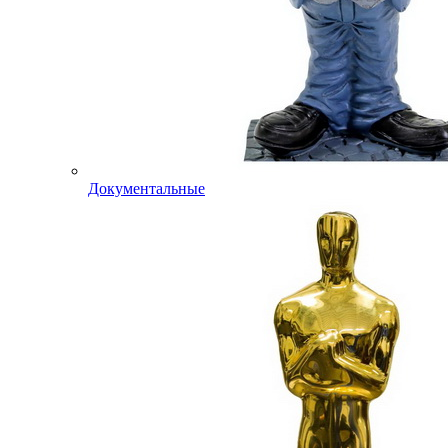
Документальные