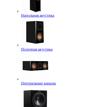
Напольная акустика
Полочная акустика
Центральные каналы