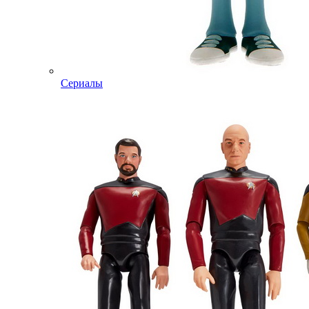
Сериалы