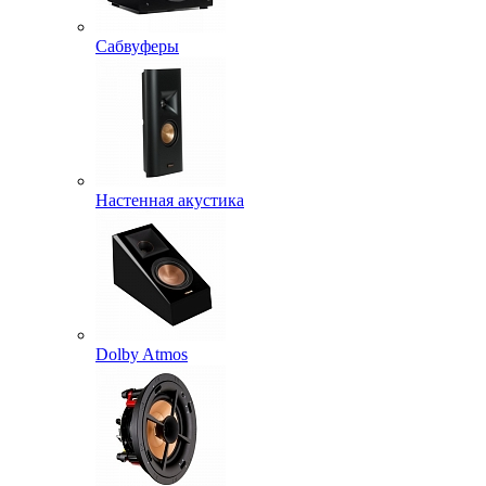
Сабвуферы
Настенная акустика
Dolby Atmos