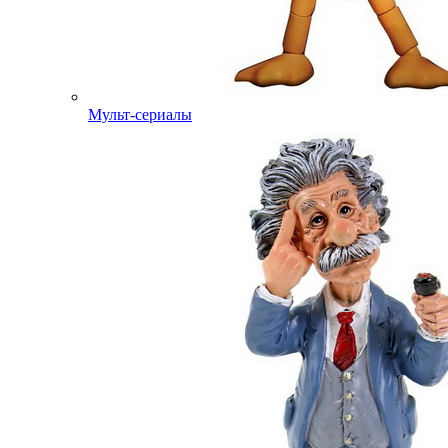
Мульт-сериалы