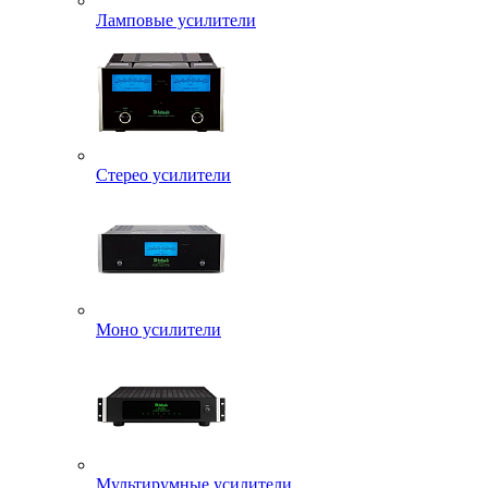
Ламповые усилители
Стерео усилители
Моно усилители
Мультирумные усилители