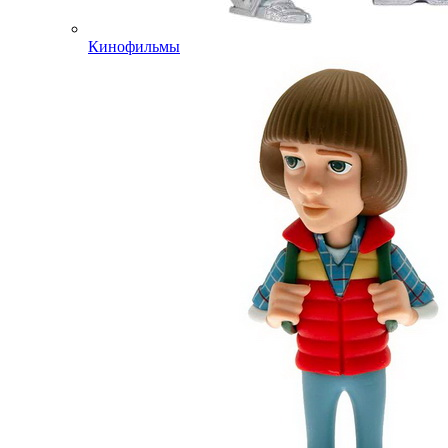
Кинофильмы