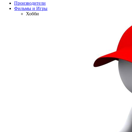
Производители
Фильмы и Игры
Хобби