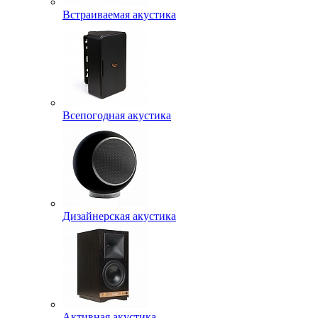
Встраиваемая акустика
Всепогодная акустика
Дизайнерская акустика
Активная акустика