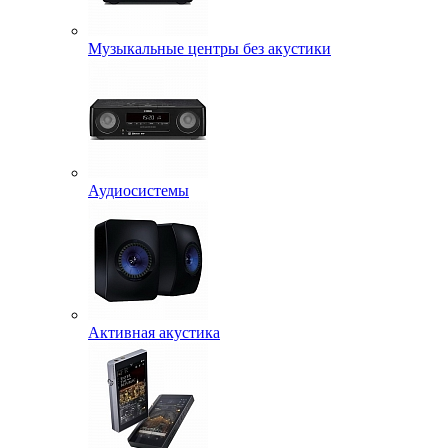
Музыкальные центры без акустики
Аудиосистемы
Активная акустика