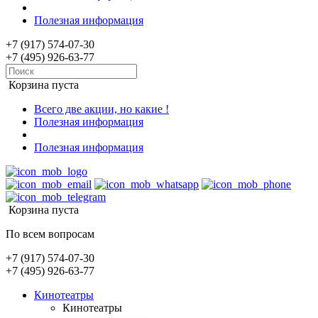
Полезная информация
+7 (917) 574-07-30
+7 (495) 926-63-77
Корзина пуста
Всего две акции, но какие !
Полезная информация
Полезная информация
Корзина пуста
По всем вопросам
+7 (917) 574-07-30
+7 (495) 926-63-77
Кинотеатры
Кинотеатры