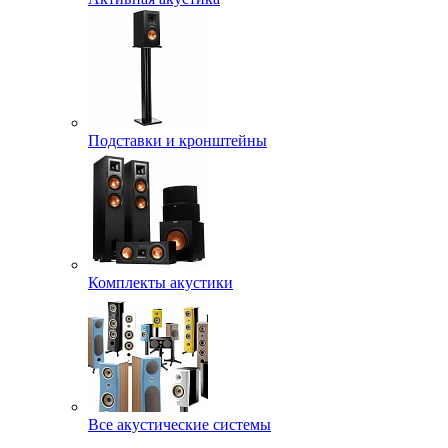
Подставки и кронштейны
Комплекты акустики
Все акустические системы