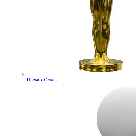
Премия Оскар