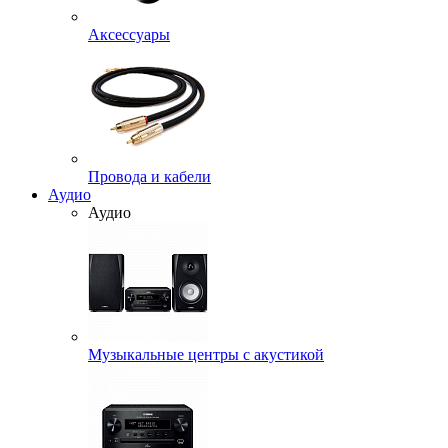
Аксессуары
Провода и кабели
Аудио
Аудио
Музыкальные центры с акустикой