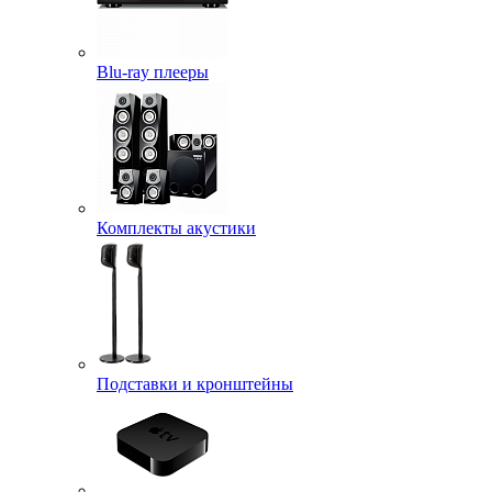
Blu-ray плееры
Комплекты акустики
Подставки и кронштейны