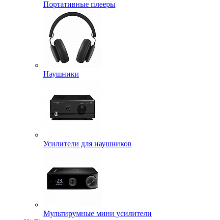
Портативные плееры
Наушники
Усилители для наушников
Мультирумные мини усилители