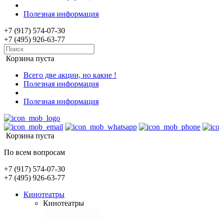
Полезная информация
+7 (917) 574-07-30
+7 (495) 926-63-77
Корзина пуста
Всего две акции, но какие !
Полезная информация
Полезная информация
Корзина пуста
По всем вопросам
+7 (917) 574-07-30
+7 (495) 926-63-77
Кинотеатры
Кинотеатры