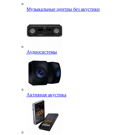
Музыкальные центры без акустики
Аудиосистемы
Активная акустика