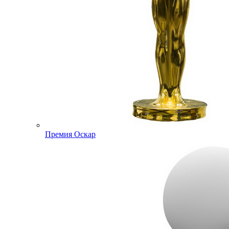
Премия Оскар