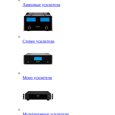
Ламповые усилители
Стерео усилители
Моно усилители
Мультирумные усилители