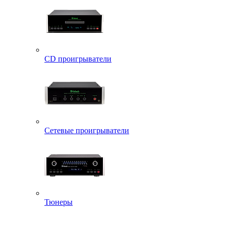
CD проигрыватели
Сетевые проигрыватели
Тюнеры