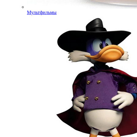
Мультфильмы