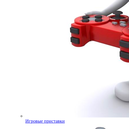
Игровые приставки