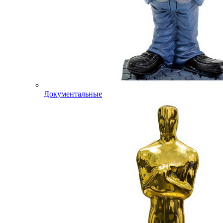
Документальные