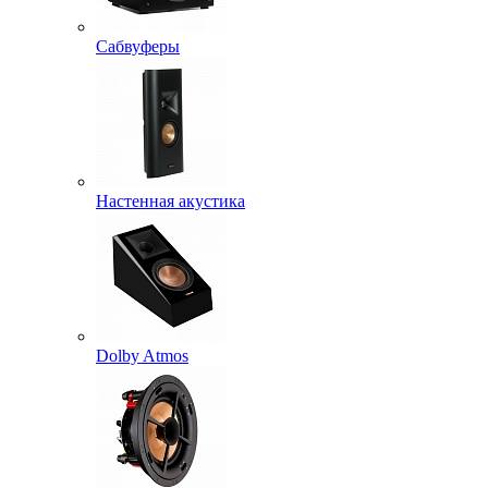
Сабвуферы
Настенная акустика
Dolby Atmos