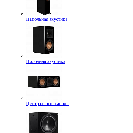
Напольная акустика
Полочная акустика
Центральные каналы