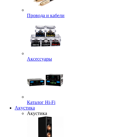
Провода и кабели
Аксессуары
Каталог Hi-Fi
Акустика
Акустика