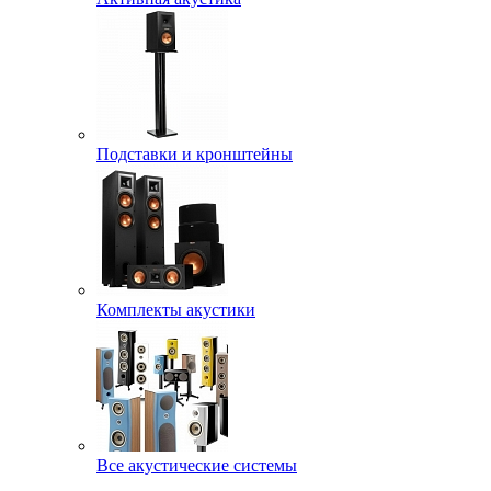
Подставки и кронштейны
Комплекты акустики
Все акустические системы