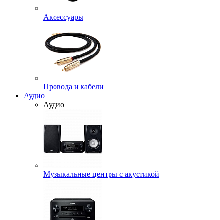
Аксессуары
Провода и кабели
Аудио
Аудио
Музыкальные центры с акустикой