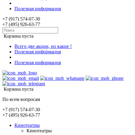
Полезная информация
+7 (917) 574-07-30
+7 (495) 926-63-77
Корзина пуста
Всего две акции, но какие !
Полезная информация
Полезная информация
Корзина пуста
По всем вопросам
+7 (917) 574-07-30
+7 (495) 926-63-77
Кинотеатры
Кинотеатры