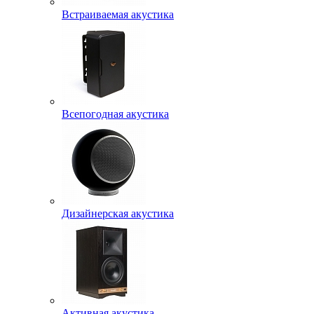
Встраиваемая акустика
Всепогодная акустика
Дизайнерская акустика
Активная акустика