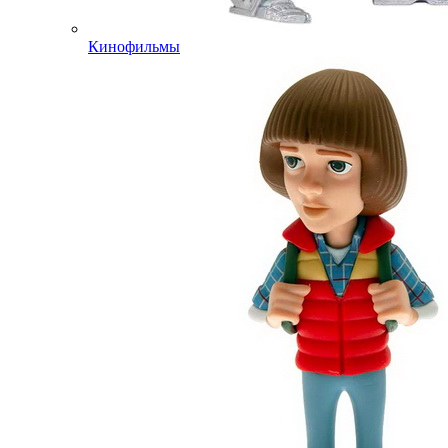
Кинофильмы