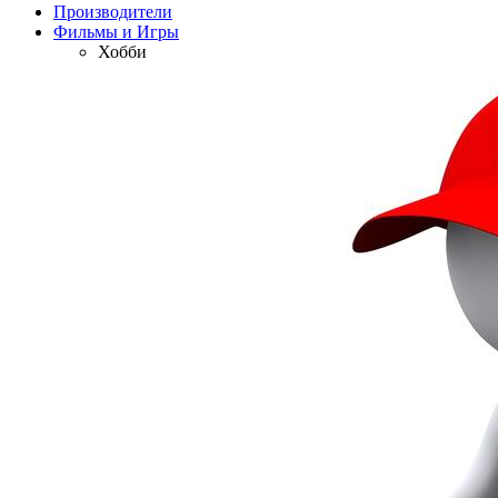
Производители
Фильмы и Игры
Хобби