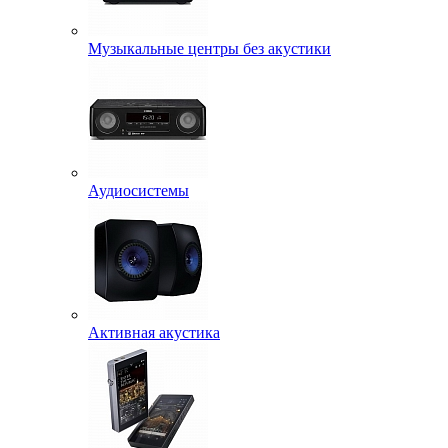
Музыкальные центры без акустики
Аудиосистемы
Активная акустика