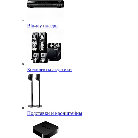
Blu-ray плееры
Комплекты акустики
Подставки и кронштейны