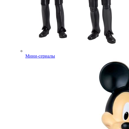
Мини-сериалы