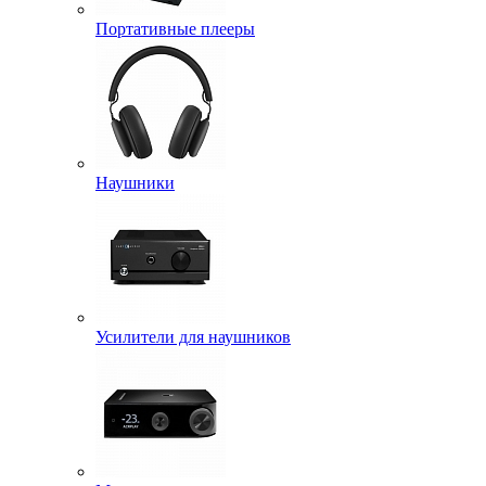
Портативные плееры
Наушники
Усилители для наушников