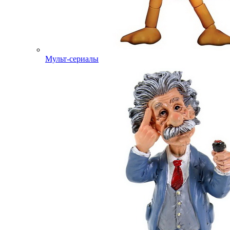
Мульт-сериалы