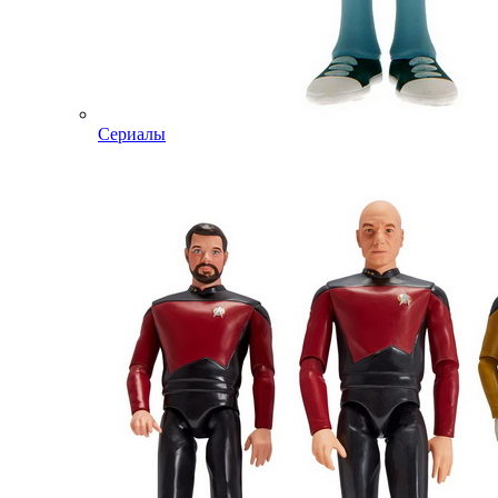
Сериалы