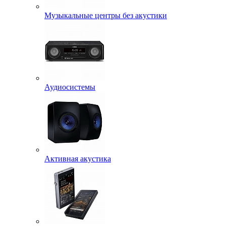
Музыкальные центры без акустики
Аудиосистемы
Активная акустика