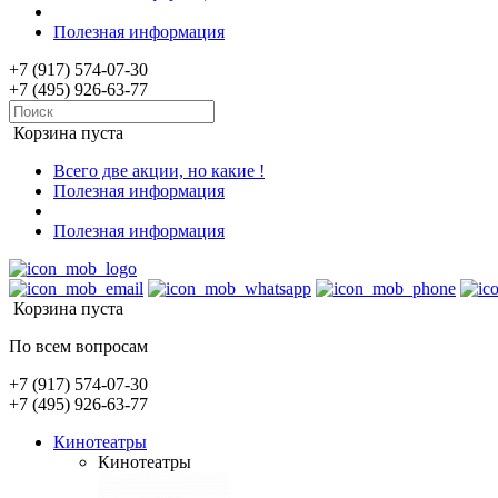
Полезная информация
+7 (917) 574-07-30
+7 (495) 926-63-77
Корзина пуста
Всего две акции, но какие !
Полезная информация
Полезная информация
Корзина пуста
По всем вопросам
+7 (917) 574-07-30
+7 (495) 926-63-77
Кинотеатры
Кинотеатры