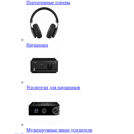
Портативные плееры
Наушники
Усилители для наушников
Мультирумные мини усилители