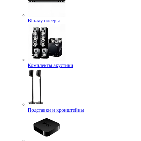
Blu-ray плееры
Комплекты акустики
Подставки и кронштейны