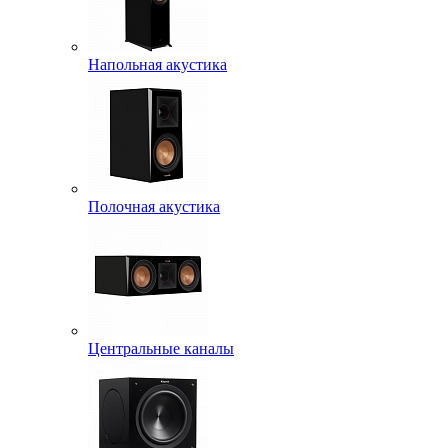
Напольная акустика
Полочная акустика
Центральные каналы