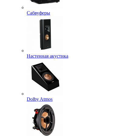
Сабвуферы
Настенная акустика
Dolby Atmos