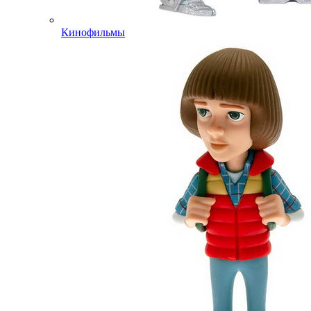
Кинофильмы