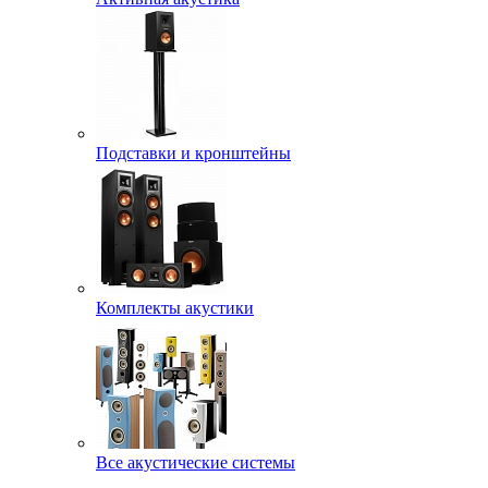
Подставки и кронштейны
Комплекты акустики
Все акустические системы