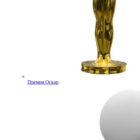
Премия Оскар