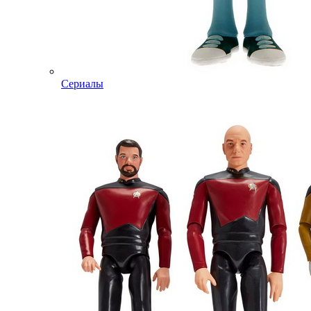
Сериалы