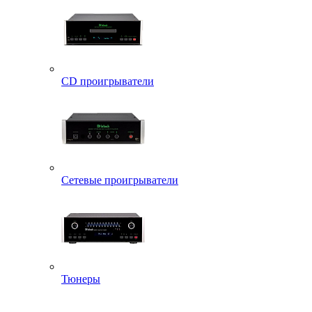
CD проигрыватели
Сетевые проигрыватели
Тюнеры