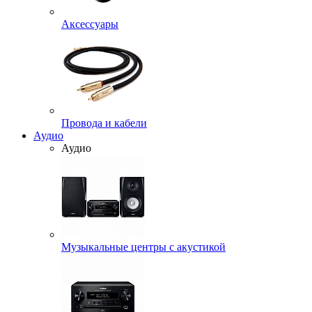
Аксессуары
Провода и кабели
Аудио
Аудио
Музыкальные центры с акустикой