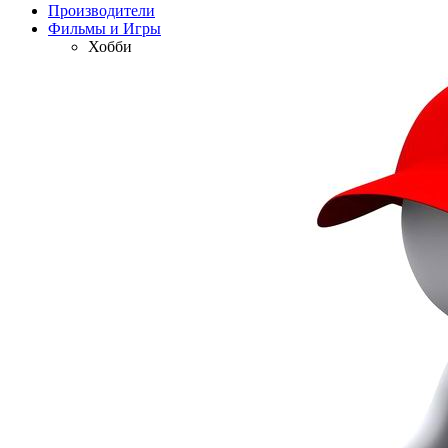
Производители
Фильмы и Игры
Хобби