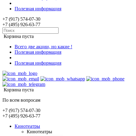
Полезная информация
+7 (917) 574-07-30
+7 (495) 926-63-77
Корзина пуста
Всего две акции, но какие !
Полезная информация
Полезная информация
Корзина пуста
По всем вопросам
+7 (917) 574-07-30
+7 (495) 926-63-77
Кинотеатры
Кинотеатры