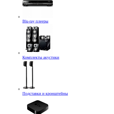
Blu-ray плееры
Комплекты акустики
Подставки и кронштейны