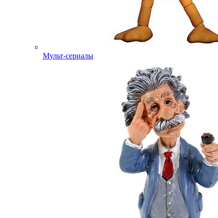
Мульт-сериалы