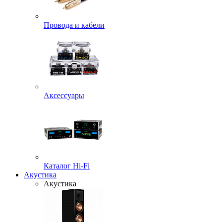
Провода и кабели
Аксессуары
Каталог Hi-Fi
Акустика
Акустика