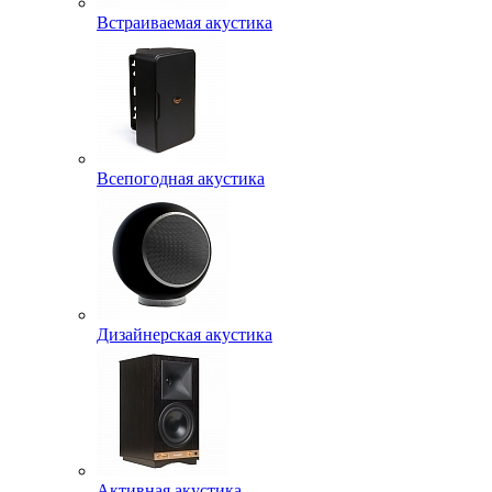
Встраиваемая акустика
Всепогодная акустика
Дизайнерская акустика
Активная акустика