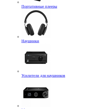
Портативные плееры
Наушники
Усилители для наушников