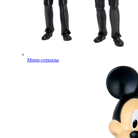
Мини-сериалы