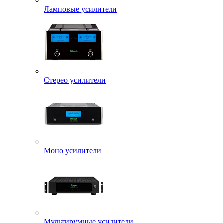
Ламповые усилители
Стерео усилители
Моно усилители
Мультирумные усилители