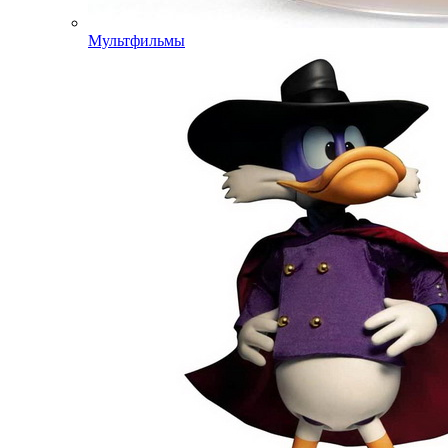
Мультфильмы