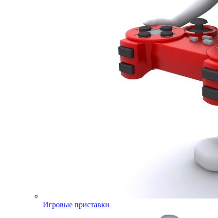
Игровые приставки