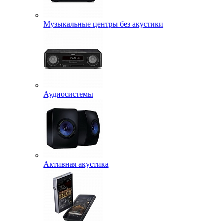
Музыкальные центры без акустики
Аудиосистемы
Активная акустика