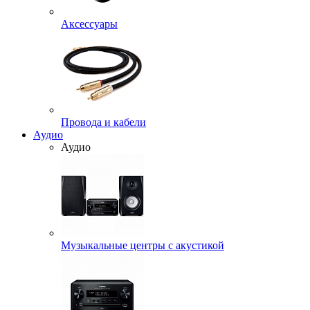
Аксессуары
Провода и кабели
Аудио
Аудио
Музыкальные центры с акустикой