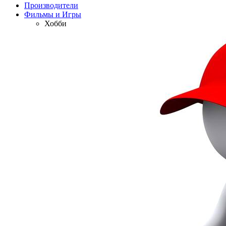
Производители
Фильмы и Игры
Хобби