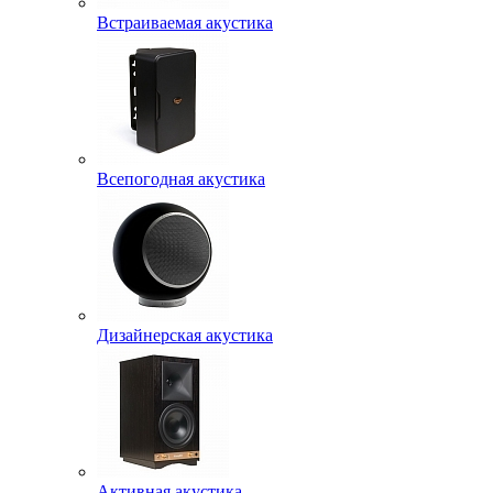
Встраиваемая акустика
Всепогодная акустика
Дизайнерская акустика
Активная акустика