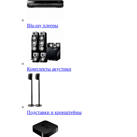
Blu-ray плееры
Комплекты акустики
Подставки и кронштейны