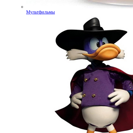
Мультфильмы