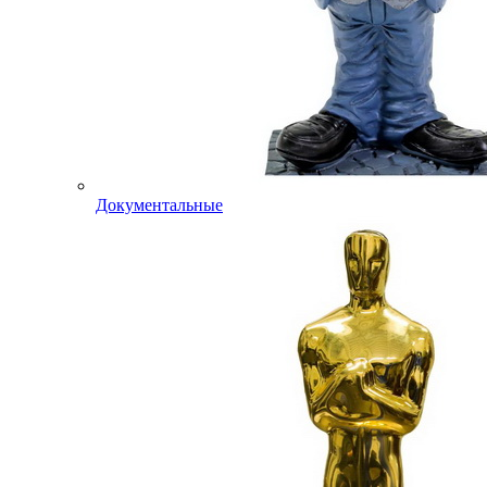
Документальные