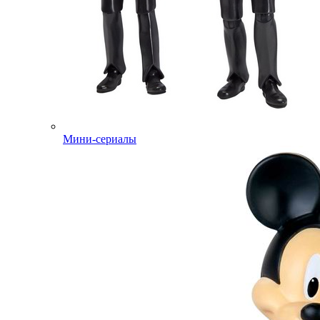
Мини-сериалы