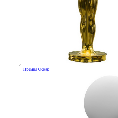
Премия Оскар