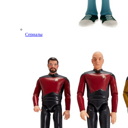
Сериалы