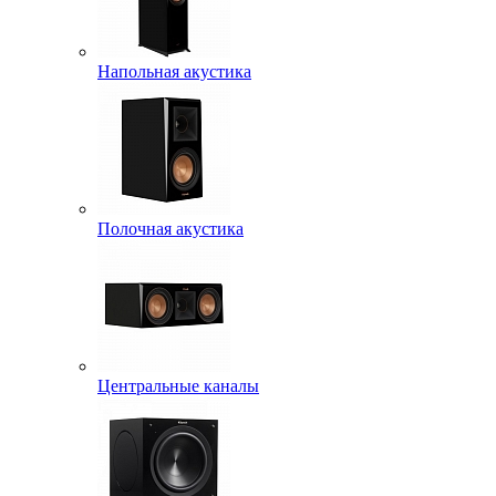
Напольная акустика
Полочная акустика
Центральные каналы