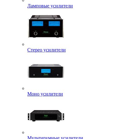
Ламповые усилители
Стерео усилители
Моно усилители
Мультирумные усилители