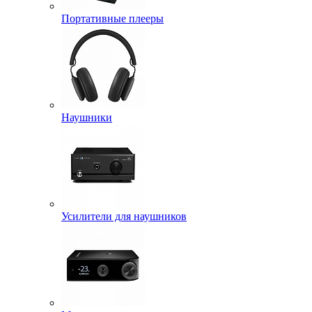
Портативные плееры
Наушники
Усилители для наушников