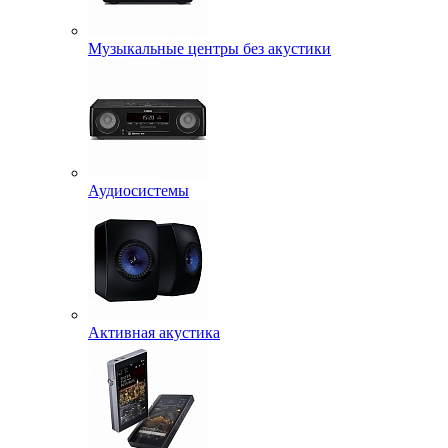
Музыкальные центры без акустики
Аудиосистемы
Активная акустика