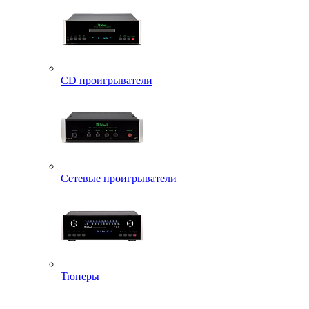
CD проигрыватели
Сетевые проигрыватели
Тюнеры