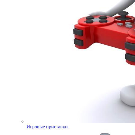
Игровые приставки