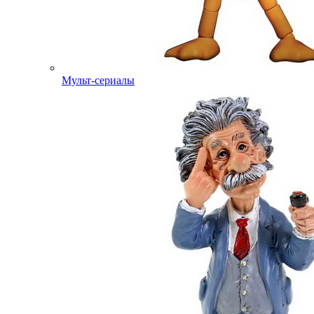
Мульт-сериалы