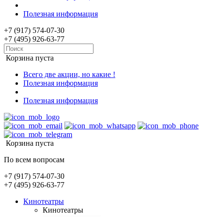
Полезная информация
+7 (917) 574-07-30
+7 (495) 926-63-77
Корзина пуста
Всего две акции, но какие !
Полезная информация
Полезная информация
Корзина пуста
По всем вопросам
+7 (917) 574-07-30
+7 (495) 926-63-77
Кинотеатры
Кинотеатры