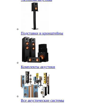
Подставки и кронштейны
Комплекты акустики
Все акустические системы