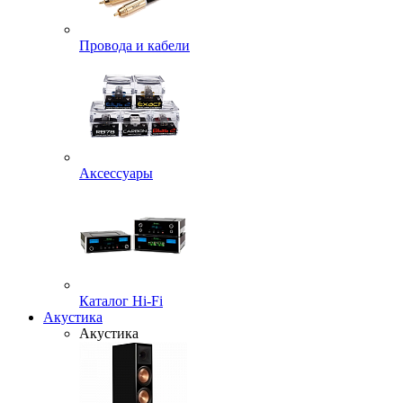
Провода и кабели
Аксессуары
Каталог Hi-Fi
Акустика
Акустика