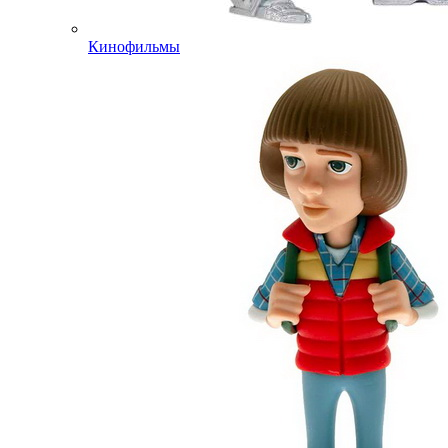
Кинофильмы