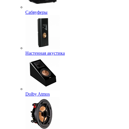
Сабвуферы
Настенная акустика
Dolby Atmos