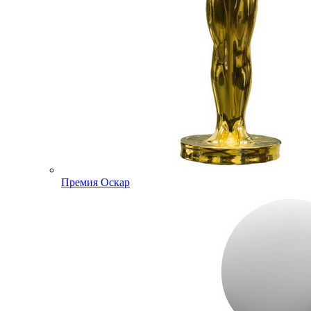
Премия Оскар