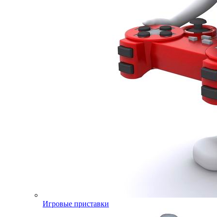
Игровые приставки