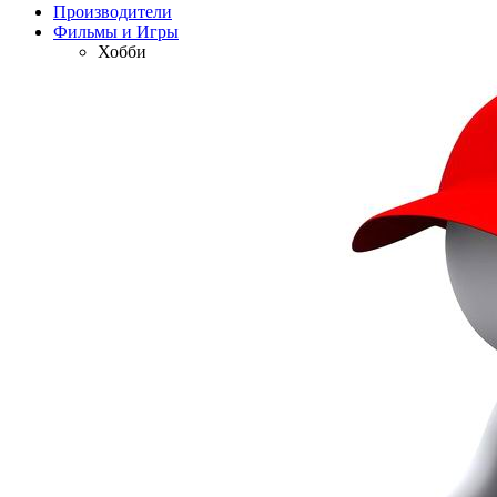
Производители
Фильмы и Игры
Хобби