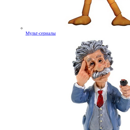
Мульт-сериалы