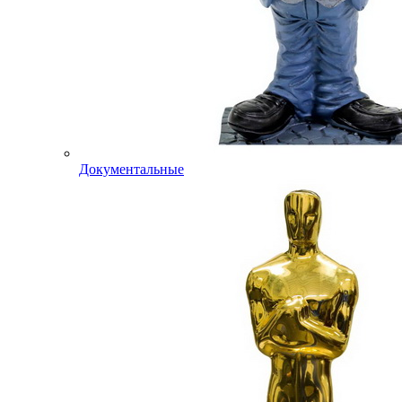
Документальные