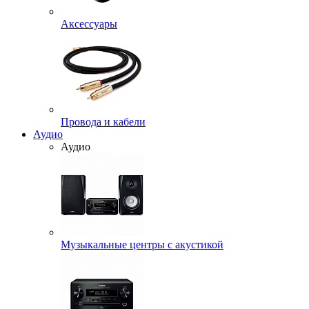
Аксессуары
Провода и кабели
Аудио
Аудио
Музыкальные центры с акустикой