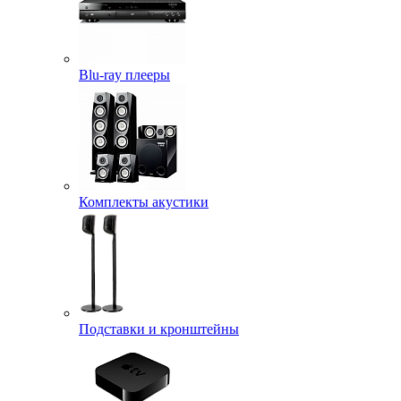
Blu-ray плееры
Комплекты акустики
Подставки и кронштейны