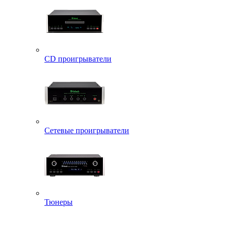
CD проигрыватели
Сетевые проигрыватели
Тюнеры