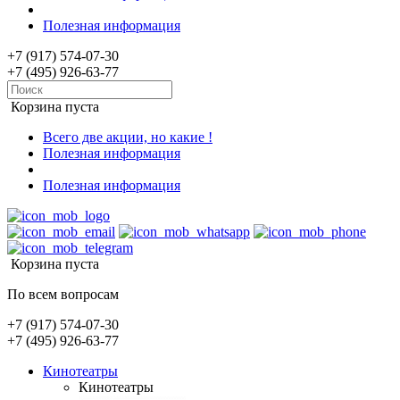
Полезная информация
+7 (917) 574-07-30
+7 (495) 926-63-77
Корзина пуста
Всего две акции, но какие !
Полезная информация
Полезная информация
Корзина пуста
По всем вопросам
+7 (917) 574-07-30
+7 (495) 926-63-77
Кинотеатры
Кинотеатры