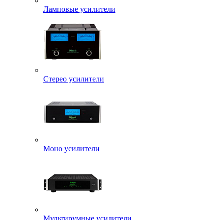
Ламповые усилители
Стерео усилители
Моно усилители
Мультирумные усилители