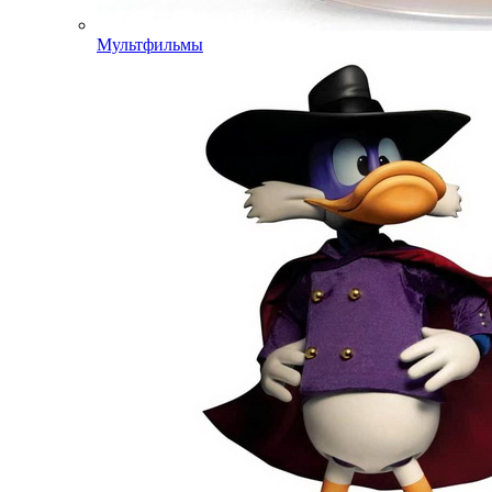
Мультфильмы