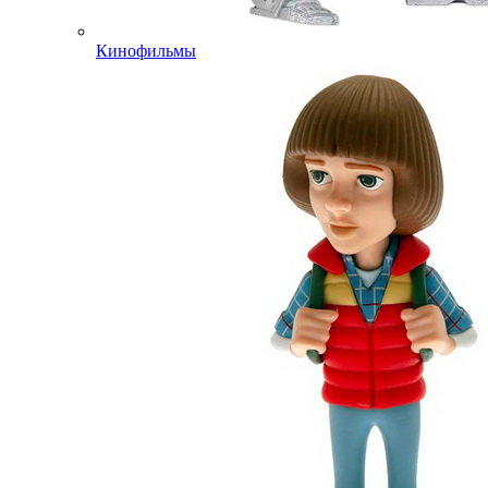
Кинофильмы