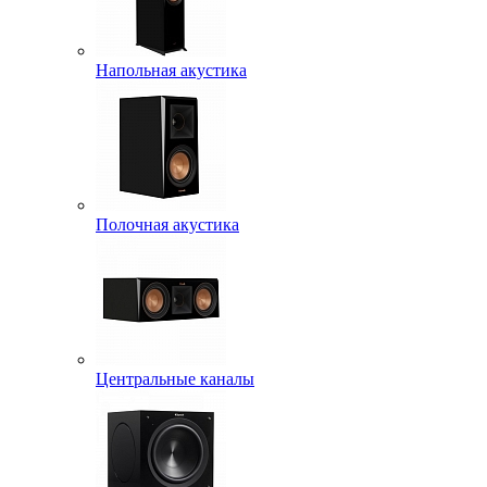
Напольная акустика
Полочная акустика
Центральные каналы