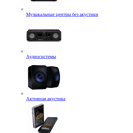
Музыкальные центры без акустики
Аудиосистемы
Активная акустика