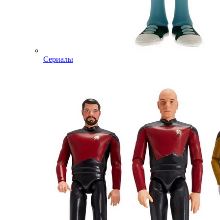
Сериалы