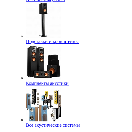
Подставки и кронштейны
Комплекты акустики
Все акустические системы