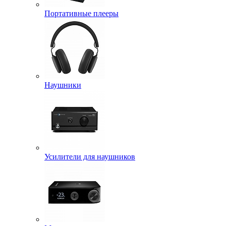
Портативные плееры
Наушники
Усилители для наушников