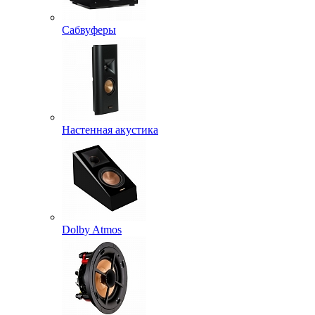
Сабвуферы
Настенная акустика
Dolby Atmos