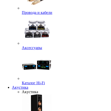
Провода и кабели
Аксессуары
Каталог Hi-Fi
Акустика
Акустика