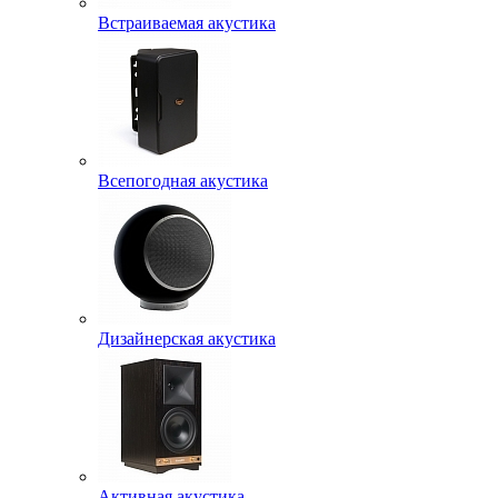
Встраиваемая акустика
Всепогодная акустика
Дизайнерская акустика
Активная акустика