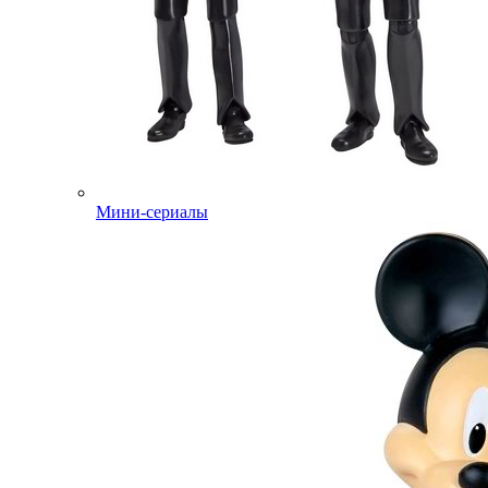
Мини-сериалы