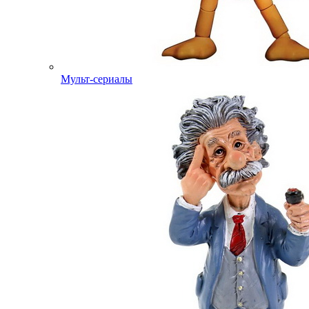
Мульт-сериалы