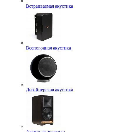
Встраиваемая акустика
Всепогодная акустика
Дизайнерская акустика
Активная акустика