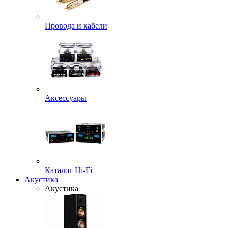
Провода и кабели
Аксессуары
Каталог Hi-Fi
Акустика
Акустика