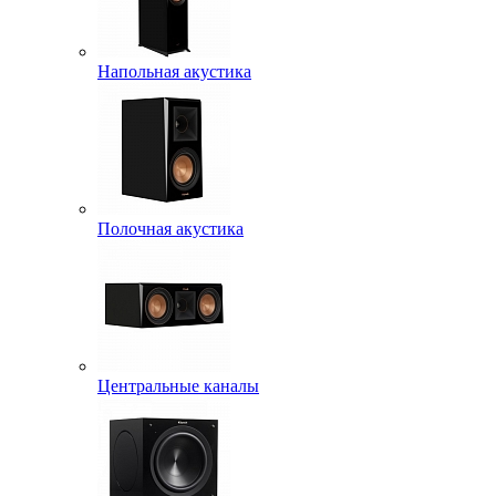
Напольная акустика
Полочная акустика
Центральные каналы