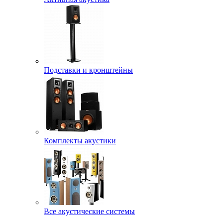
Подставки и кронштейны
Комплекты акустики
Все акустические системы