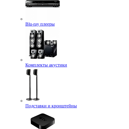
Blu-ray плееры
Комплекты акустики
Подставки и кронштейны