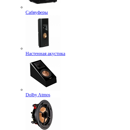
Сабвуферы
Настенная акустика
Dolby Atmos