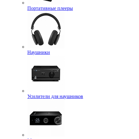
Портативные плееры
Наушники
Усилители для наушников