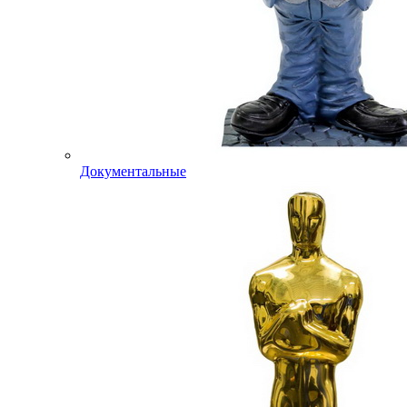
Документальные