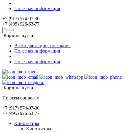
Полезная информация
+7 (917) 574-07-30
+7 (495) 926-63-77
Корзина пуста
Всего две акции, но какие !
Полезная информация
Полезная информация
Корзина пуста
По всем вопросам
+7 (917) 574-07-30
+7 (495) 926-63-77
Кинотеатры
Кинотеатры