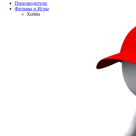
Производители
Фильмы и Игры
Хобби