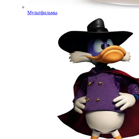
Мультфильмы