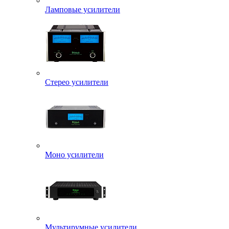
Ламповые усилители
Стерео усилители
Моно усилители
Мультирумные усилители