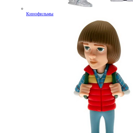
Кинофильмы