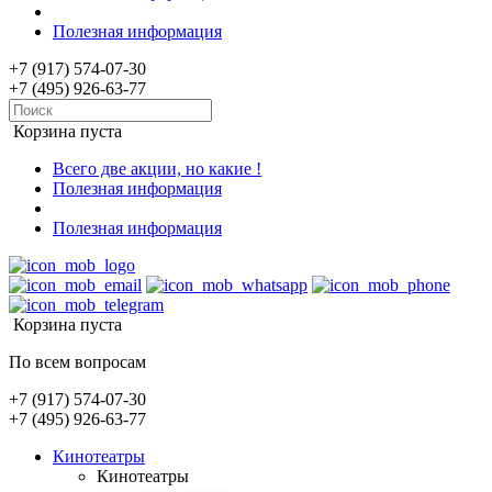
Полезная информация
+7 (917) 574-07-30
+7 (495) 926-63-77
Корзина пуста
Всего две акции, но какие !
Полезная информация
Полезная информация
Корзина пуста
По всем вопросам
+7 (917) 574-07-30
+7 (495) 926-63-77
Кинотеатры
Кинотеатры