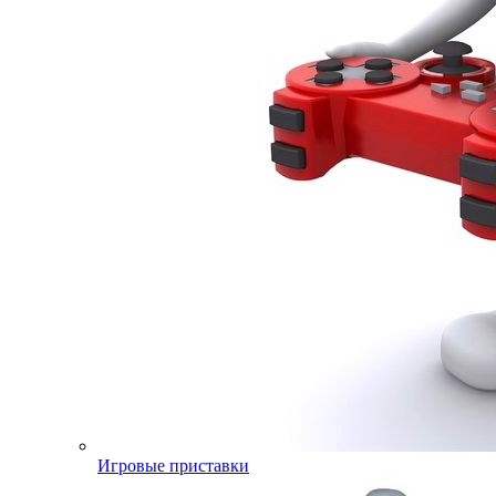
Игровые приставки