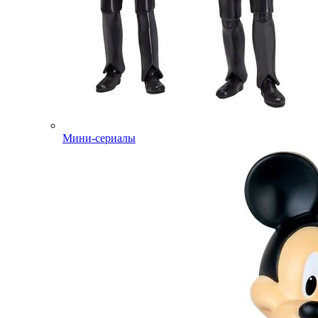
Мини-сериалы