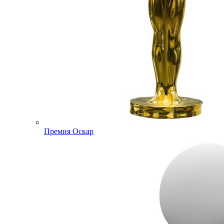
Премия Оскар