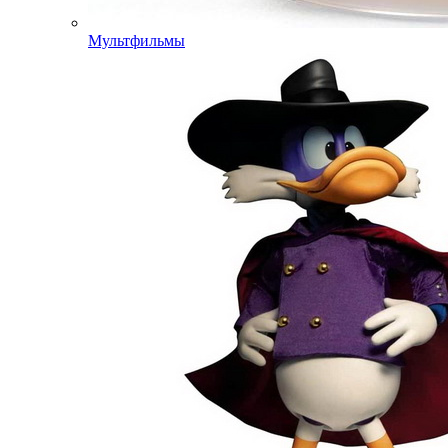
Мультфильмы