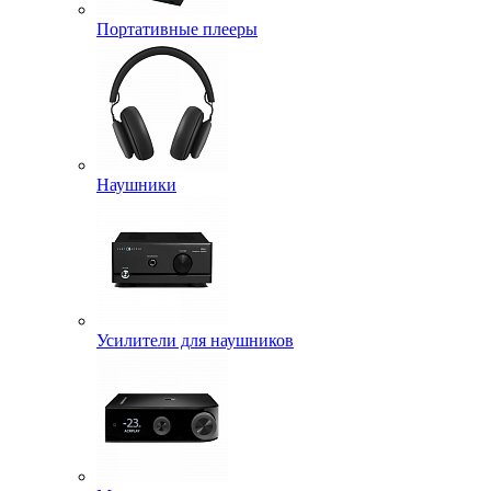
Портативные плееры
Наушники
Усилители для наушников