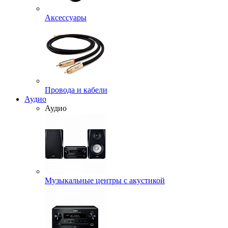
Аксессуары
Провода и кабели
Аудио
Аудио
Музыкальные центры с акустикой