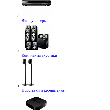
Blu-ray плееры
Комплекты акустики
Подставки и кронштейны