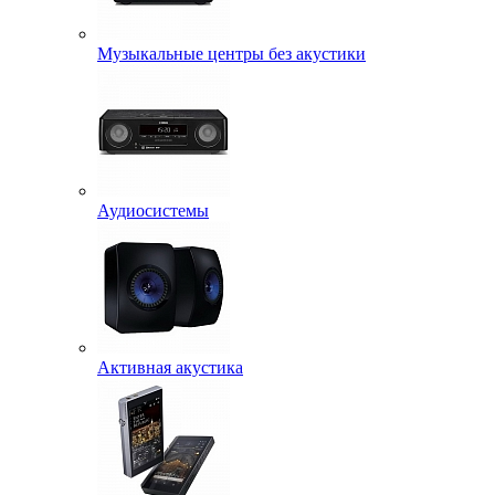
Музыкальные центры без акустики
Аудиосистемы
Активная акустика