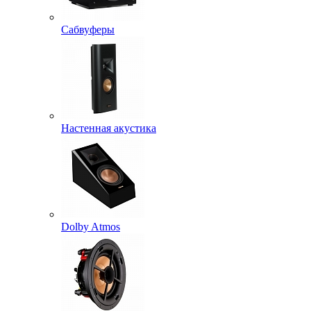
Сабвуферы
Настенная акустика
Dolby Atmos