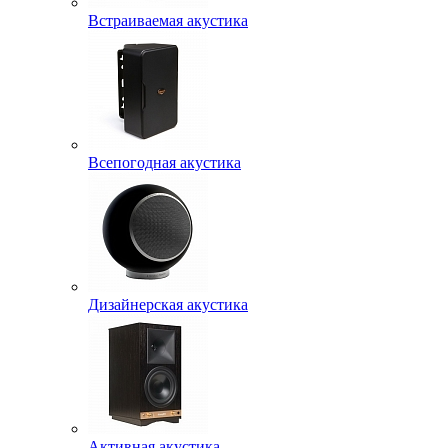
Встраиваемая акустика
Всепогодная акустика
Дизайнерская акустика
Активная акустика