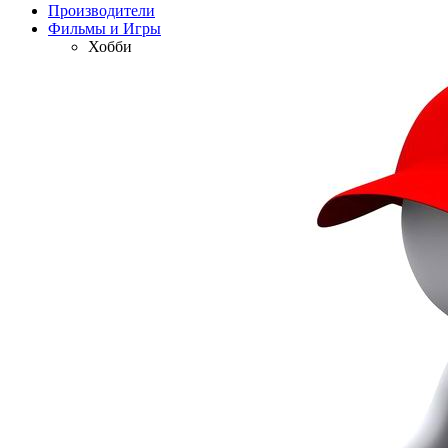
Производители
Фильмы и Игры
Хобби