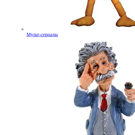
Мульт-сериалы