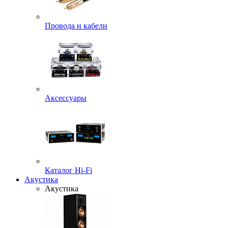
Провода и кабели
Аксессуары
Каталог Hi-Fi
Акустика
Акустика