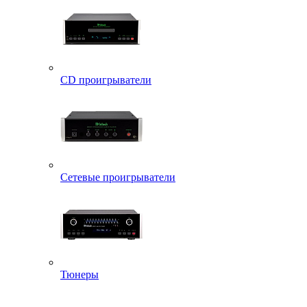
CD проигрыватели
Сетевые проигрыватели
Тюнеры