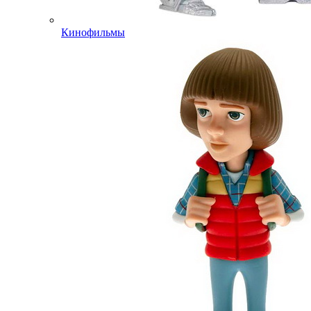
Кинофильмы