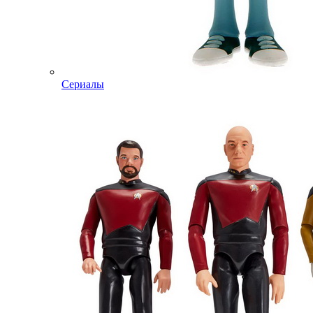
Сериалы