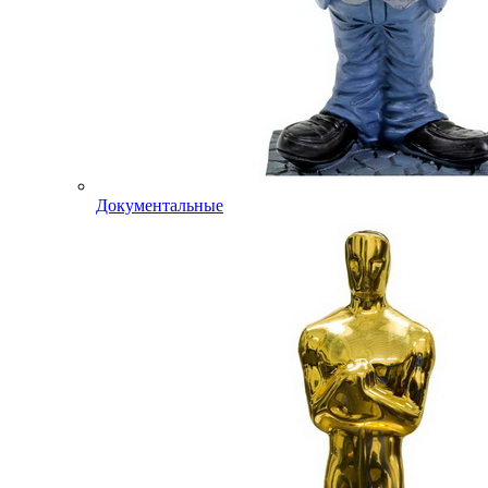
Документальные