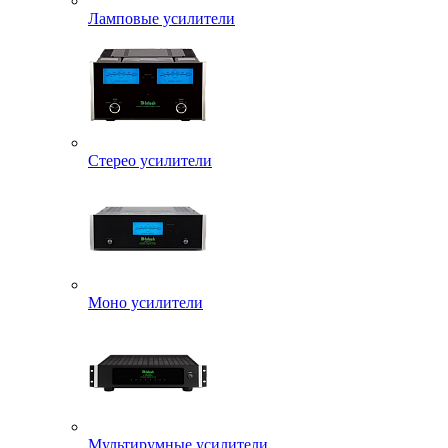
Ламповые усилители
Стерео усилители
Моно усилители
Мультирумные усилители