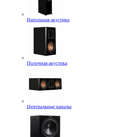
Напольная акустика
Полочная акустика
Центральные каналы