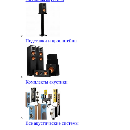
Подставки и кронштейны
Комплекты акустики
Все акустические системы