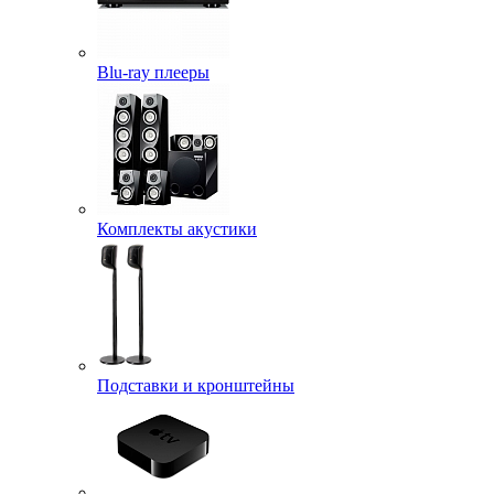
Blu-ray плееры
Комплекты акустики
Подставки и кронштейны