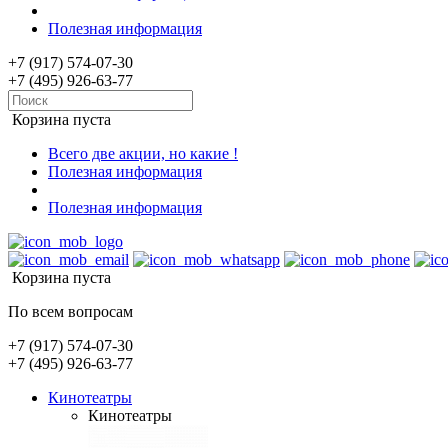
Полезная информация
+7 (917) 574-07-30
+7 (495) 926-63-77
Корзина пуста
Всего две акции, но какие !
Полезная информация
Полезная информация
Корзина пуста
По всем вопросам
+7 (917) 574-07-30
+7 (495) 926-63-77
Кинотеатры
Кинотеатры