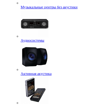
Музыкальные центры без акустики
Аудиосистемы
Активная акустика