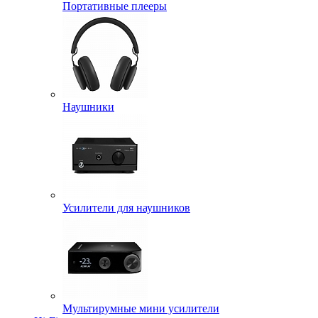
Портативные плееры
Наушники
Усилители для наушников
Мультирумные мини усилители