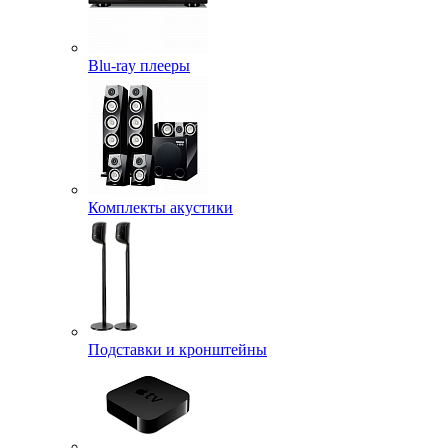
Blu-ray плееры
Комплекты акустики
Подставки и кронштейны