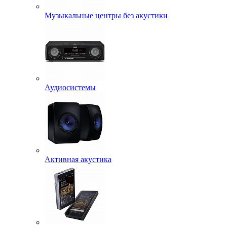
Музыкальные центры без акустики
Аудиосистемы
Активная акустика