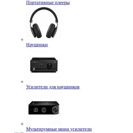
Портативные плееры
Наушники
Усилители для наушников
Мультирумные мини усилители