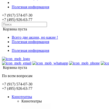
Полезная информация
+7 (917) 574-07-30
+7 (495) 926-63-77
Корзина пуста
Всего две акции, но какие !
Полезная информация
Полезная информация
Корзина пуста
По всем вопросам
+7 (917) 574-07-30
+7 (495) 926-63-77
Кинотеатры
Кинотеатры