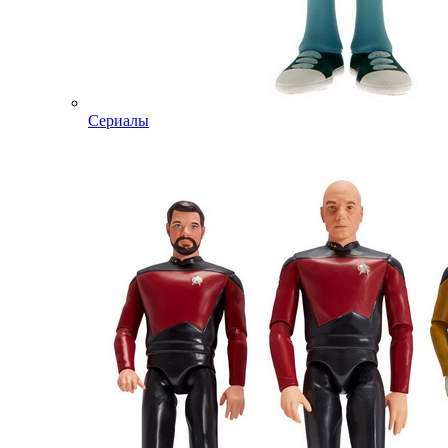
Сериалы