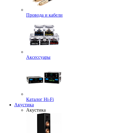
Провода и кабели
Аксессуары
Каталог Hi-Fi
Акустика
Акустика