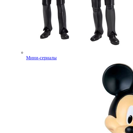
Мини-сериалы