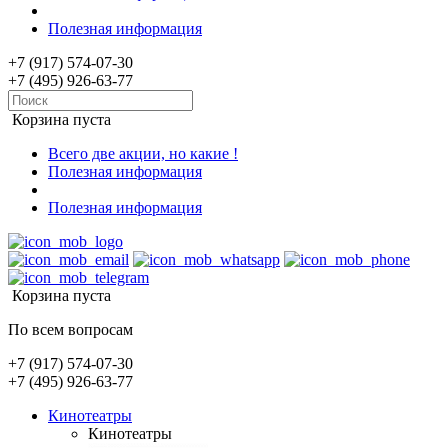
Полезная информация
+7 (917) 574-07-30
+7 (495) 926-63-77
Корзина пуста
Всего две акции, но какие !
Полезная информация
Полезная информация
Корзина пуста
По всем вопросам
+7 (917) 574-07-30
+7 (495) 926-63-77
Кинотеатры
Кинотеатры