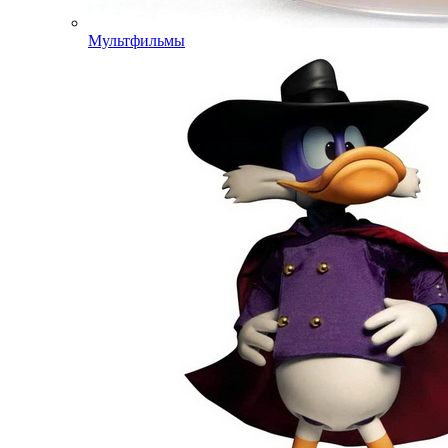
Мультфильмы