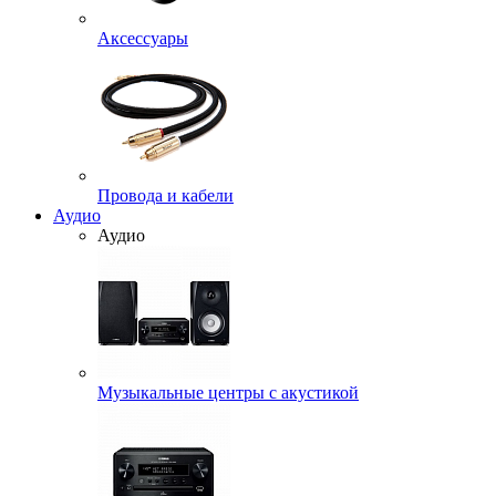
Аксессуары
Провода и кабели
Аудио
Аудио
Музыкальные центры с акустикой