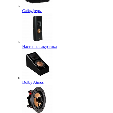
Сабвуферы
Настенная акустика
Dolby Atmos