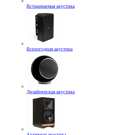
Встраиваемая акустика
Всепогодная акустика
Дизайнерская акустика
Активная акустика