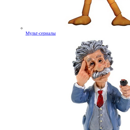
Мульт-сериалы