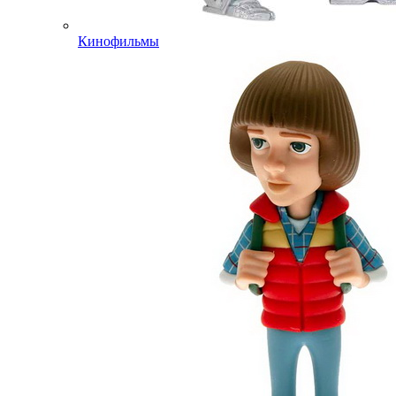
Кинофильмы