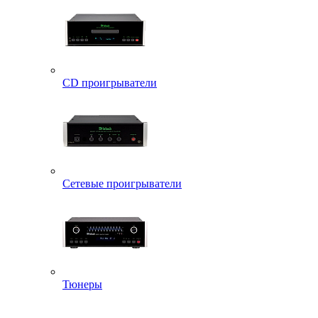
CD проигрыватели
Сетевые проигрыватели
Тюнеры