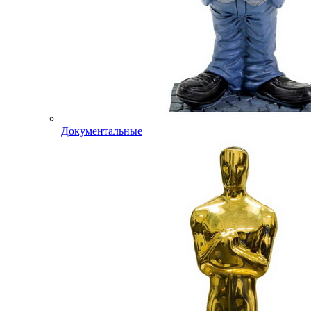
Документальные