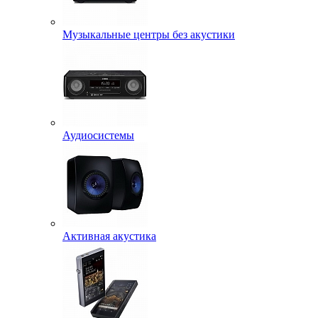
Музыкальные центры без акустики
Аудиосистемы
Активная акустика