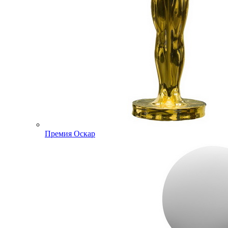
Премия Оскар