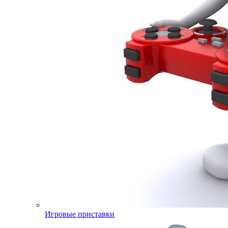
Игровые приставки