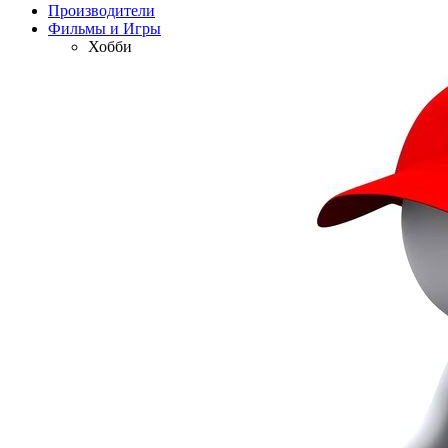
Производители
Фильмы и Игры
Хобби