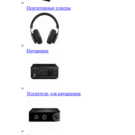
Портативные плееры
Наушники
Усилители для наушников