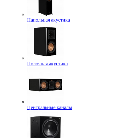
Напольная акустика
Полочная акустика
Центральные каналы