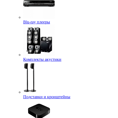
Blu-ray плееры
Комплекты акустики
Подставки и кронштейны