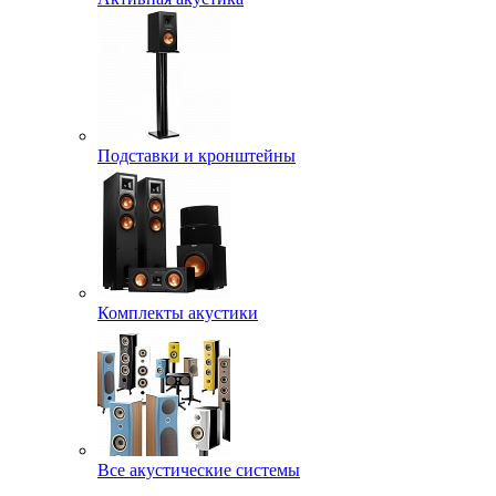
Подставки и кронштейны
Комплекты акустики
Все акустические системы