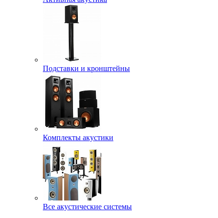
Подставки и кронштейны
Комплекты акустики
Все акустические системы