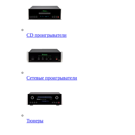
CD проигрыватели
Сетевые проигрыватели
Тюнеры