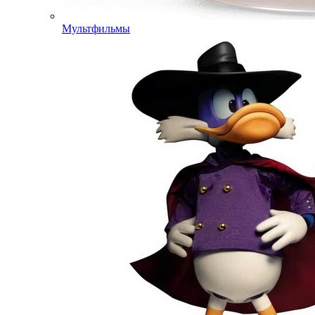
Мультфильмы