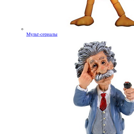
Мульт-сериалы