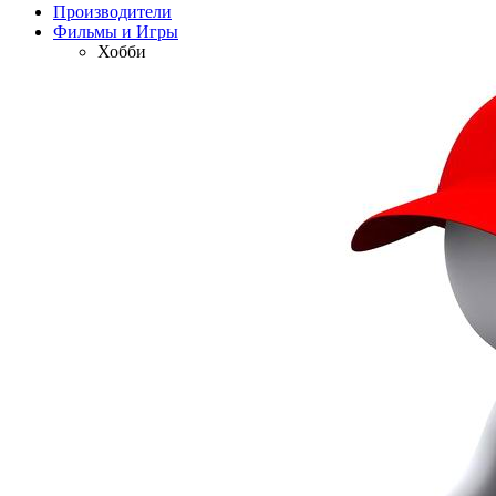
Производители
Фильмы и Игры
Хобби