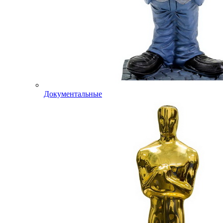
Документальные