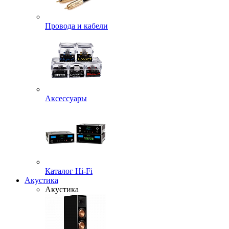
Провода и кабели
Аксессуары
Каталог Hi-Fi
Акустика
Акустика