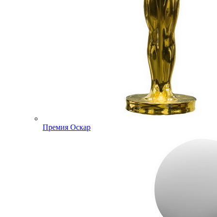
Премия Оскар