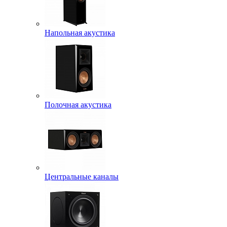
Напольная акустика
Полочная акустика
Центральные каналы