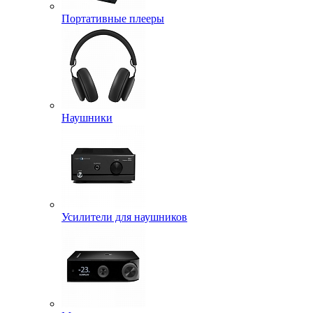
Портативные плееры
Наушники
Усилители для наушников