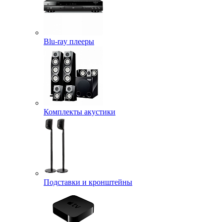
Blu-ray плееры
Комплекты акустики
Подставки и кронштейны