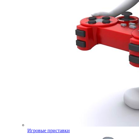
Игровые приставки