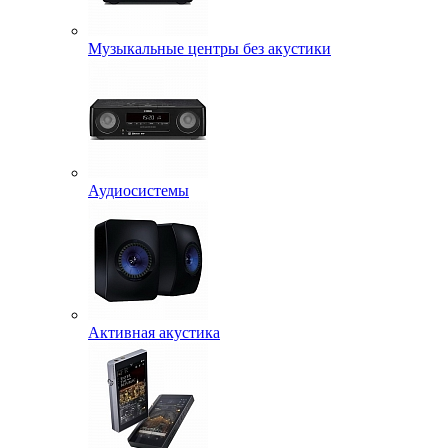
Музыкальные центры без акустики
Аудиосистемы
Активная акустика