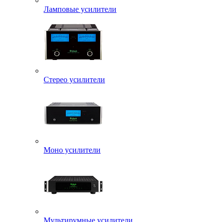
Ламповые усилители
Стерео усилители
Моно усилители
Мультирумные усилители