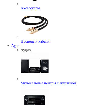
Аксессуары
Провода и кабели
Аудио
Аудио
Музыкальные центры с акустикой