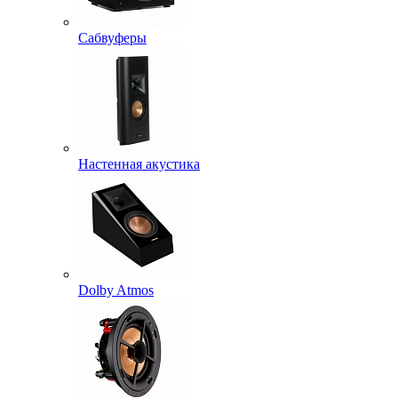
Сабвуферы
Настенная акустика
Dolby Atmos