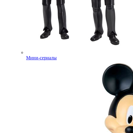
Мини-сериалы