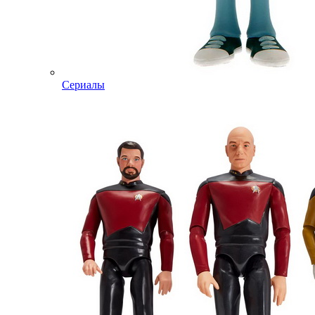
Сериалы