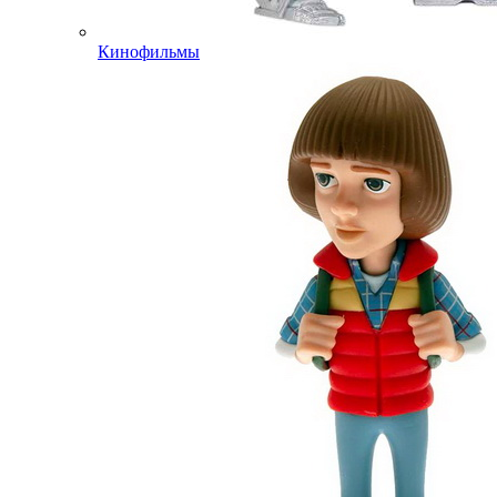
Кинофильмы