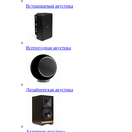
Встраиваемая акустика
Всепогодная акустика
Дизайнерская акустика
Активная акустика