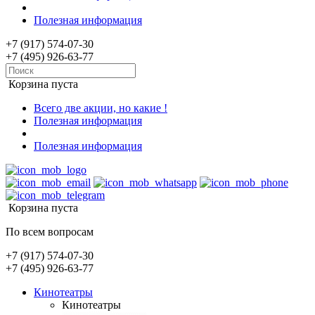
Полезная информация
+7 (917) 574-07-30
+7 (495) 926-63-77
Корзина пуста
Всего две акции, но какие !
Полезная информация
Полезная информация
Корзина пуста
По всем вопросам
+7 (917) 574-07-30
+7 (495) 926-63-77
Кинотеатры
Кинотеатры