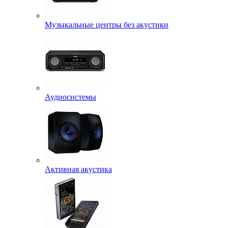
Музыкальные центры без акустики
Аудиосистемы
Активная акустика