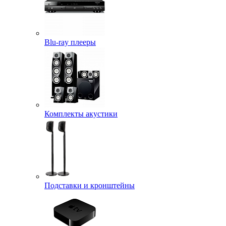
Blu-ray плееры
Комплекты акустики
Подставки и кронштейны