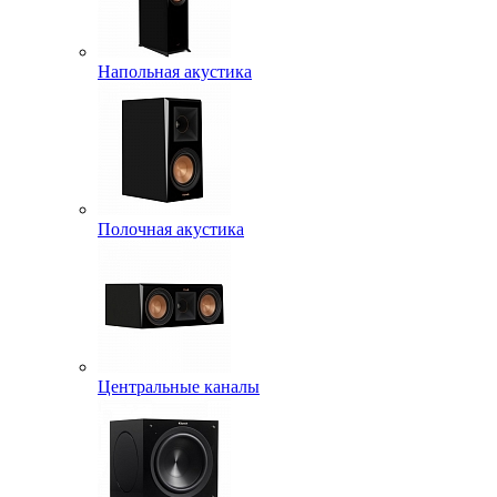
Напольная акустика
Полочная акустика
Центральные каналы