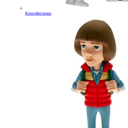
Кинофильмы