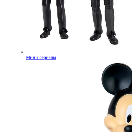
Мини-сериалы