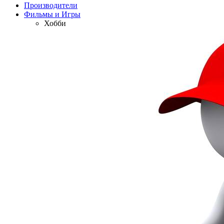
Производители
Фильмы и Игры
Хобби