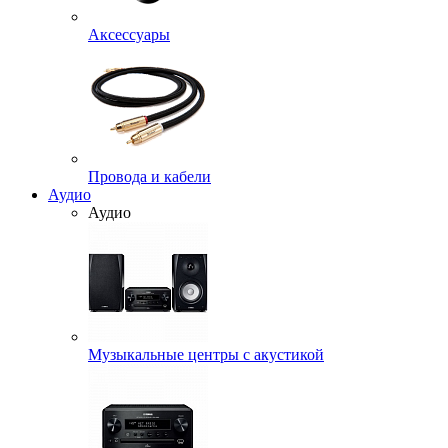
Аксессуары
Провода и кабели
Аудио
Аудио
Музыкальные центры с акустикой