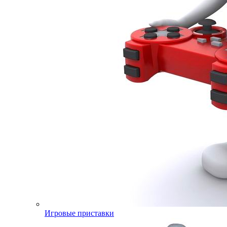
Игровые приставки