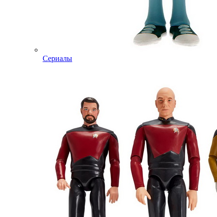
Сериалы