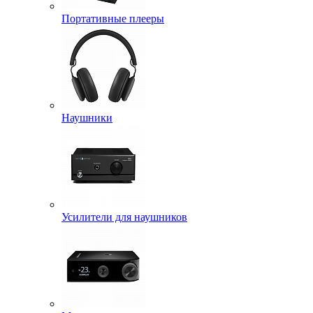
Портативные плееры
Наушники
Усилители для наушников