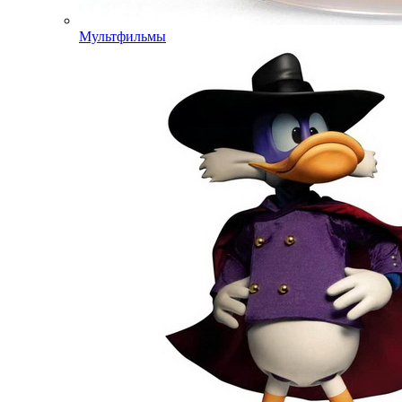
Мультфильмы