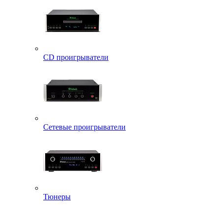
CD проигрыватели
Сетевые проигрыватели
Тюнеры