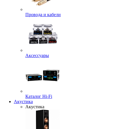
Провода и кабели
Аксессуары
Каталог Hi-Fi
Акустика
Акустика