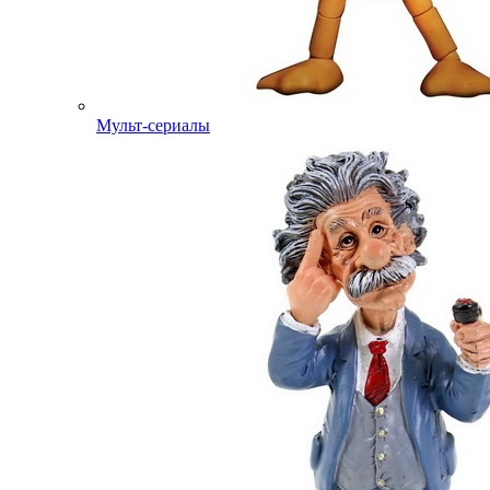
Мульт-сериалы