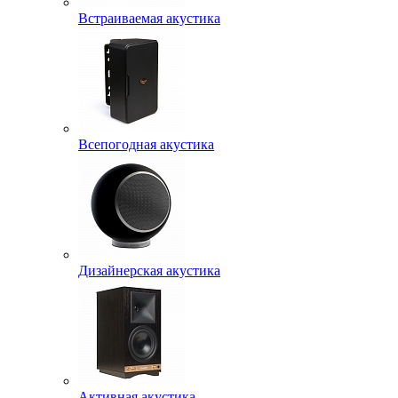
Встраиваемая акустика
Всепогодная акустика
Дизайнерская акустика
Активная акустика