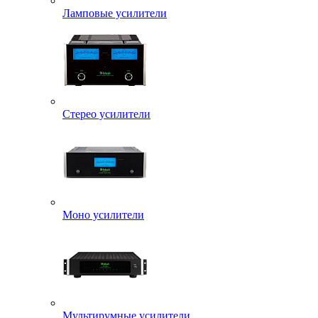
Ламповые усилители
Стерео усилители
Моно усилители
Мультирумные усилители