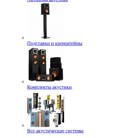
Подставки и кронштейны
Комплекты акустики
Все акустические системы