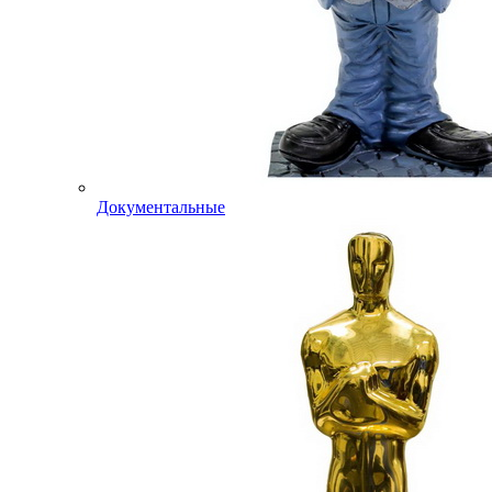
Документальные