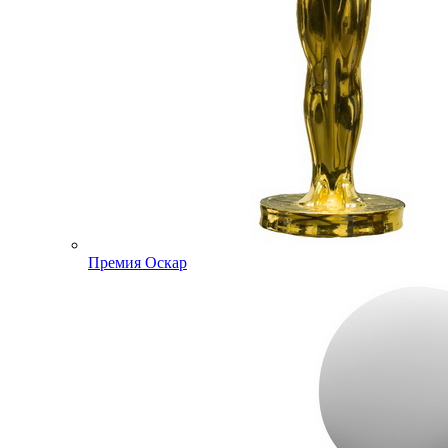
Премия Оскар