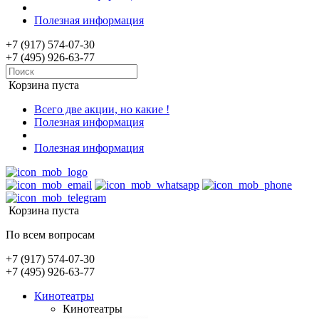
Полезная информация
+7 (917) 574-07-30
+7 (495) 926-63-77
Корзина пуста
Всего две акции, но какие !
Полезная информация
Полезная информация
Корзина пуста
По всем вопросам
+7 (917) 574-07-30
+7 (495) 926-63-77
Кинотеатры
Кинотеатры