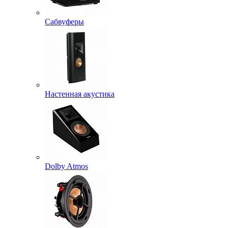
Сабвуферы
Настенная акустика
Dolby Atmos