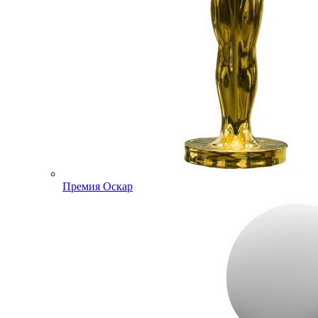
Премия Оскар