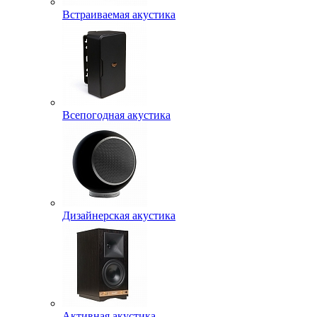
Встраиваемая акустика
Всепогодная акустика
Дизайнерская акустика
Активная акустика