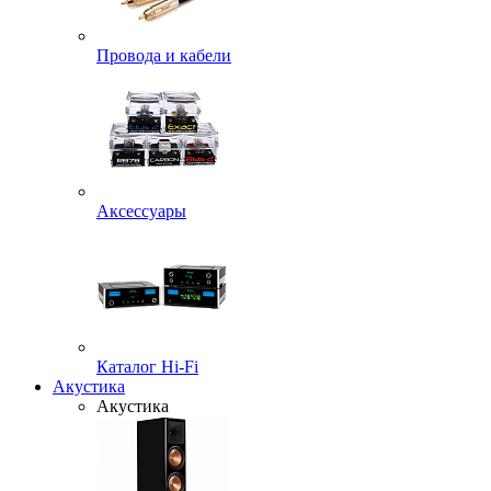
Провода и кабели
Аксессуары
Каталог Hi-Fi
Акустика
Акустика