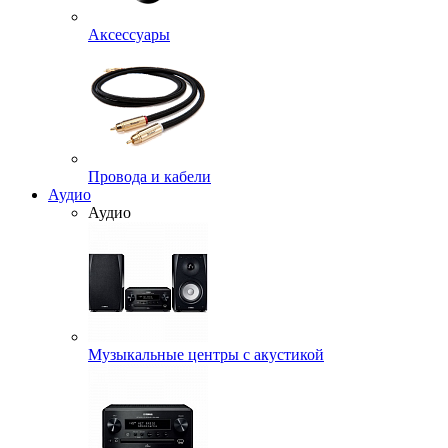
Аксессуары
Провода и кабели
Аудио
Аудио
Музыкальные центры с акустикой