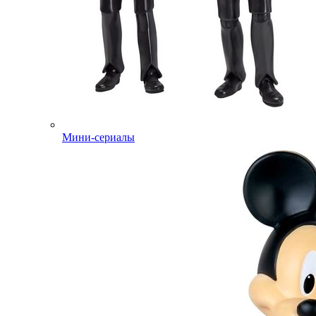
Мини-сериалы