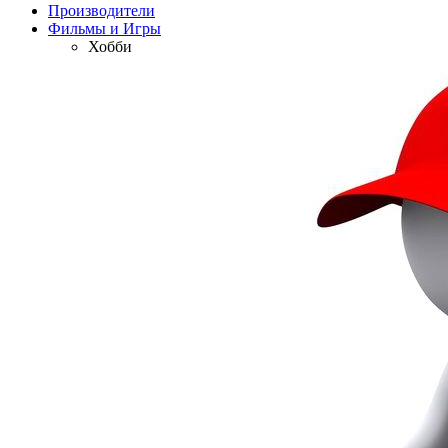
Производители
Фильмы и Игры
Хобби