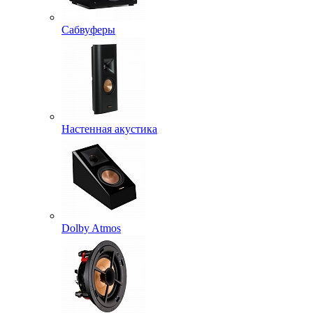
Сабвуферы
Настенная акустика
Dolby Atmos