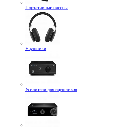
Портативные плееры
Наушники
Усилители для наушников