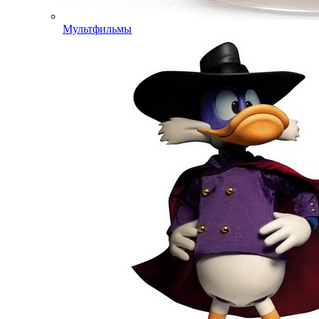
Мультфильмы