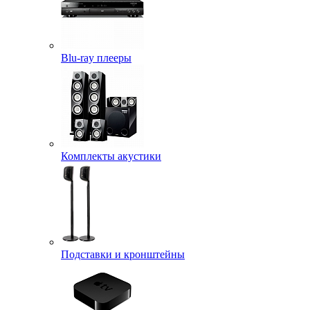
Blu-ray плееры
Комплекты акустики
Подставки и кронштейны