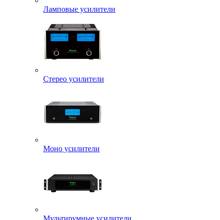
Ламповые усилители
Стерео усилители
Моно усилители
Мультирумные усилители