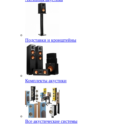
Подставки и кронштейны
Комплекты акустики
Все акустические системы