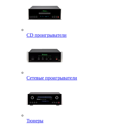
CD проигрыватели
Сетевые проигрыватели
Тюнеры