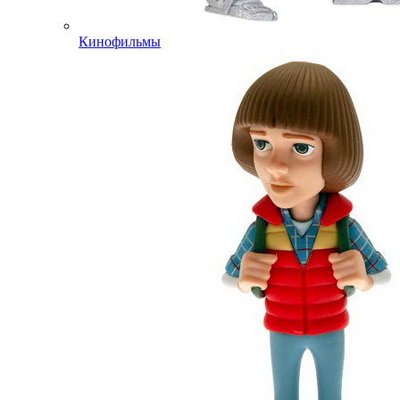
Кинофильмы