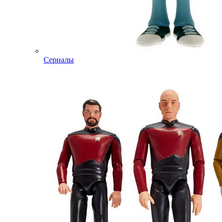
Сериалы