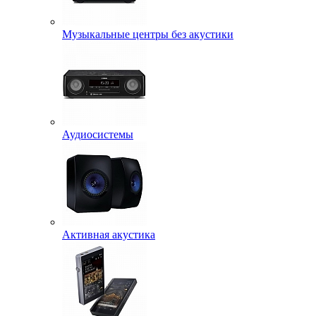
Музыкальные центры без акустики
Аудиосистемы
Активная акустика