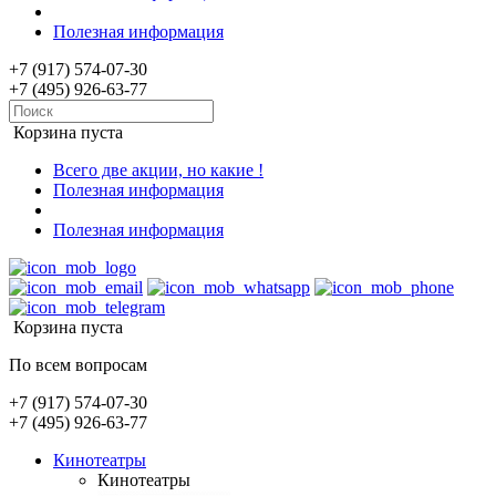
Полезная информация
+7 (917) 574-07-30
+7 (495) 926-63-77
Корзина пуста
Всего две акции, но какие !
Полезная информация
Полезная информация
Корзина пуста
По всем вопросам
+7 (917) 574-07-30
+7 (495) 926-63-77
Кинотеатры
Кинотеатры