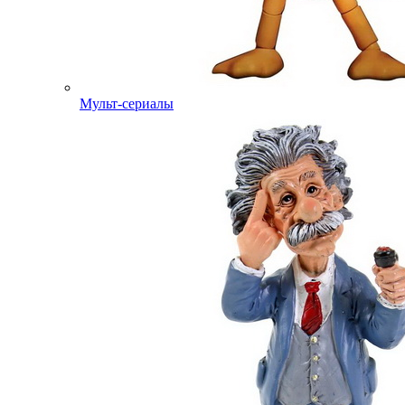
Мульт-сериалы