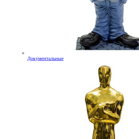
Документальные