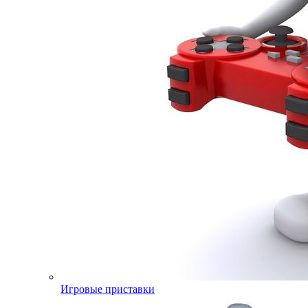
Игровые приставки