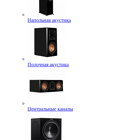
Напольная акустика
Полочная акустика
Центральные каналы