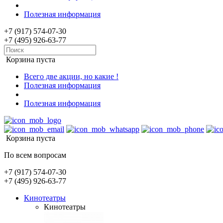
Полезная информация
+7 (917) 574-07-30
+7 (495) 926-63-77
Корзина пуста
Всего две акции, но какие !
Полезная информация
Полезная информация
Корзина пуста
По всем вопросам
+7 (917) 574-07-30
+7 (495) 926-63-77
Кинотеатры
Кинотеатры