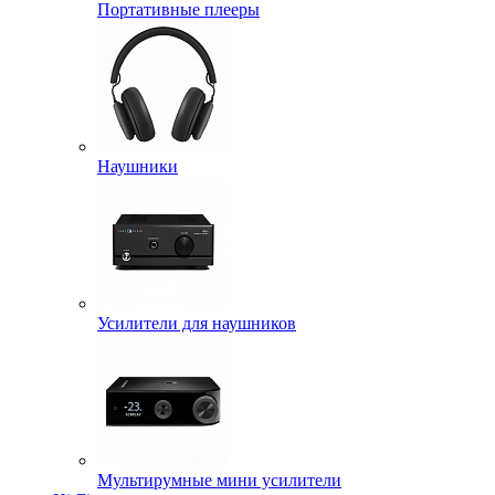
Портативные плееры
Наушники
Усилители для наушников
Мультирумные мини усилители