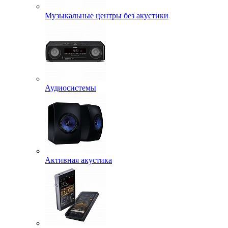
Музыкальные центры без акустики
Аудиосистемы
Активная акустика