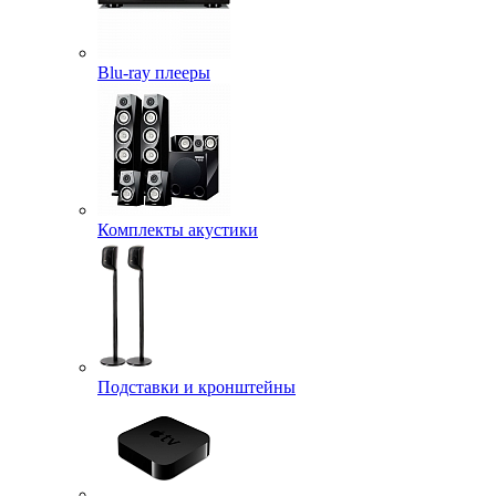
Blu-ray плееры
Комплекты акустики
Подставки и кронштейны