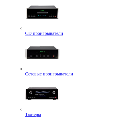
CD проигрыватели
Сетевые проигрыватели
Тюнеры