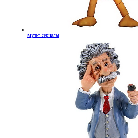
Мульт-сериалы