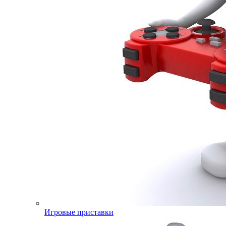
Игровые приставки