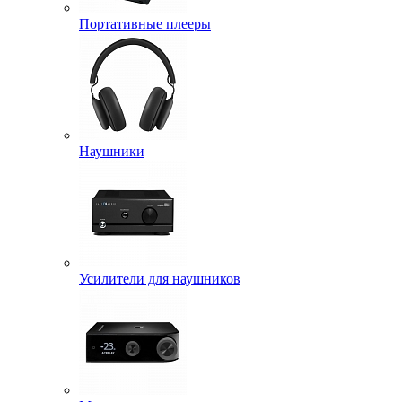
Портативные плееры
Наушники
Усилители для наушников