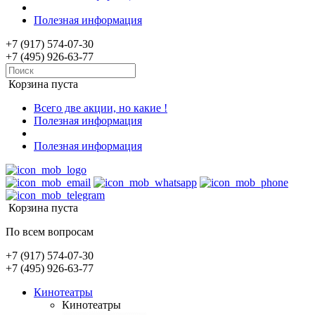
Полезная информация
+7 (917) 574-07-30
+7 (495) 926-63-77
Корзина пуста
Всего две акции, но какие !
Полезная информация
Полезная информация
Корзина пуста
По всем вопросам
+7 (917) 574-07-30
+7 (495) 926-63-77
Кинотеатры
Кинотеатры