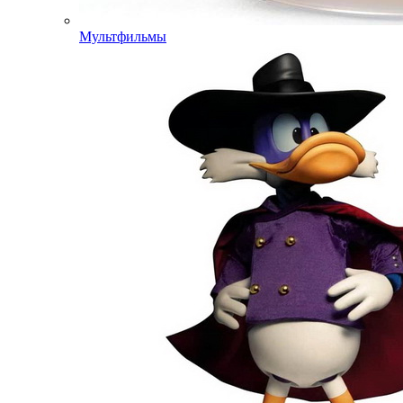
Мультфильмы