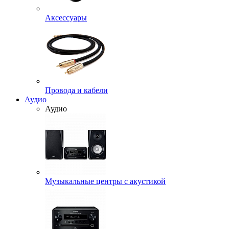
Аксессуары
Провода и кабели
Аудио
Аудио
Музыкальные центры с акустикой