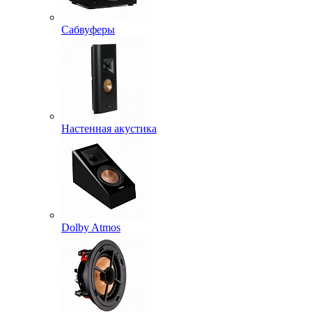
Сабвуферы
Настенная акустика
Dolby Atmos