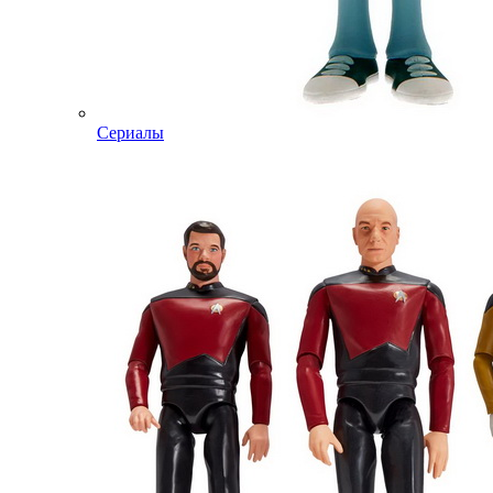
Сериалы