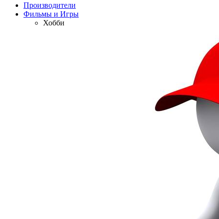
Производители
Фильмы и Игры
Хобби