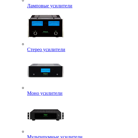
Ламповые усилители
Стерео усилители
Моно усилители
Мультирумные усилители