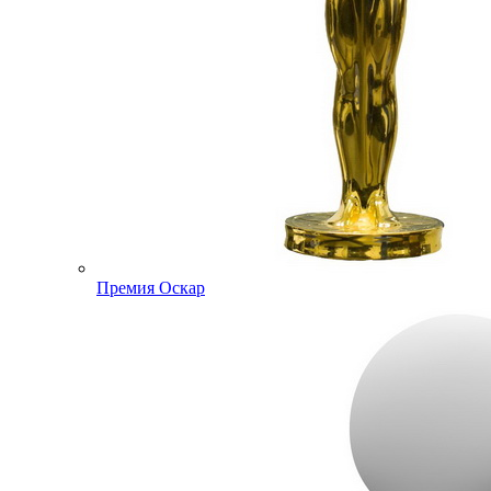
Премия Оскар