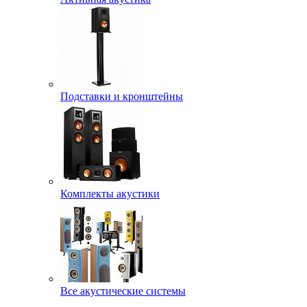
Подставки и кронштейны
Комплекты акустики
Все акустические системы