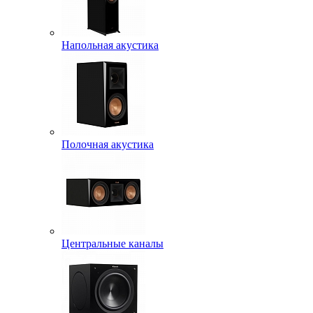
Напольная акустика
Полочная акустика
Центральные каналы