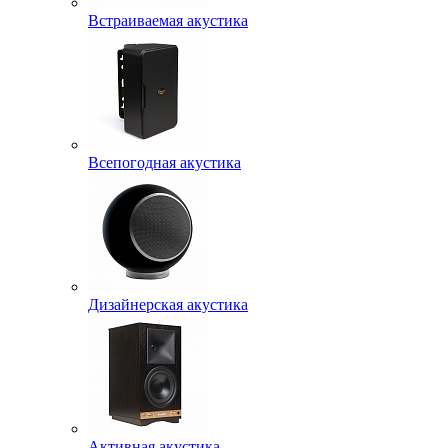
Встраиваемая акустика
Всепогодная акустика
Дизайнерская акустика
Активная акустика