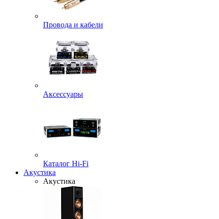
Провода и кабели
Аксессуары
Каталог Hi-Fi
Акустика
Акустика