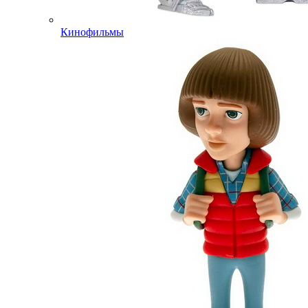
Кинофильмы