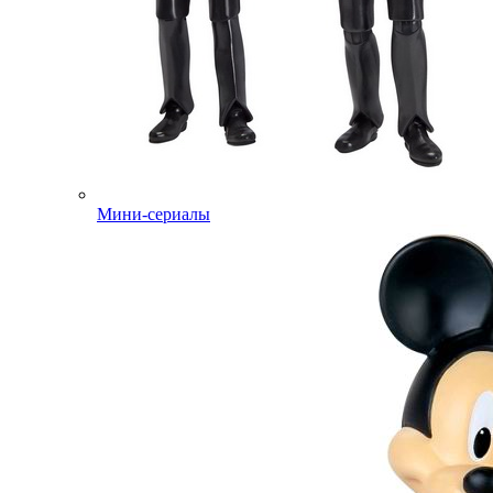
Мини-сериалы