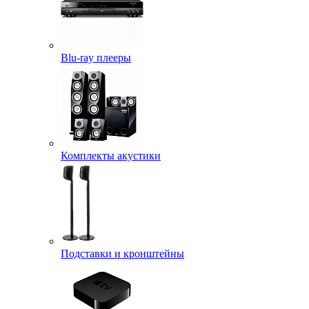
Blu-ray плееры
Комплекты акустики
Подставки и кронштейны