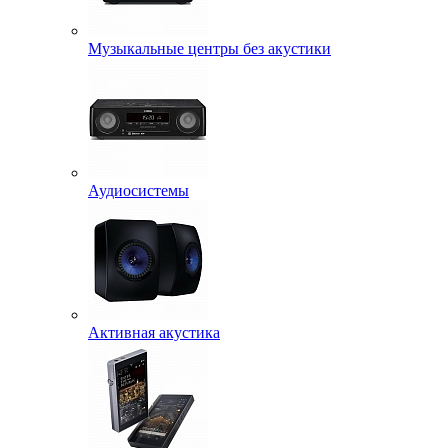
Музыкальные центры без акустики
Аудиосистемы
Активная акустика