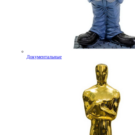
Документальные