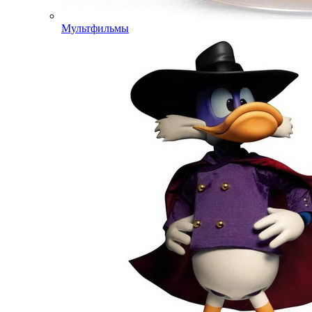
Мультфильмы