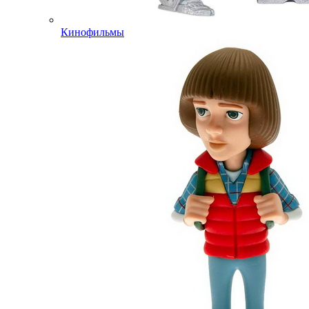
Кинофильмы