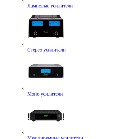
Ламповые усилители
Стерео усилители
Моно усилители
Мультирумные усилители