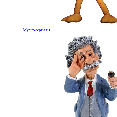
Мульт-сериалы