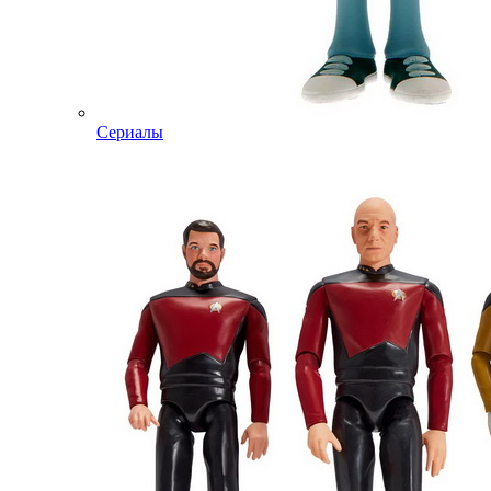
Сериалы