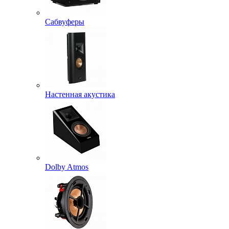
Сабвуферы
Настенная акустика
Dolby Atmos