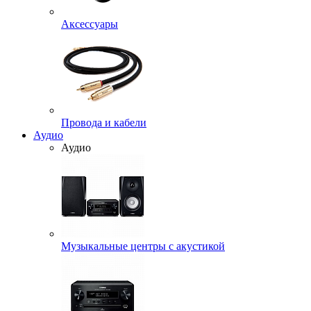
Аксессуары
Провода и кабели
Аудио
Аудио
Музыкальные центры с акустикой