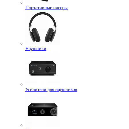
Портативные плееры
Наушники
Усилители для наушников