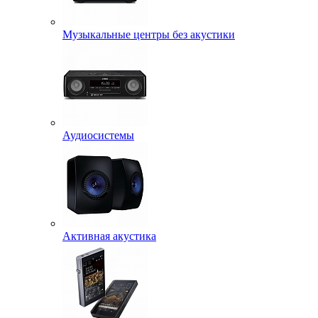
Музыкальные центры без акустики
Аудиосистемы
Активная акустика