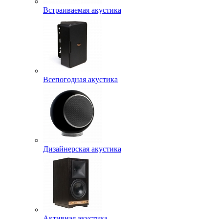
Встраиваемая акустика
Всепогодная акустика
Дизайнерская акустика
Активная акустика