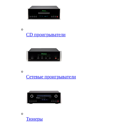
CD проигрыватели
Сетевые проигрыватели
Тюнеры