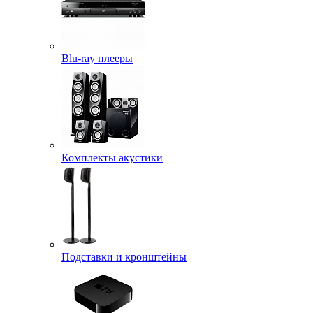
Blu-ray плееры
Комплекты акустики
Подставки и кронштейны