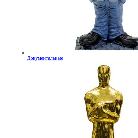
Документальные