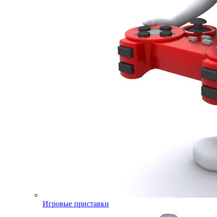
Игровые приставки