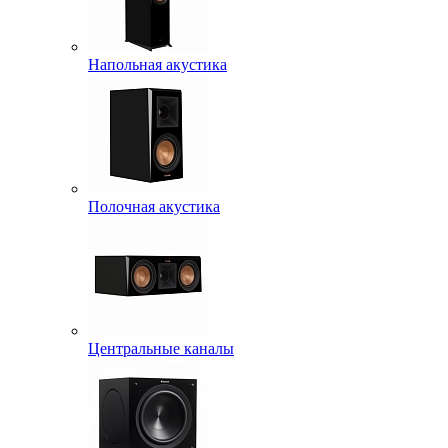
Напольная акустика
Полочная акустика
Центральные каналы