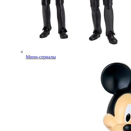
Мини-сериалы