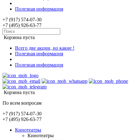
Полезная информация
+7 (917) 574-07-30
+7 (495) 926-63-77
Корзина пуста
Всего две акции, но какие !
Полезная информация
Полезная информация
Корзина пуста
По всем вопросам
+7 (917) 574-07-30
+7 (495) 926-63-77
Кинотеатры
Кинотеатры