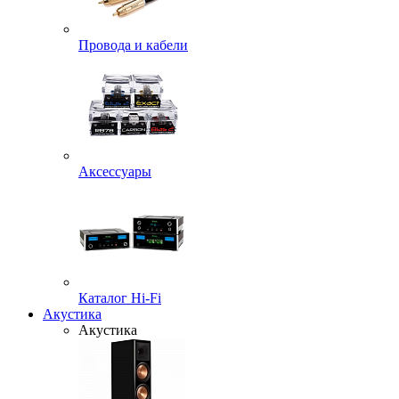
Провода и кабели
Аксессуары
Каталог Hi-Fi
Акустика
Акустика