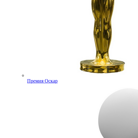
Премия Оскар