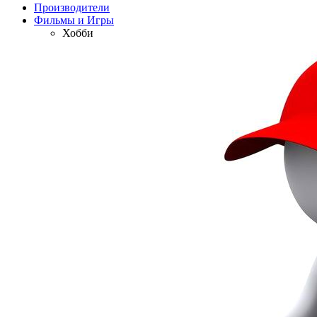
Производители
Фильмы и Игры
Хобби