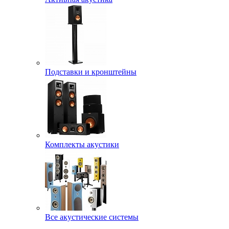
Подставки и кронштейны
Комплекты акустики
Все акустические системы