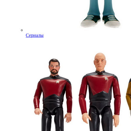
Сериалы