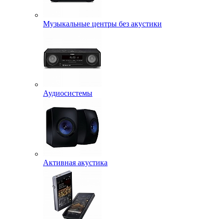
Музыкальные центры без акустики
Аудиосистемы
Активная акустика