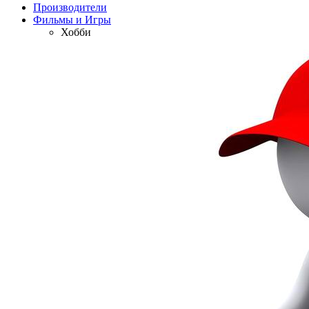
Производители
Фильмы и Игры
Хобби