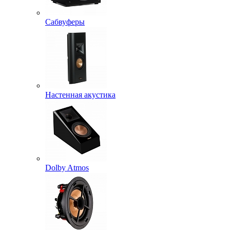
Сабвуферы
Настенная акустика
Dolby Atmos