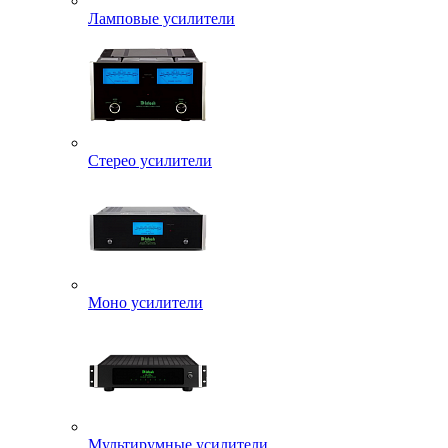
Ламповые усилители
Стерео усилители
Моно усилители
Мультирумные усилители