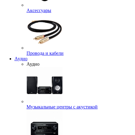
Аксессуары
Провода и кабели
Аудио
Аудио
Музыкальные центры с акустикой