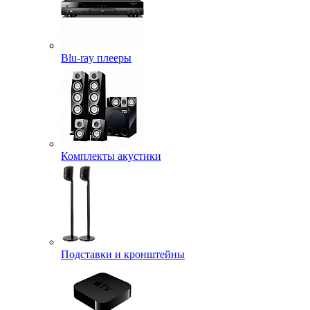
Blu-ray плееры
Комплекты акустики
Подставки и кронштейны