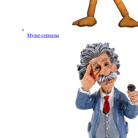
Мульт-сериалы