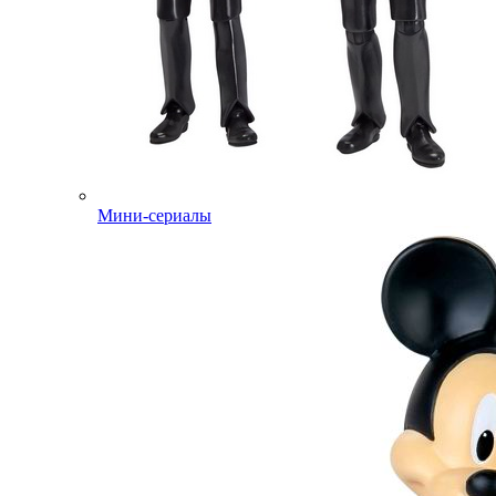
Мини-сериалы