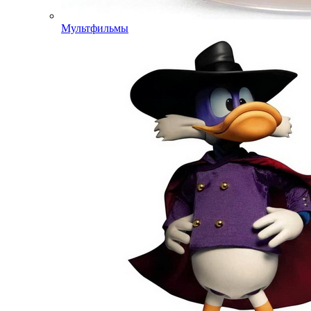
Мультфильмы