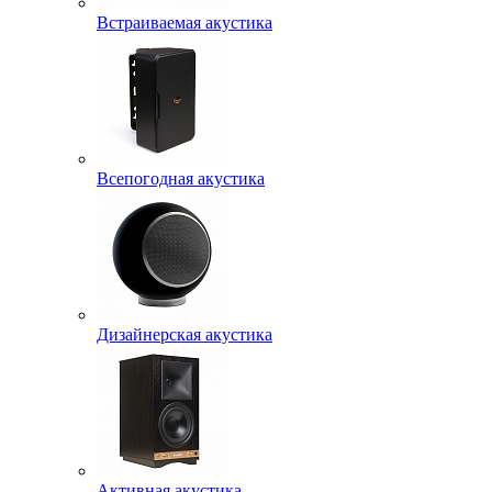
Встраиваемая акустика
Всепогодная акустика
Дизайнерская акустика
Активная акустика