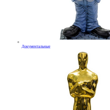
Документальные