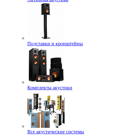
Подставки и кронштейны
Комплекты акустики
Все акустические системы