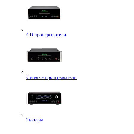
CD проигрыватели
Сетевые проигрыватели
Тюнеры