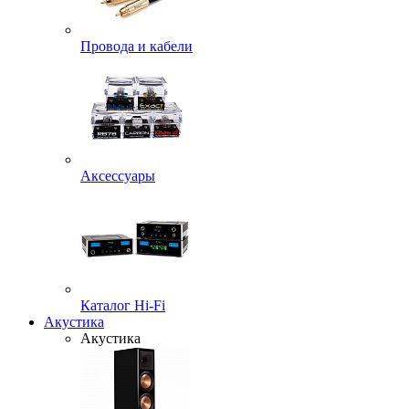
Провода и кабели
Аксессуары
Каталог Hi-Fi
Акустика
Акустика