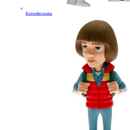
Кинофильмы