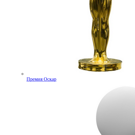
Премия Оскар