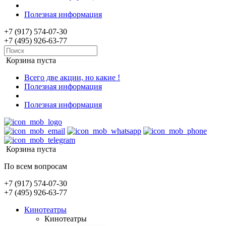
Полезная информация
+7 (917) 574-07-30
+7 (495) 926-63-77
Корзина пуста
Всего две акции, но какие !
Полезная информация
Полезная информация
Корзина пуста
По всем вопросам
+7 (917) 574-07-30
+7 (495) 926-63-77
Кинотеатры
Кинотеатры