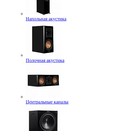
Напольная акустика
Полочная акустика
Центральные каналы