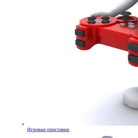
Игровые приставки