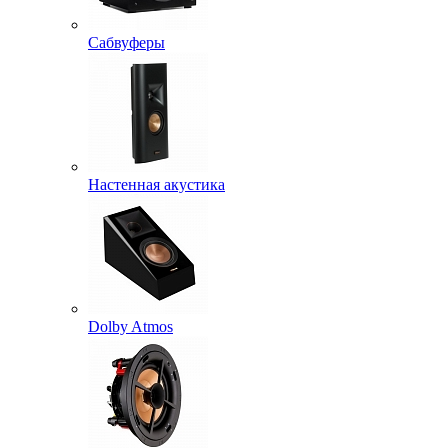
Сабвуферы
Настенная акустика
Dolby Atmos