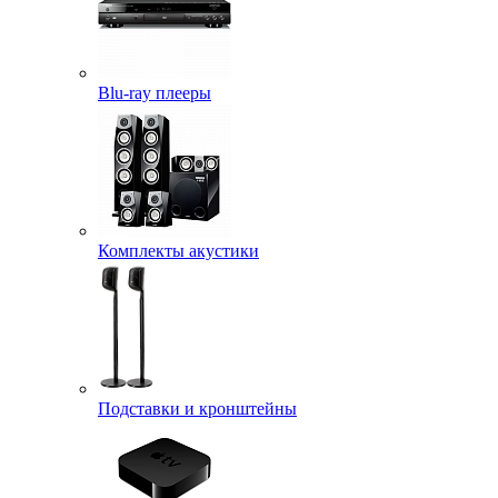
Blu-ray плееры
Комплекты акустики
Подставки и кронштейны