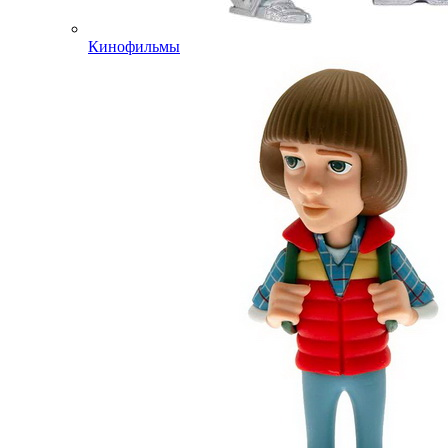
Кинофильмы