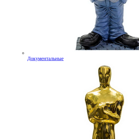
Документальные