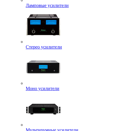
Ламповые усилители
Стерео усилители
Моно усилители
Мультирумные усилители