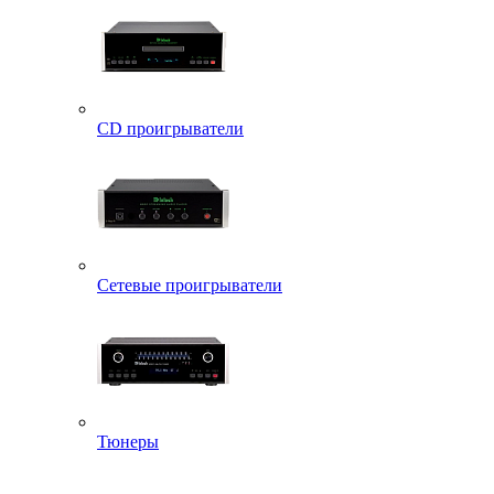
CD проигрыватели
Сетевые проигрыватели
Тюнеры