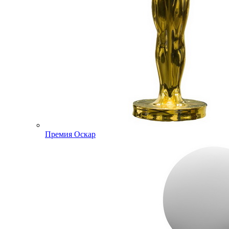
Премия Оскар