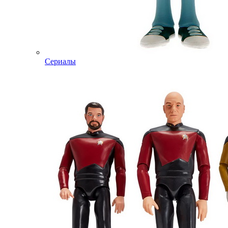
Сериалы