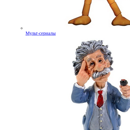
Мульт-сериалы