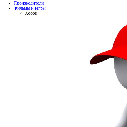
Производители
Фильмы и Игры
Хобби