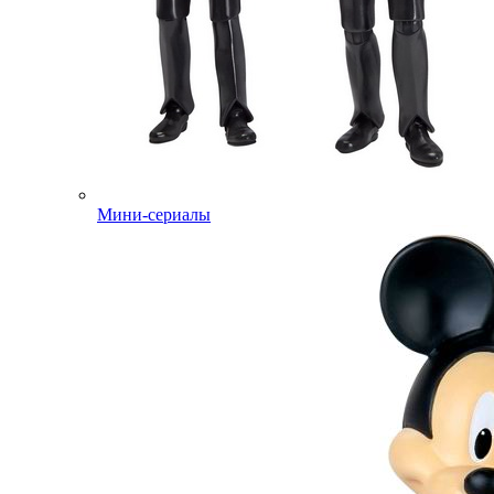
Мини-сериалы