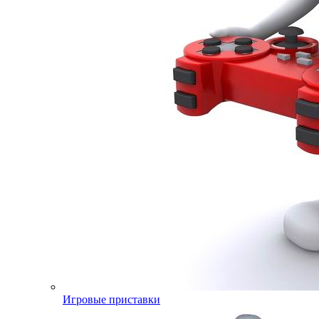
Игровые приставки