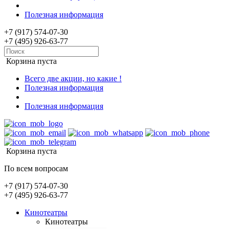
Полезная информация
+7 (917) 574-07-30
+7 (495) 926-63-77
Корзина пуста
Всего две акции, но какие !
Полезная информация
Полезная информация
Корзина пуста
По всем вопросам
+7 (917) 574-07-30
+7 (495) 926-63-77
Кинотеатры
Кинотеатры