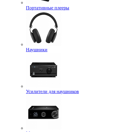
Портативные плееры
Наушники
Усилители для наушников