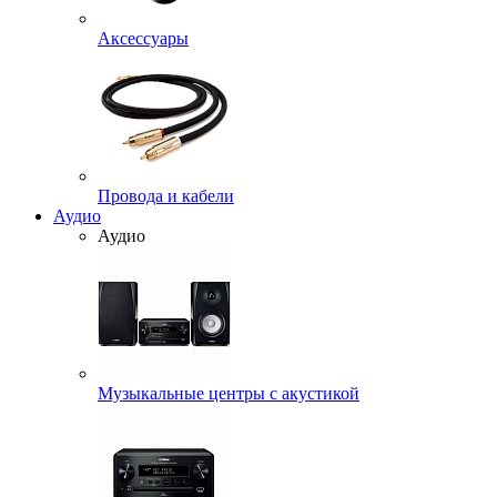
Аксессуары
Провода и кабели
Аудио
Аудио
Музыкальные центры с акустикой