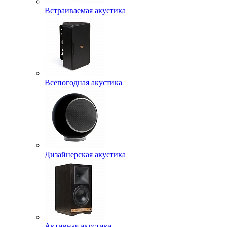
Встраиваемая акустика
Всепогодная акустика
Дизайнерская акустика
Активная акустика