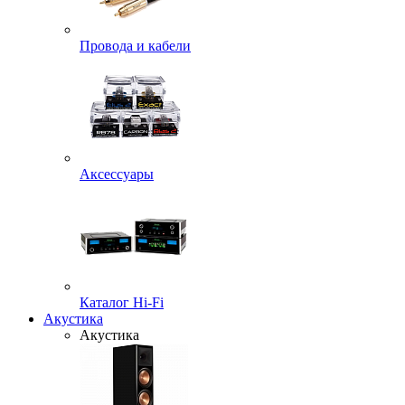
Провода и кабели
Аксессуары
Каталог Hi-Fi
Акустика
Акустика