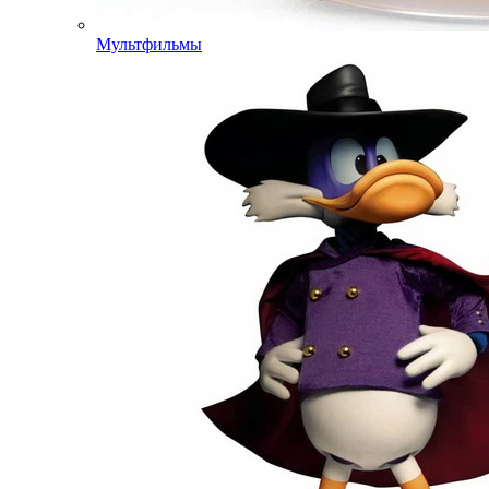
Мультфильмы