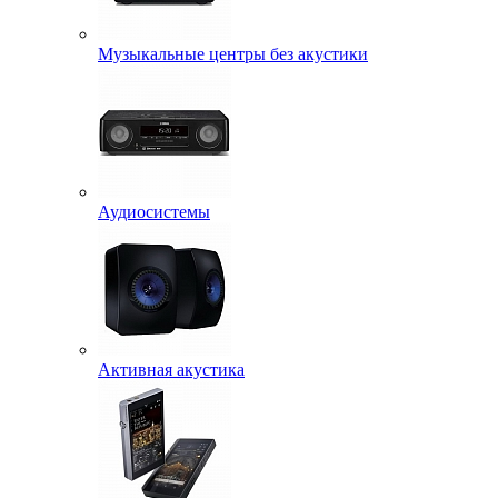
Музыкальные центры без акустики
Аудиосистемы
Активная акустика