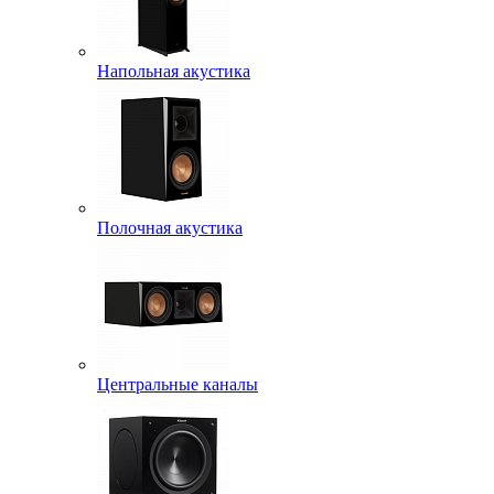
Напольная акустика
Полочная акустика
Центральные каналы