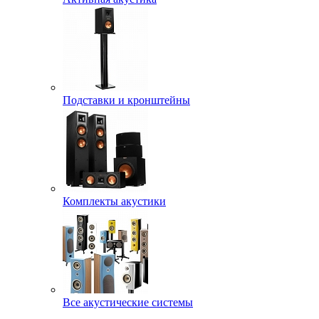
Подставки и кронштейны
Комплекты акустики
Все акустические системы