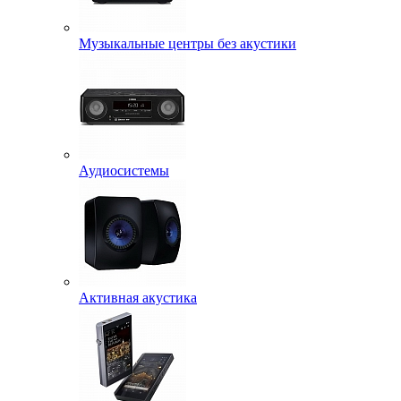
Музыкальные центры без акустики
Аудиосистемы
Активная акустика