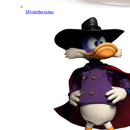
Мультфильмы