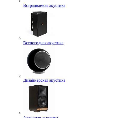
Встраиваемая акустика
Всепогодная акустика
Дизайнерская акустика
Активная акустика