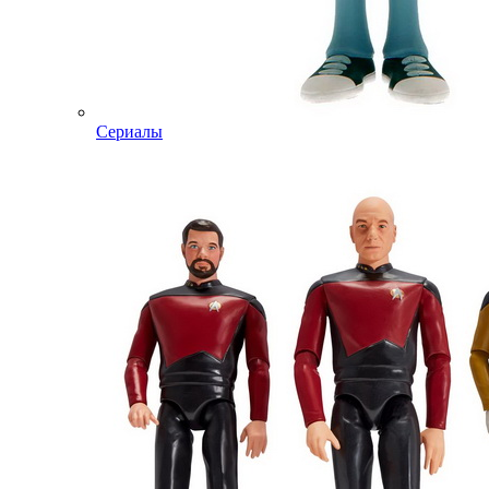
Сериалы