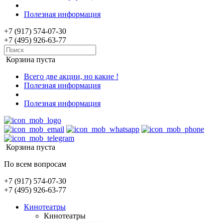
Полезная информация
+7 (917) 574-07-30
+7 (495) 926-63-77
Корзина пуста
Всего две акции, но какие !
Полезная информация
Полезная информация
Корзина пуста
По всем вопросам
+7 (917) 574-07-30
+7 (495) 926-63-77
Кинотеатры
Кинотеатры