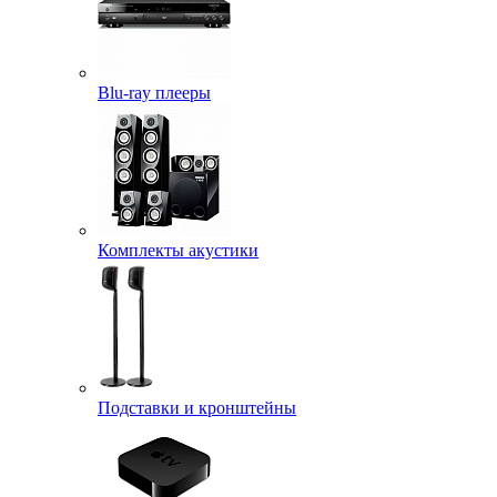
Blu-ray плееры
Комплекты акустики
Подставки и кронштейны