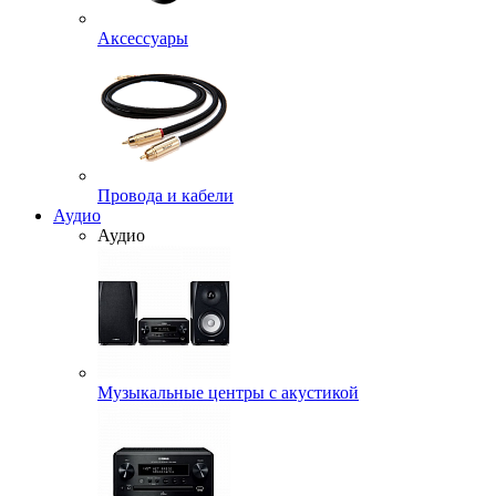
Аксессуары
Провода и кабели
Аудио
Аудио
Музыкальные центры с акустикой