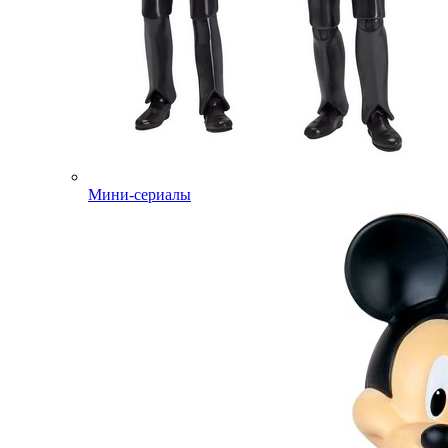
Мини-сериалы