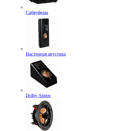
Сабвуферы
Настенная акустика
Dolby Atmos