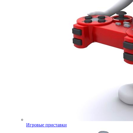
Игровые приставки