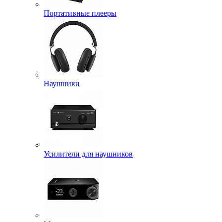
Портативные плееры
Наушники
Усилители для наушников