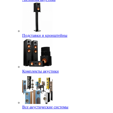
Подставки и кронштейны
Комплекты акустики
Все акустические системы