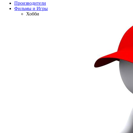
Производители
Фильмы и Игры
Хобби