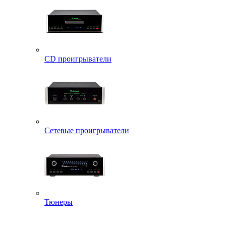
CD проигрыватели
Сетевые проигрыватели
Тюнеры