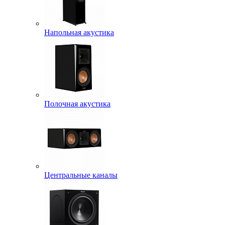
Напольная акустика
Полочная акустика
Центральные каналы