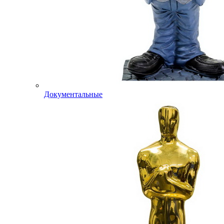
Документальные