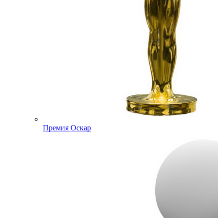
Премия Оскар