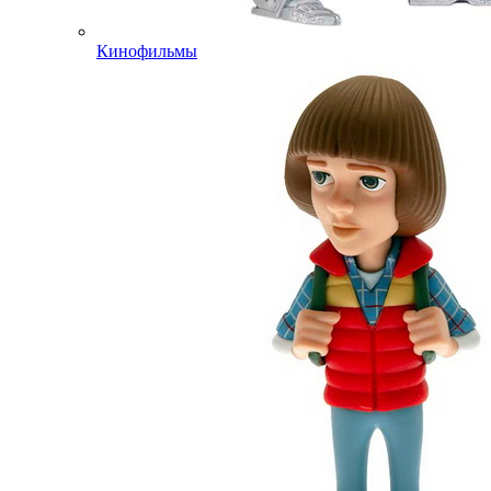
Кинофильмы