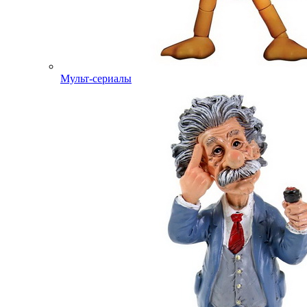
Мульт-сериалы