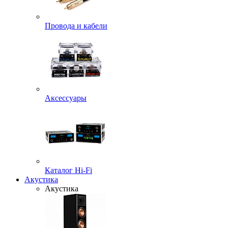
Провода и кабели
Аксессуары
Каталог Hi-Fi
Акустика
Акустика