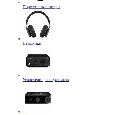
Портативные плееры
Наушники
Усилители для наушников