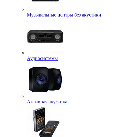
Музыкальные центры без акустики
Аудиосистемы
Активная акустика