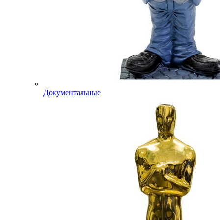
Документальные