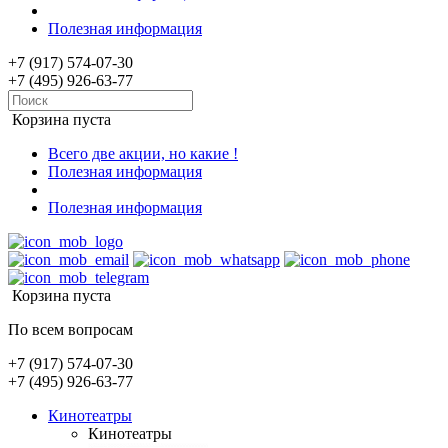
Полезная информация
+7 (917) 574-07-30
+7 (495) 926-63-77
Корзина пуста
Всего две акции, но какие !
Полезная информация
Полезная информация
Корзина пуста
По всем вопросам
+7 (917) 574-07-30
+7 (495) 926-63-77
Кинотеатры
Кинотеатры