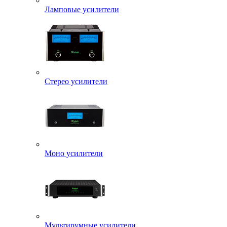
Ламповые усилители
Стерео усилители
Моно усилители
Мультирумные усилители