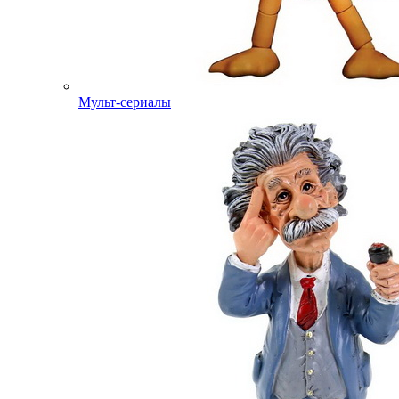
Мульт-сериалы