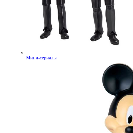
Мини-сериалы