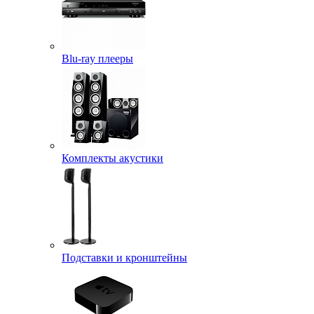
Blu-ray плееры
Комплекты акустики
Подставки и кронштейны