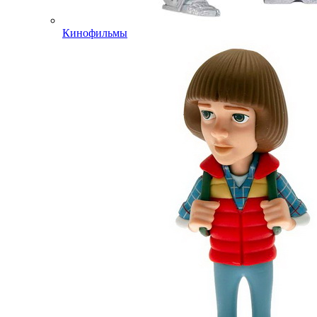
Кинофильмы