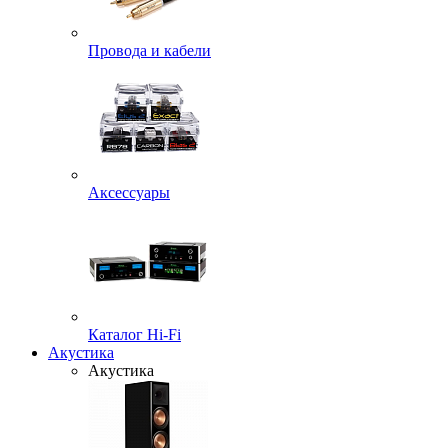
Провода и кабели
Аксессуары
Каталог Hi-Fi
Акустика
Акустика