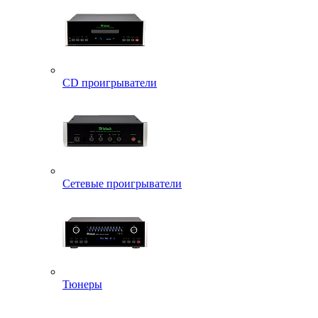
CD проигрыватели
Сетевые проигрыватели
Тюнеры