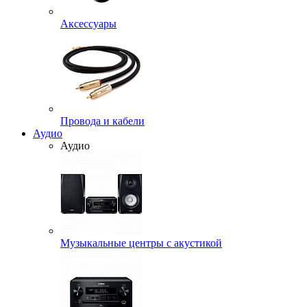
Аксессуары
Провода и кабели
Аудио
Аудио
Музыкальные центры с акустикой