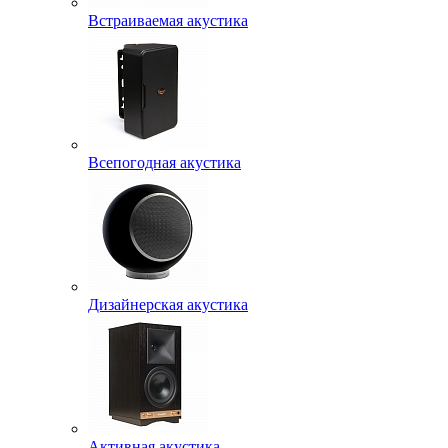
Встраиваемая акустика
Всепогодная акустика
Дизайнерская акустика
Активная акустика