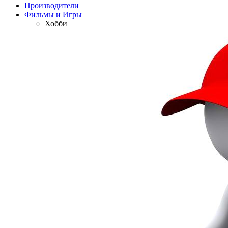
Производители
Фильмы и Игры
Хобби