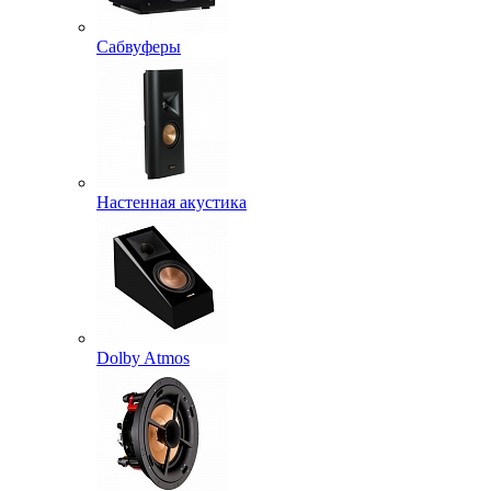
Сабвуферы
Настенная акустика
Dolby Atmos