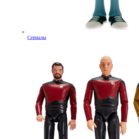
Сериалы