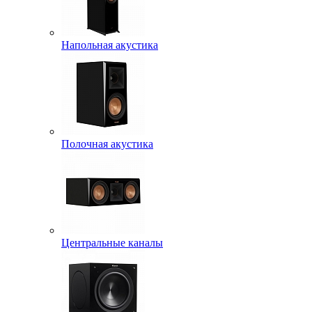
Напольная акустика
Полочная акустика
Центральные каналы