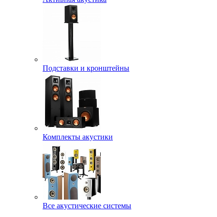
Подставки и кронштейны
Комплекты акустики
Все акустические системы