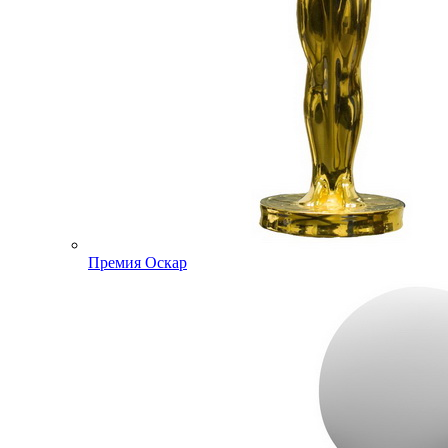
Премия Оскар