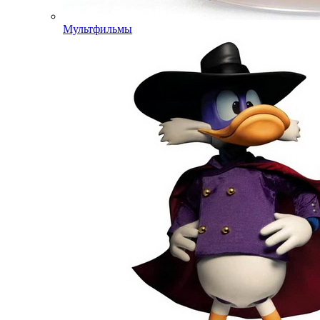
Мультфильмы