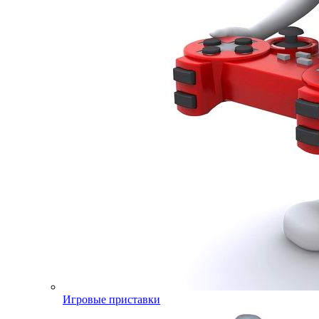
Игровые приставки