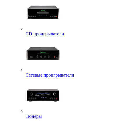
CD проигрыватели
Сетевые проигрыватели
Тюнеры