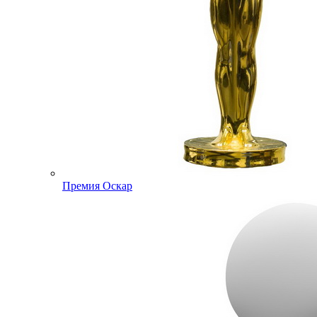
Премия Оскар