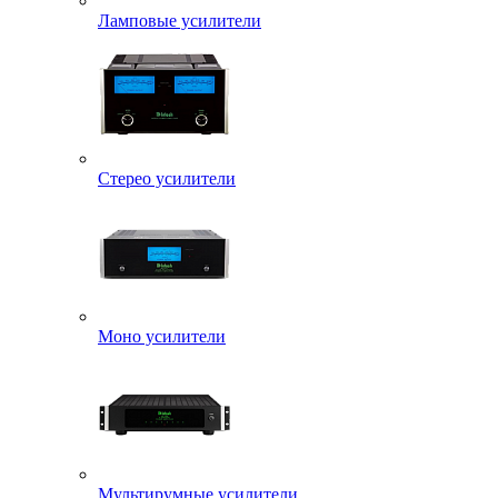
Ламповые усилители
Стерео усилители
Моно усилители
Мультирумные усилители