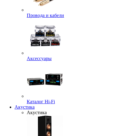
Провода и кабели
Аксессуары
Каталог Hi-Fi
Акустика
Акустика