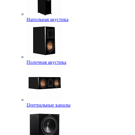
Напольная акустика
Полочная акустика
Центральные каналы