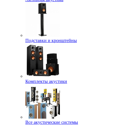
Подставки и кронштейны
Комплекты акустики
Все акустические системы