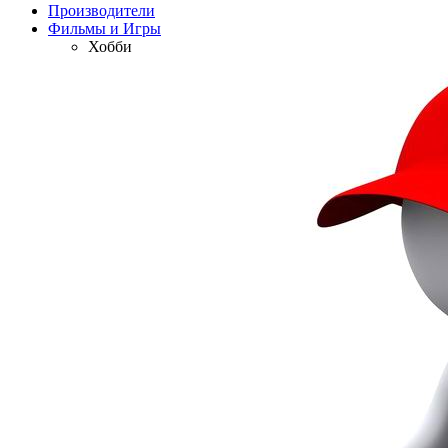
Производители
Фильмы и Игры
Хобби