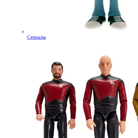
Сериалы