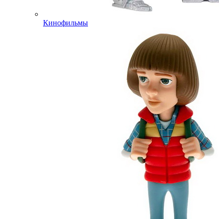
Кинофильмы