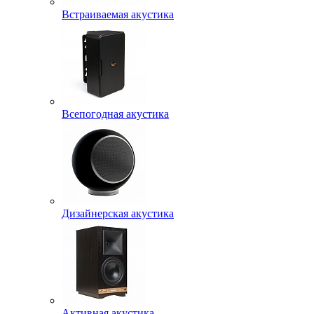
Встраиваемая акустика
Всепогодная акустика
Дизайнерская акустика
Активная акустика