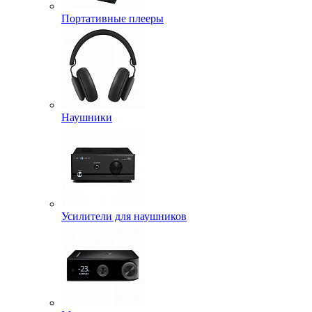
Портативные плееры
Наушники
Усилители для наушников