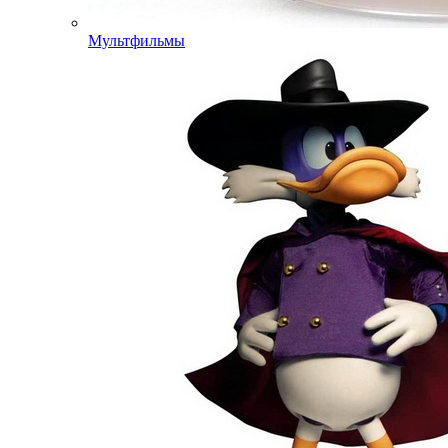
Мультфильмы