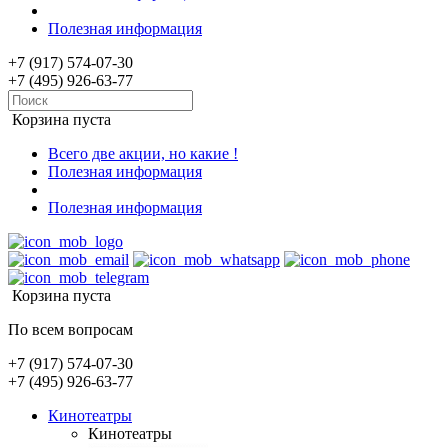
Полезная информация
+7 (917) 574-07-30
+7 (495) 926-63-77
Корзина пуста
Всего две акции, но какие !
Полезная информация
Полезная информация
Корзина пуста
По всем вопросам
+7 (917) 574-07-30
+7 (495) 926-63-77
Кинотеатры
Кинотеатры