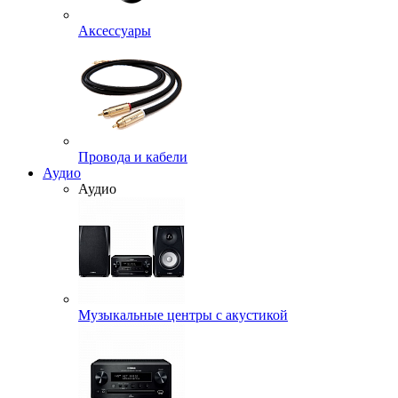
Аксессуары
Провода и кабели
Аудио
Аудио
Музыкальные центры с акустикой