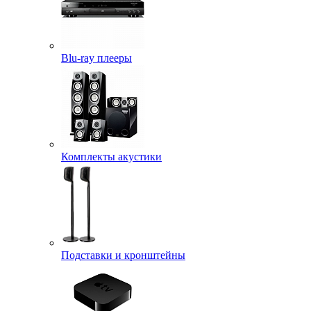
Blu-ray плееры
Комплекты акустики
Подставки и кронштейны