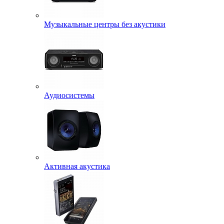
Музыкальные центры без акустики
Аудиосистемы
Активная акустика