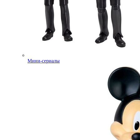
Мини-сериалы