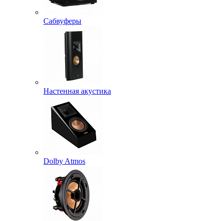
Сабвуферы
Настенная акустика
Dolby Atmos