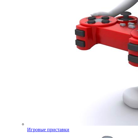
Игровые приставки