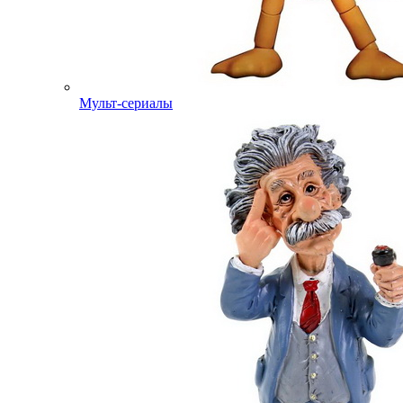
Мульт-сериалы