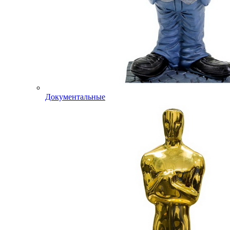
Документальные