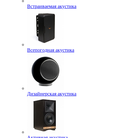
Встраиваемая акустика
Всепогодная акустика
Дизайнерская акустика
Активная акустика