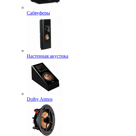
Сабвуферы
Настенная акустика
Dolby Atmos