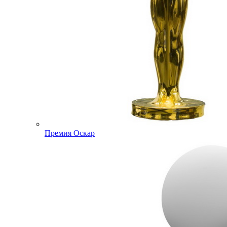
Премия Оскар