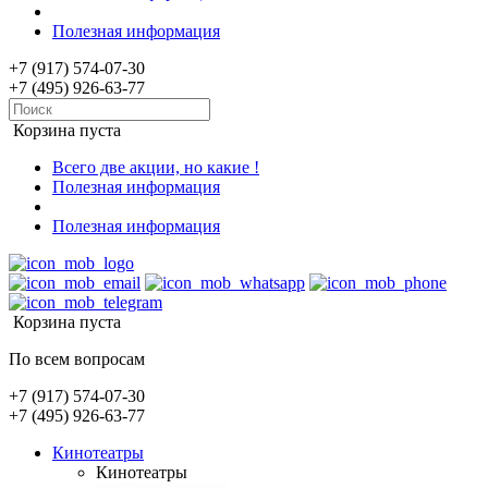
Полезная информация
+7 (917) 574-07-30
+7 (495) 926-63-77
Корзина пуста
Всего две акции, но какие !
Полезная информация
Полезная информация
Корзина пуста
По всем вопросам
+7 (917) 574-07-30
+7 (495) 926-63-77
Кинотеатры
Кинотеатры