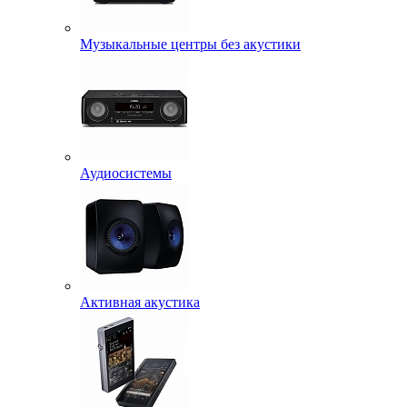
Музыкальные центры без акустики
Аудиосистемы
Активная акустика