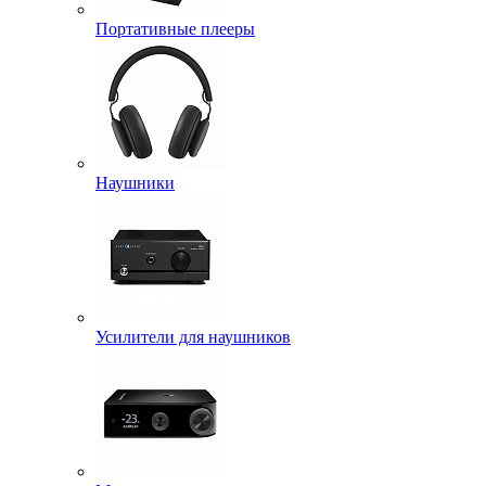
Портативные плееры
Наушники
Усилители для наушников