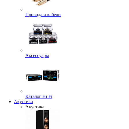
Провода и кабели
Аксессуары
Каталог Hi-Fi
Акустика
Акустика