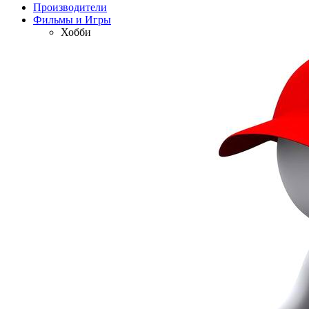
Производители
Фильмы и Игры
Хобби