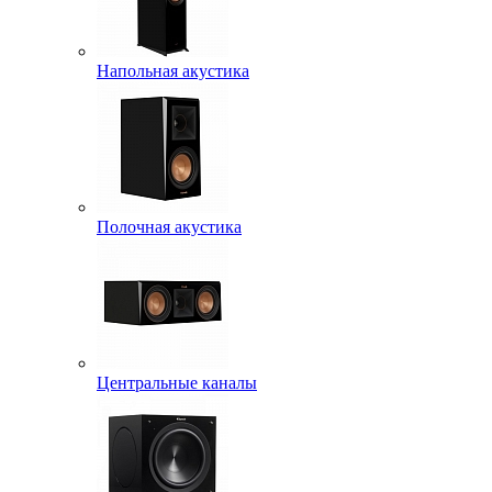
Напольная акустика
Полочная акустика
Центральные каналы