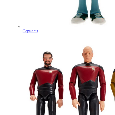
Сериалы