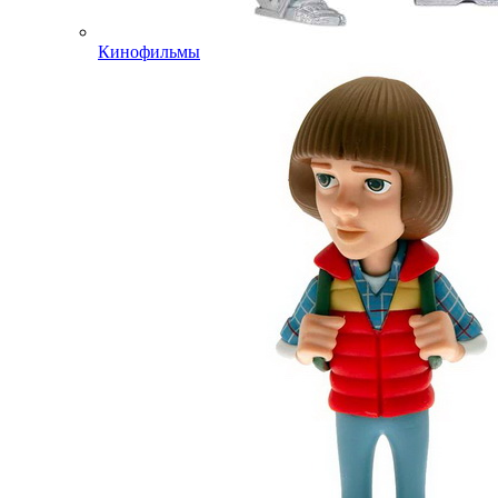
Кинофильмы