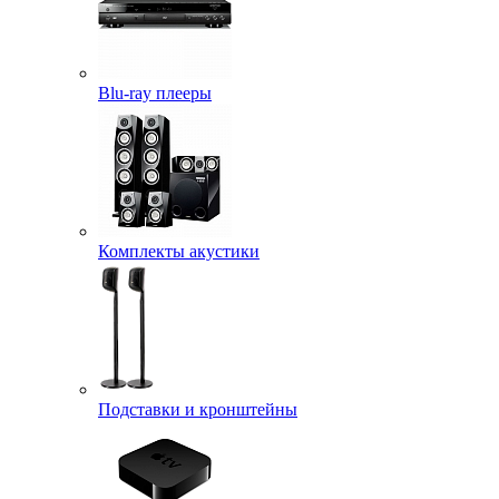
Blu-ray плееры
Комплекты акустики
Подставки и кронштейны