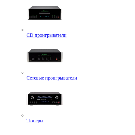
CD проигрыватели
Сетевые проигрыватели
Тюнеры