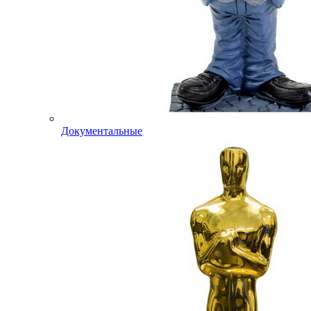
Документальные