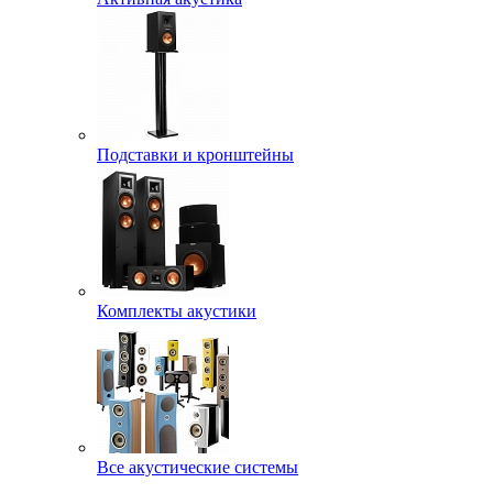
Подставки и кронштейны
Комплекты акустики
Все акустические системы