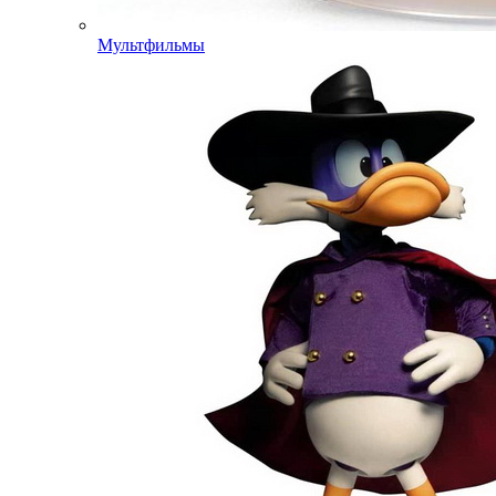
Мультфильмы