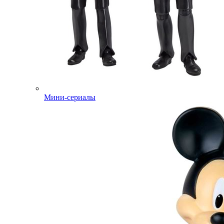
Мини-сериалы