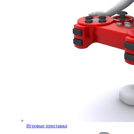
Игровые приставки