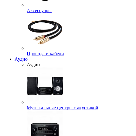
Аксессуары
Провода и кабели
Аудио
Аудио
Музыкальные центры с акустикой