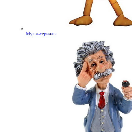
Мульт-сериалы