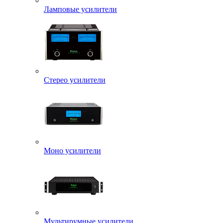
Ламповые усилители
Стерео усилители
Моно усилители
Мультирумные усилители