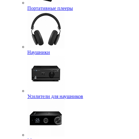
Портативные плееры
Наушники
Усилители для наушников