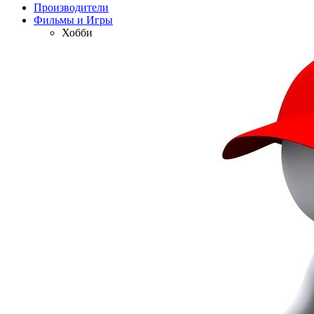
Производители
Фильмы и Игры
Хобби