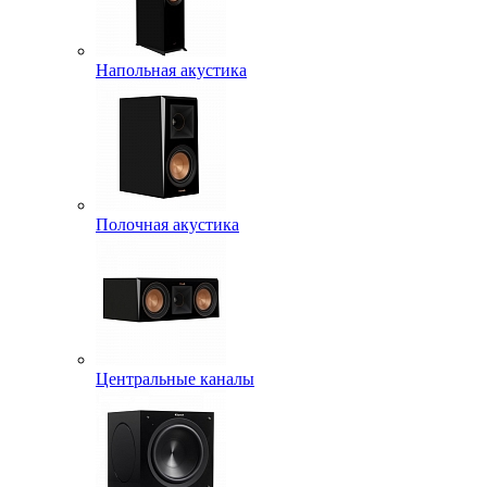
Напольная акустика
Полочная акустика
Центральные каналы