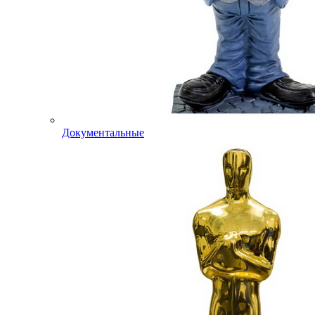
Документальные