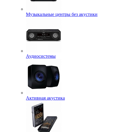
Музыкальные центры без акустики
Аудиосистемы
Активная акустика