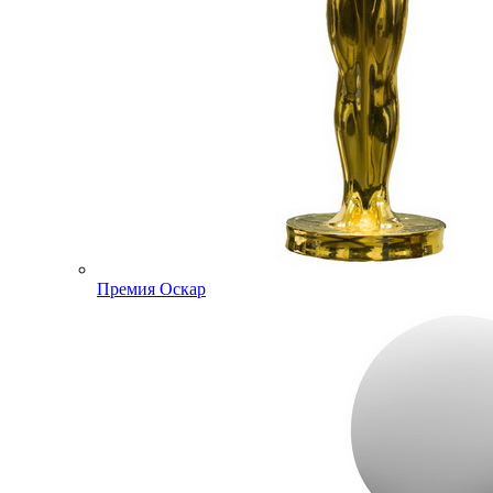
Премия Оскар