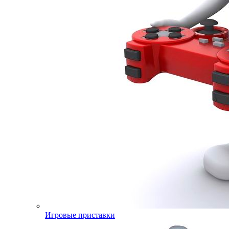
Игровые приставки