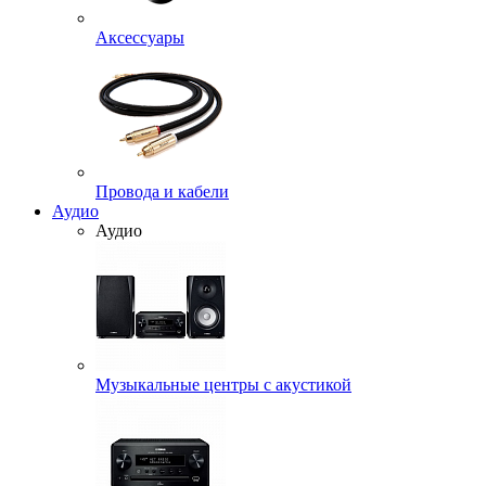
Аксессуары
Провода и кабели
Аудио
Аудио
Музыкальные центры с акустикой