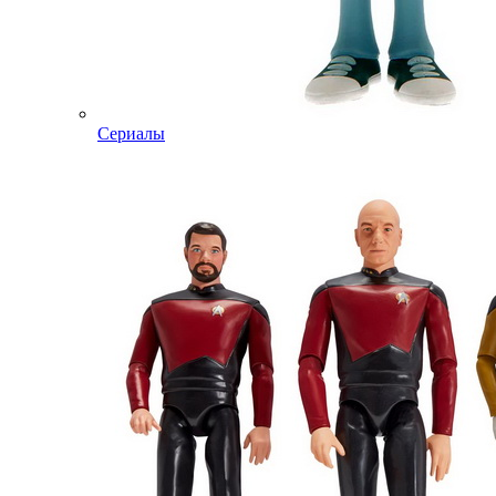
Сериалы