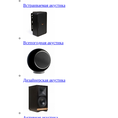
Встраиваемая акустика
Всепогодная акустика
Дизайнерская акустика
Активная акустика