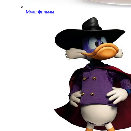
Мультфильмы