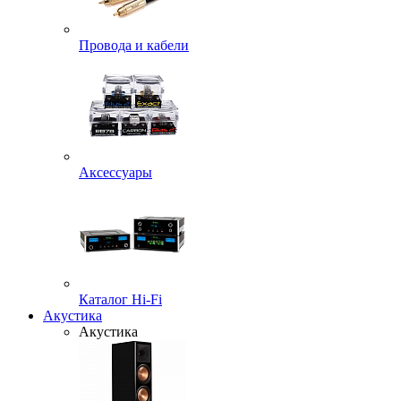
Провода и кабели
Аксессуары
Каталог Hi-Fi
Акустика
Акустика