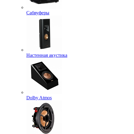
Сабвуферы
Настенная акустика
Dolby Atmos