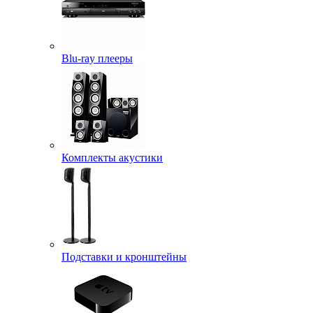
Blu-ray плееры
Комплекты акустики
Подставки и кронштейны