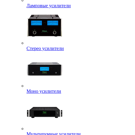
Ламповые усилители
Стерео усилители
Моно усилители
Мультирумные усилители