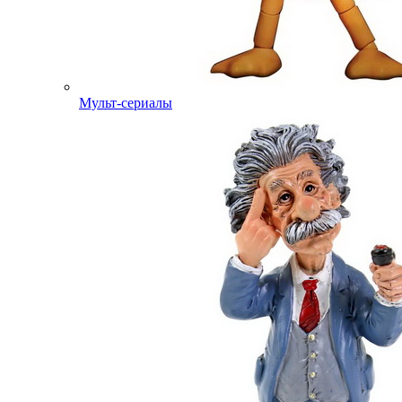
Мульт-сериалы