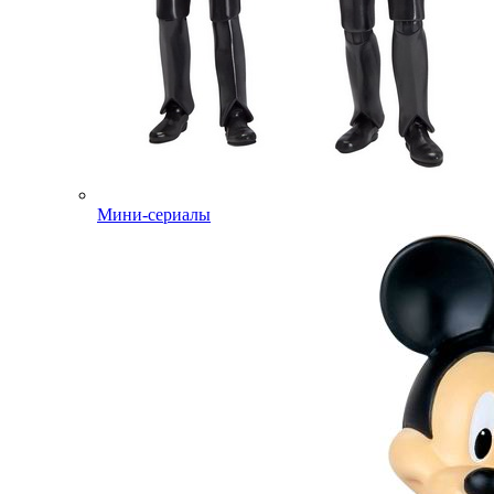
Мини-сериалы