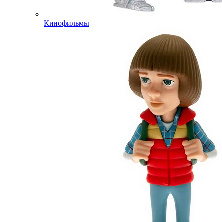
Кинофильмы