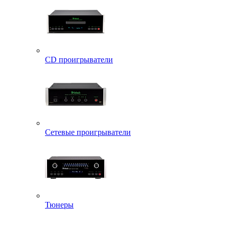
CD проигрыватели
Сетевые проигрыватели
Тюнеры