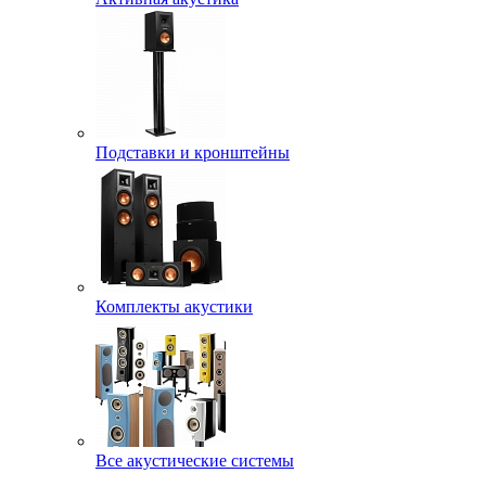
Подставки и кронштейны
Комплекты акустики
Все акустические системы