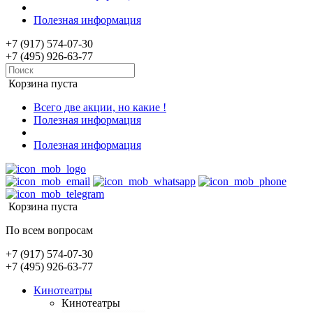
Полезная информация
+7 (917) 574-07-30
+7 (495) 926-63-77
Корзина пуста
Всего две акции, но какие !
Полезная информация
Полезная информация
Корзина пуста
По всем вопросам
+7 (917) 574-07-30
+7 (495) 926-63-77
Кинотеатры
Кинотеатры