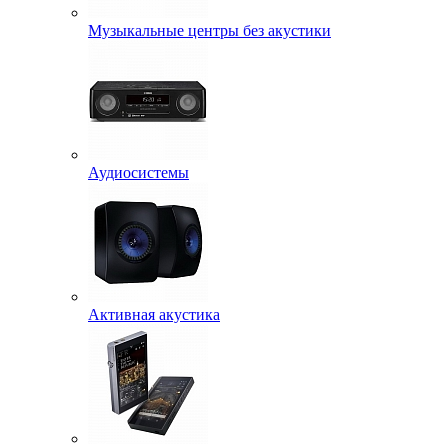
Музыкальные центры без акустики
Аудиосистемы
Активная акустика