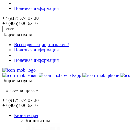
Полезная информация
+7 (917) 574-07-30
+7 (495) 926-63-77
Корзина пуста
Всего две акции, но какие !
Полезная информация
Полезная информация
Корзина пуста
По всем вопросам
+7 (917) 574-07-30
+7 (495) 926-63-77
Кинотеатры
Кинотеатры