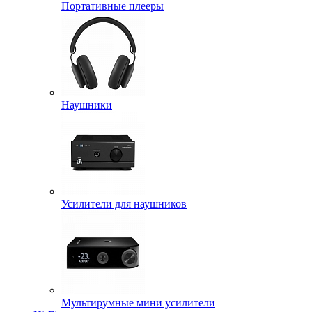
Портативные плееры
Наушники
Усилители для наушников
Мультирумные мини усилители