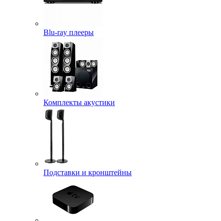
Blu-ray плееры
Комплекты акустики
Подставки и кронштейны