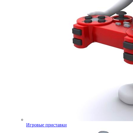
Игровые приставки