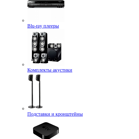
Blu-ray плееры
Комплекты акустики
Подставки и кронштейны