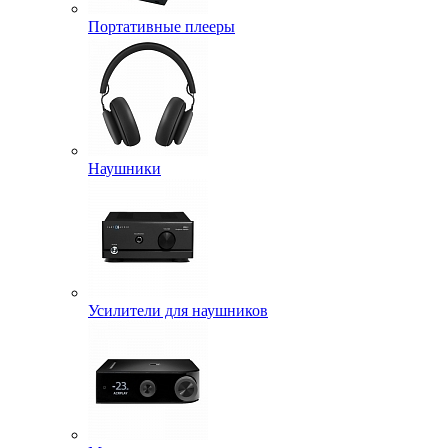
Портативные плееры
Наушники
Усилители для наушников