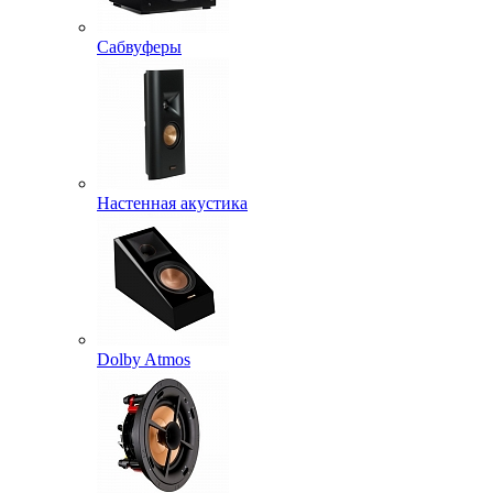
Сабвуферы
Настенная акустика
Dolby Atmos