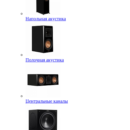
Напольная акустика
Полочная акустика
Центральные каналы