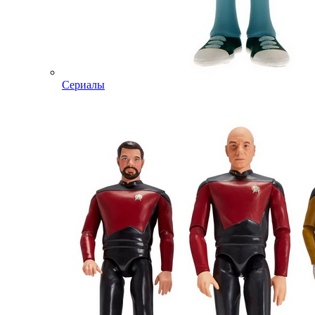
Сериалы