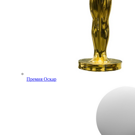
Премия Оскар