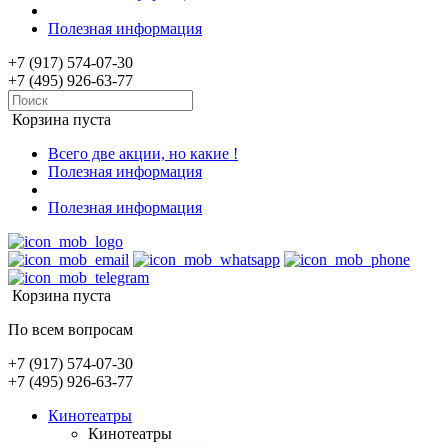
Полезная информация
+7 (917) 574-07-30
+7 (495) 926-63-77
Корзина пуста
Всего две акции, но какие !
Полезная информация
Полезная информация
Корзина пуста
По всем вопросам
+7 (917) 574-07-30
+7 (495) 926-63-77
Кинотеатры
Кинотеатры