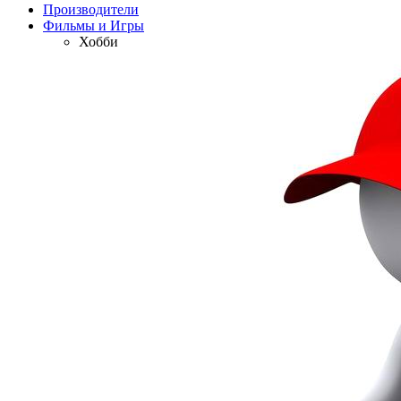
Производители
Фильмы и Игры
Хобби