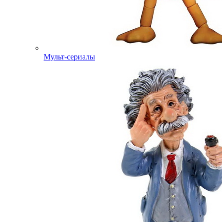
Мульт-сериалы