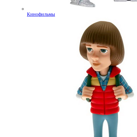
Кинофильмы