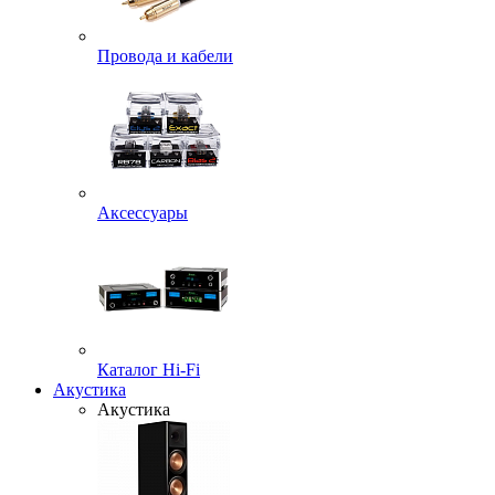
Провода и кабели
Аксессуары
Каталог Hi-Fi
Акустика
Акустика