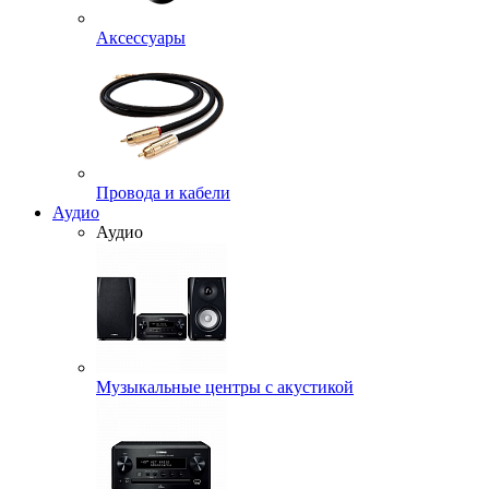
Аксессуары
Провода и кабели
Аудио
Аудио
Музыкальные центры с акустикой