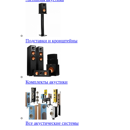
Подставки и кронштейны
Комплекты акустики
Все акустические системы