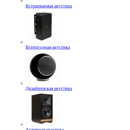
Встраиваемая акустика
Всепогодная акустика
Дизайнерская акустика
Активная акустика