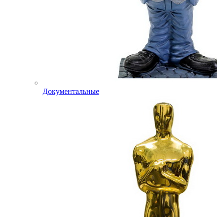
Документальные