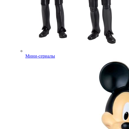
Мини-сериалы