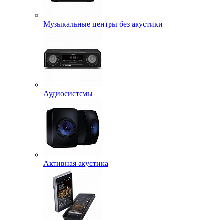
Музыкальные центры без акустики
Аудиосистемы
Активная акустика