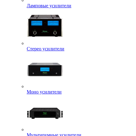
Ламповые усилители
Стерео усилители
Моно усилители
Мультирумные усилители