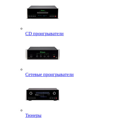
CD проигрыватели
Сетевые проигрыватели
Тюнеры