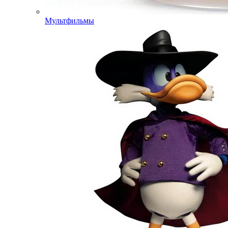
Мультфильмы