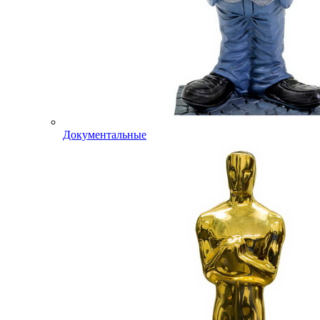
Документальные