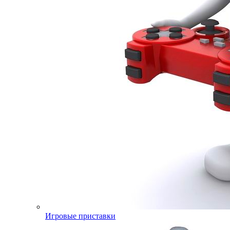
Игровые приставки