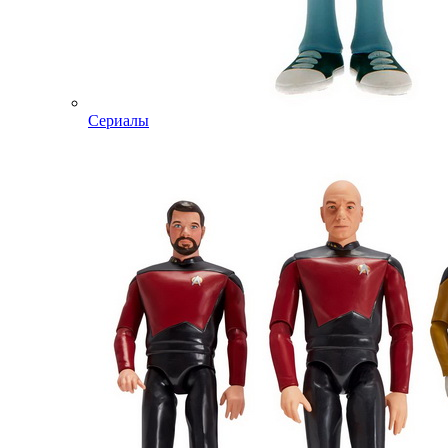
Сериалы