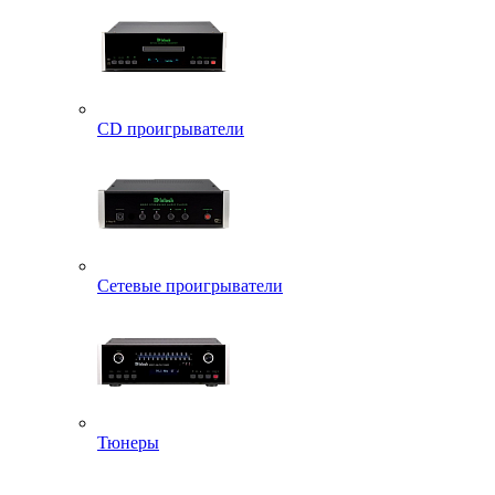
CD проигрыватели
Сетевые проигрыватели
Тюнеры