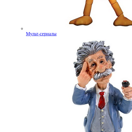
Мульт-сериалы