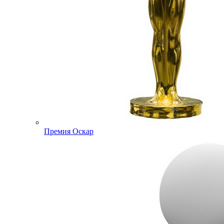
Премия Оскар