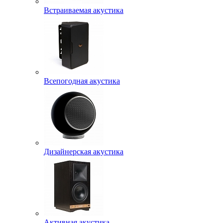
Встраиваемая акустика
Всепогодная акустика
Дизайнерская акустика
Активная акустика