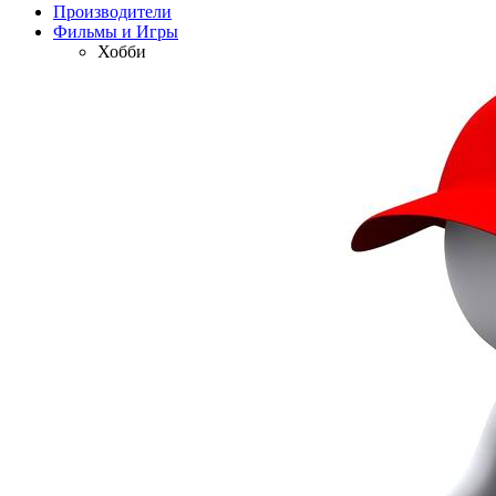
Производители
Фильмы и Игры
Хобби