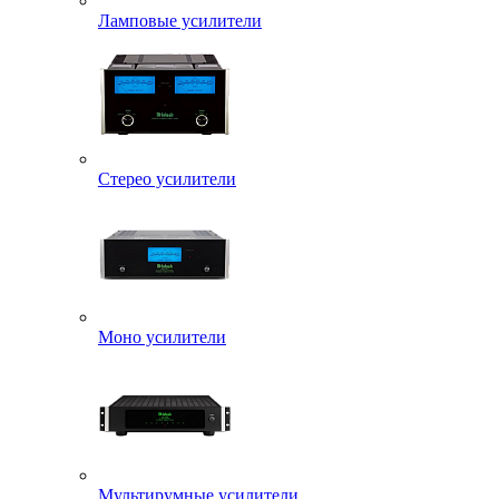
Ламповые усилители
Стерео усилители
Моно усилители
Мультирумные усилители