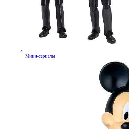
Мини-сериалы