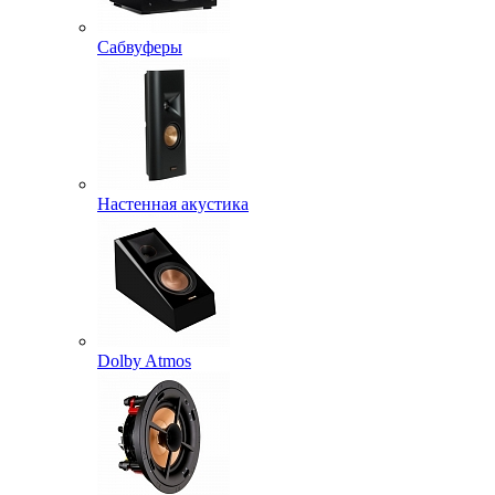
Сабвуферы
Настенная акустика
Dolby Atmos