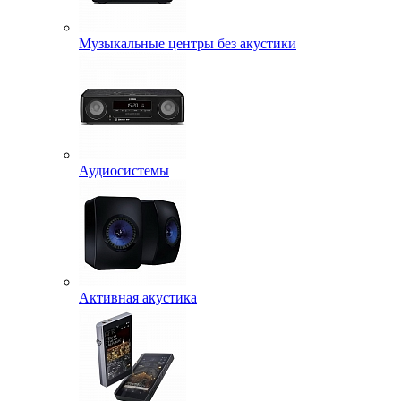
Музыкальные центры без акустики
Аудиосистемы
Активная акустика