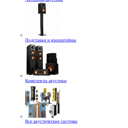
Подставки и кронштейны
Комплекты акустики
Все акустические системы