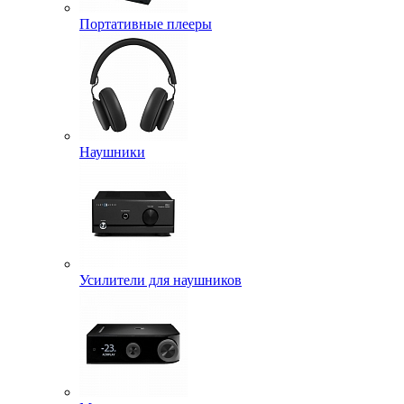
Портативные плееры
Наушники
Усилители для наушников