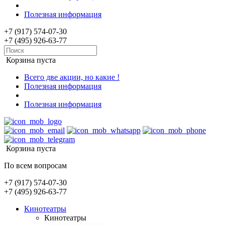
Полезная информация
+7 (917) 574-07-30
+7 (495) 926-63-77
Корзина пуста
Всего две акции, но какие !
Полезная информация
Полезная информация
Корзина пуста
По всем вопросам
+7 (917) 574-07-30
+7 (495) 926-63-77
Кинотеатры
Кинотеатры