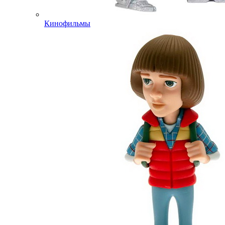
Кинофильмы