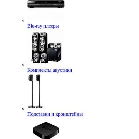
Blu-ray плееры
Комплекты акустики
Подставки и кронштейны