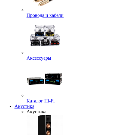
Провода и кабели
Аксессуары
Каталог Hi-Fi
Акустика
Акустика