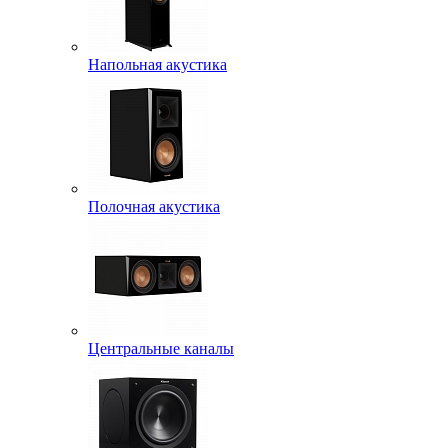
Напольная акустика
Полочная акустика
Центральные каналы