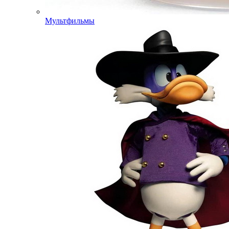
Мультфильмы