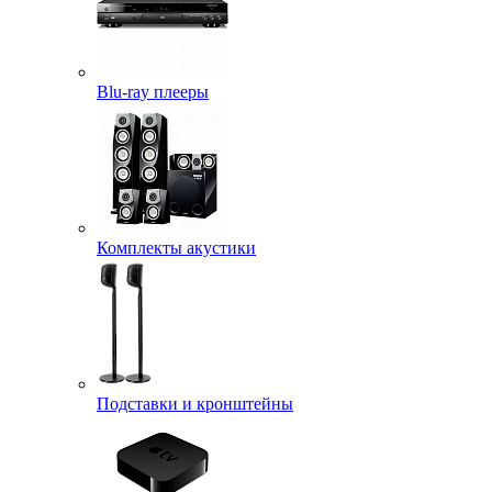
Blu-ray плееры
Комплекты акустики
Подставки и кронштейны