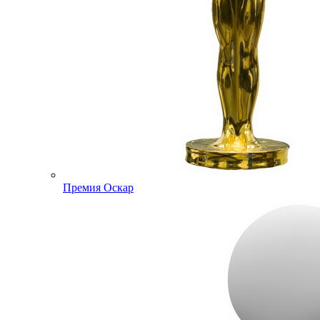
Премия Оскар