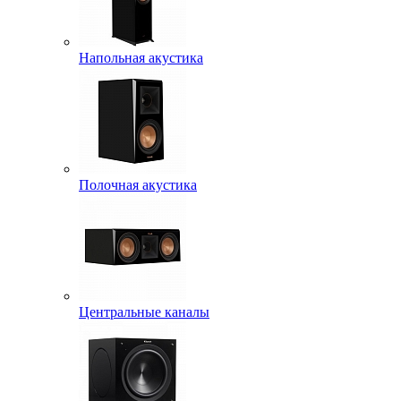
Напольная акустика
Полочная акустика
Центральные каналы