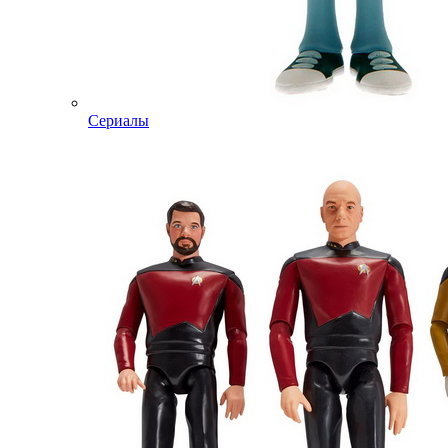
Сериалы