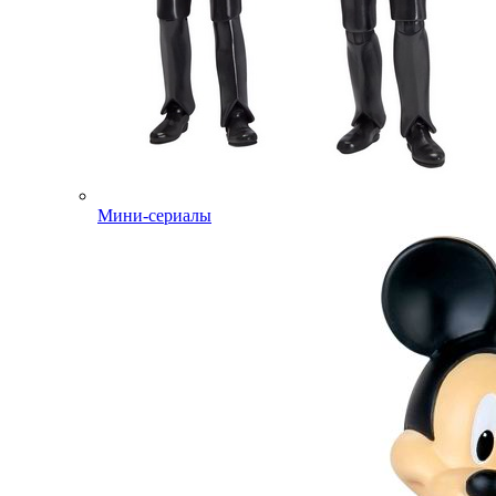
Мини-сериалы