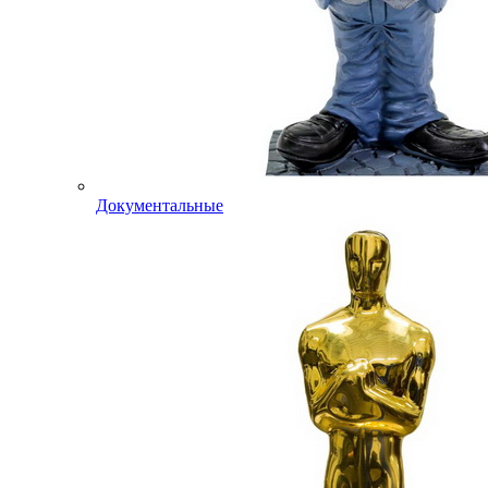
Документальные