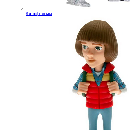
Кинофильмы