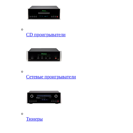
CD проигрыватели
Сетевые проигрыватели
Тюнеры