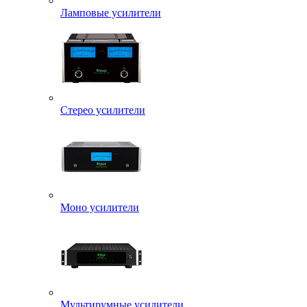
Ламповые усилители
Стерео усилители
Моно усилители
Мультирумные усилители