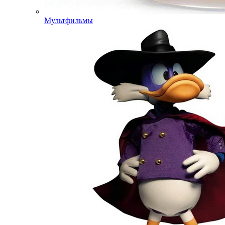
Мультфильмы