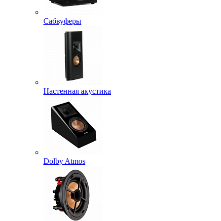
Сабвуферы
Настенная акустика
Dolby Atmos