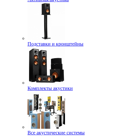
Подставки и кронштейны
Комплекты акустики
Все акустические системы