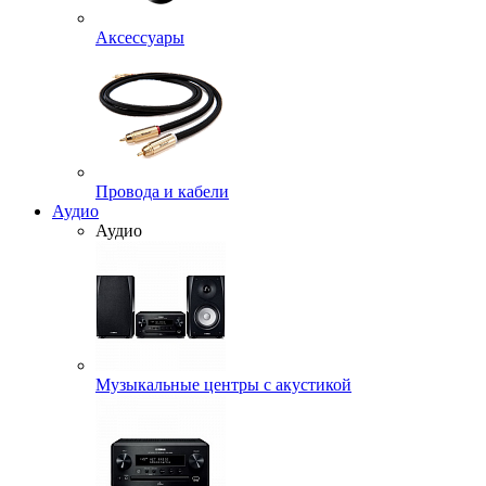
Аксессуары
Провода и кабели
Аудио
Аудио
Музыкальные центры с акустикой