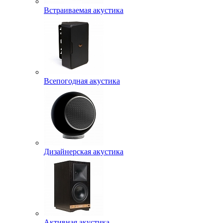
Встраиваемая акустика
Всепогодная акустика
Дизайнерская акустика
Активная акустика