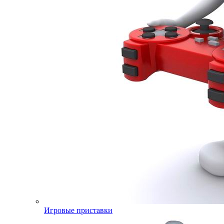
Игровые приставки