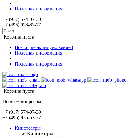
Полезная информация
+7 (917) 574-07-30
+7 (495) 926-63-77
Корзина пуста
Всего две акции, но какие !
Полезная информация
Полезная информация
Корзина пуста
По всем вопросам
+7 (917) 574-07-30
+7 (495) 926-63-77
Кинотеатры
Кинотеатры