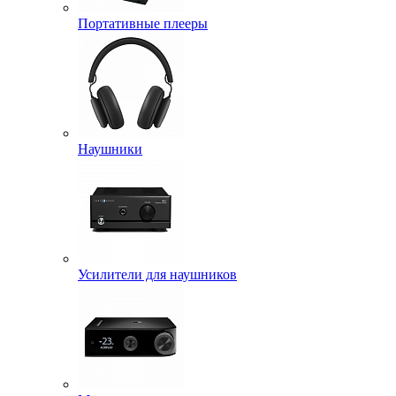
Портативные плееры
Наушники
Усилители для наушников