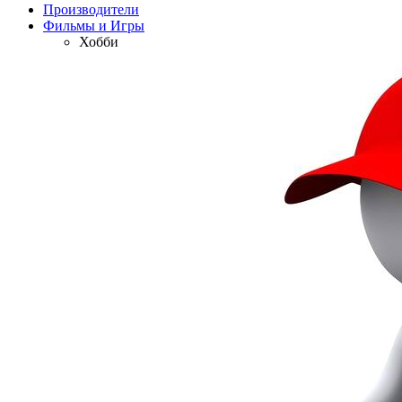
Производители
Фильмы и Игры
Хобби