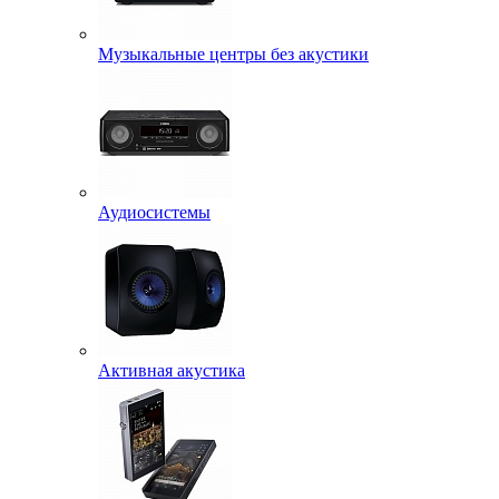
Музыкальные центры без акустики
Аудиосистемы
Активная акустика