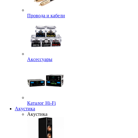
Провода и кабели
Аксессуары
Каталог Hi-Fi
Акустика
Акустика