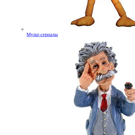
Мульт-сериалы