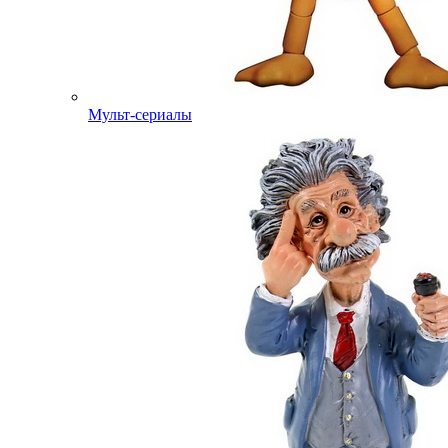
Мульт-сериалы