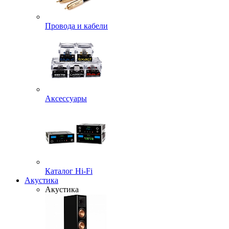
Провода и кабели
Аксессуары
Каталог Hi-Fi
Акустика
Акустика