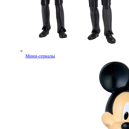
Мини-сериалы