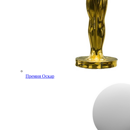
Премия Оскар