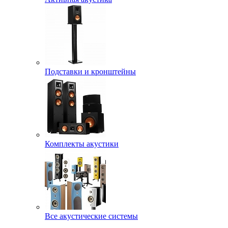
Подставки и кронштейны
Комплекты акустики
Все акустические системы