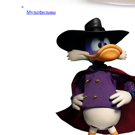
Мультфильмы