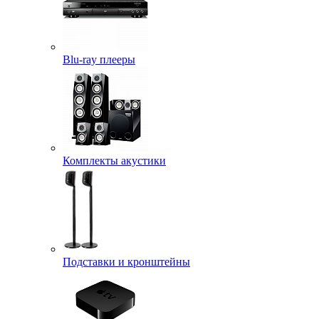
Blu-ray плееры
Комплекты акустики
Подставки и кронштейны