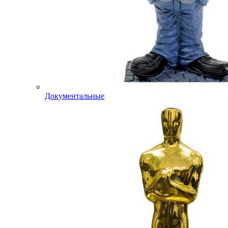
Документальные