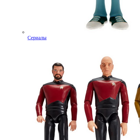
Сериалы