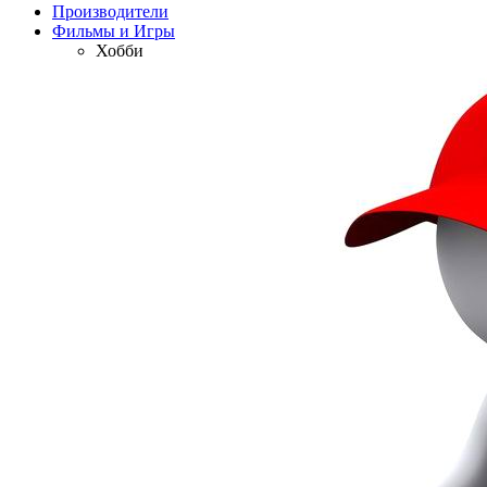
Производители
Фильмы и Игры
Хобби