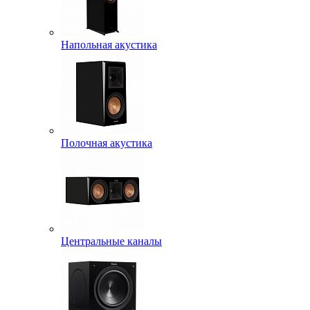
Напольная акустика
Полочная акустика
Центральные каналы