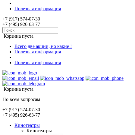
Полезная информация
+7 (917) 574-07-30
+7 (495) 926-63-77
Корзина пуста
Всего две акции, но какие !
Полезная информация
Полезная информация
Корзина пуста
По всем вопросам
+7 (917) 574-07-30
+7 (495) 926-63-77
Кинотеатры
Кинотеатры