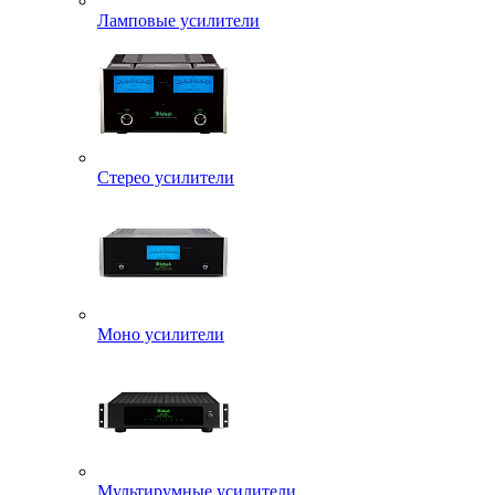
Ламповые усилители
Стерео усилители
Моно усилители
Мультирумные усилители