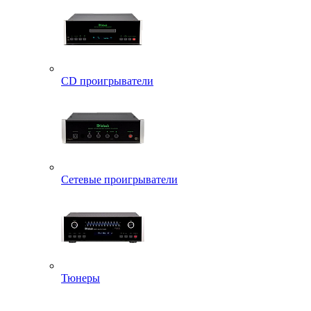
CD проигрыватели
Сетевые проигрыватели
Тюнеры