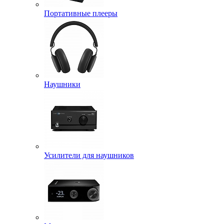
Портативные плееры
Наушники
Усилители для наушников