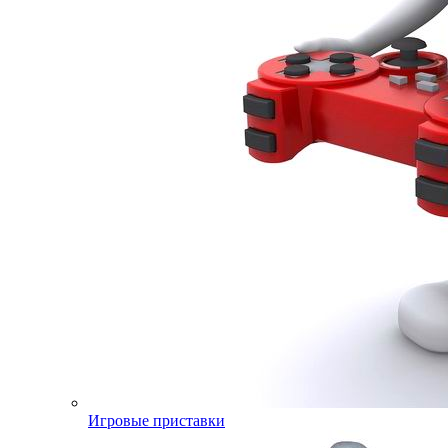
Игровые приставки