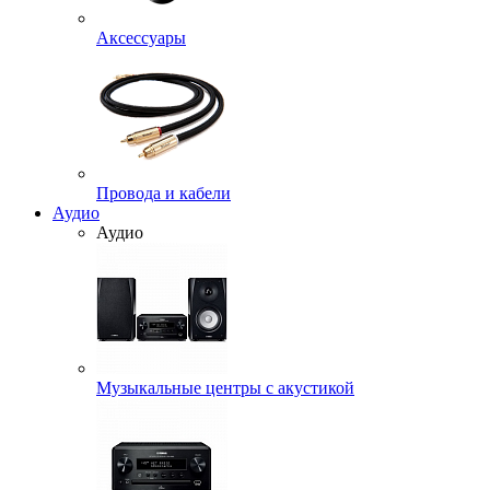
Аксессуары
Провода и кабели
Аудио
Аудио
Музыкальные центры с акустикой