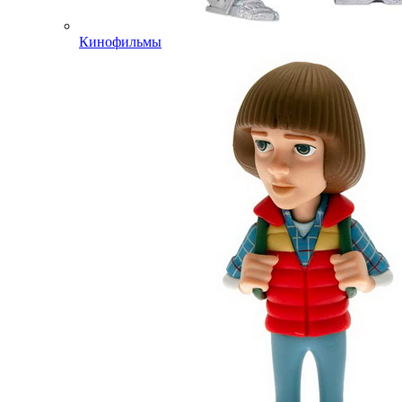
Кинофильмы