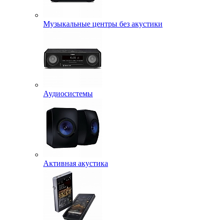
Музыкальные центры без акустики
Аудиосистемы
Активная акустика