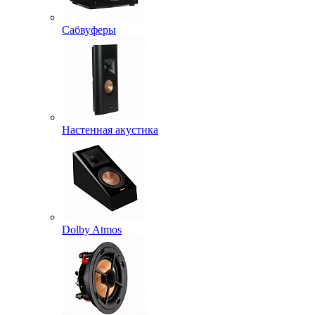
Сабвуферы
Настенная акустика
Dolby Atmos