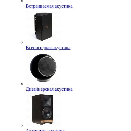
Встраиваемая акустика
Всепогодная акустика
Дизайнерская акустика
Активная акустика