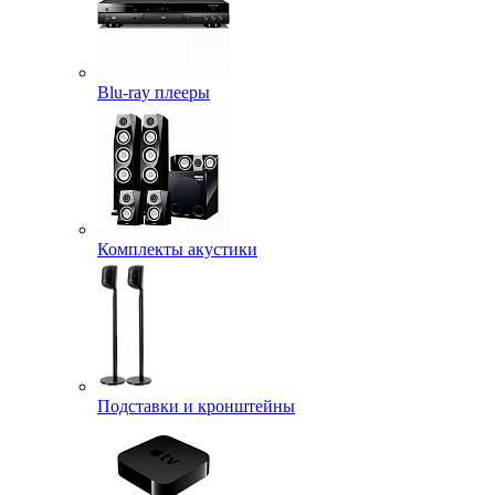
Blu-ray плееры
Комплекты акустики
Подставки и кронштейны