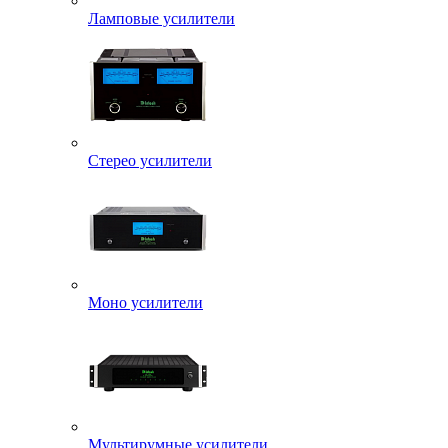
Ламповые усилители
Стерео усилители
Моно усилители
Мультирумные усилители