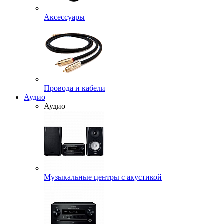
Аксессуары
Провода и кабели
Аудио
Аудио
Музыкальные центры с акустикой