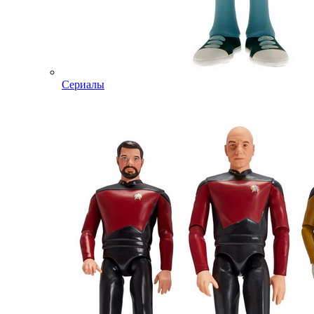
Сериалы