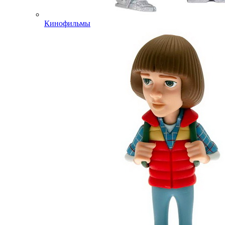
Кинофильмы