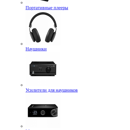
Портативные плееры
Наушники
Усилители для наушников