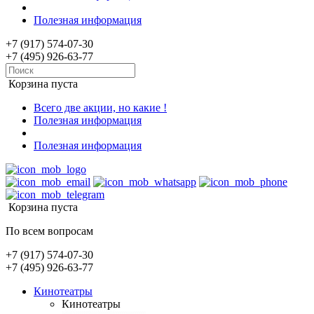
Полезная информация
+7 (917) 574-07-30
+7 (495) 926-63-77
Корзина пуста
Всего две акции, но какие !
Полезная информация
Полезная информация
Корзина пуста
По всем вопросам
+7 (917) 574-07-30
+7 (495) 926-63-77
Кинотеатры
Кинотеатры