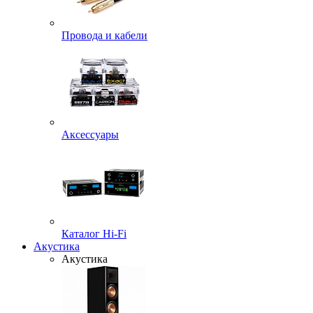
Провода и кабели
Аксессуары
Каталог Hi-Fi
Акустика
Акустика