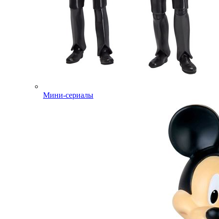
Мини-сериалы