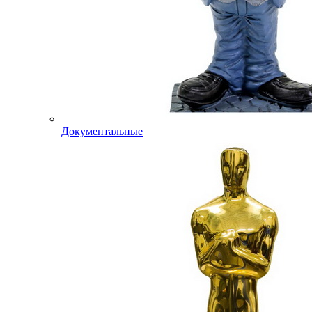
Документальные