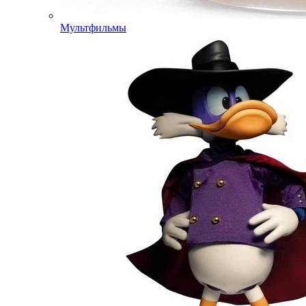
Мультфильмы