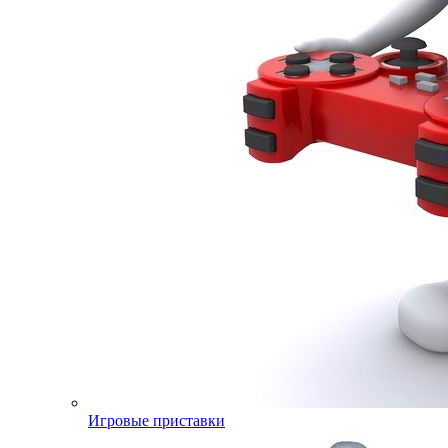
Игровые приставки