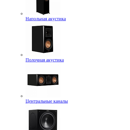
Напольная акустика
Полочная акустика
Центральные каналы