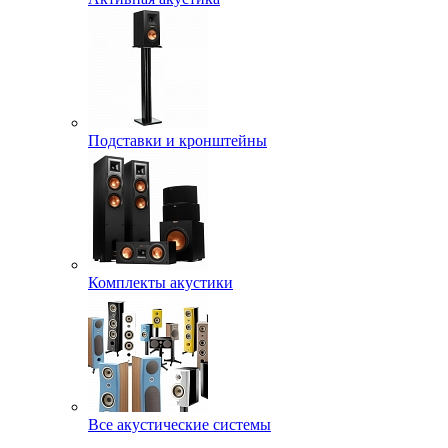
Подставки и кронштейны
Комплекты акустики
Все акустические системы