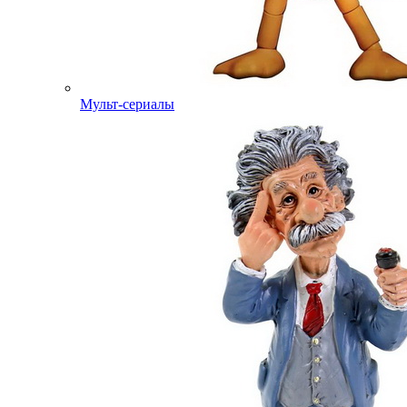
Мульт-сериалы