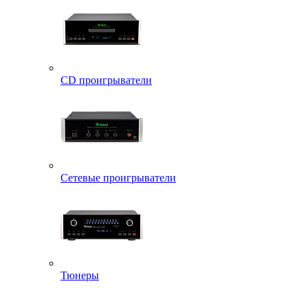
CD проигрыватели
Сетевые проигрыватели
Тюнеры