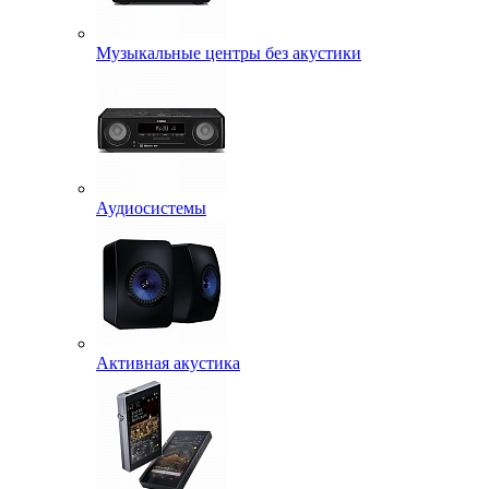
Музыкальные центры без акустики
Аудиосистемы
Активная акустика