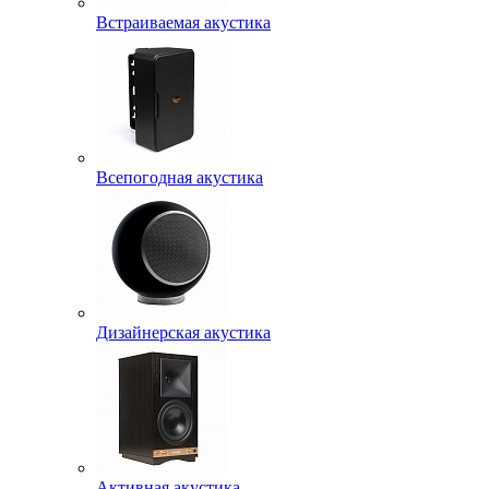
Встраиваемая акустика
Всепогодная акустика
Дизайнерская акустика
Активная акустика