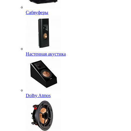
Сабвуферы
Настенная акустика
Dolby Atmos