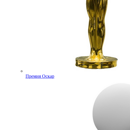
Премия Оскар