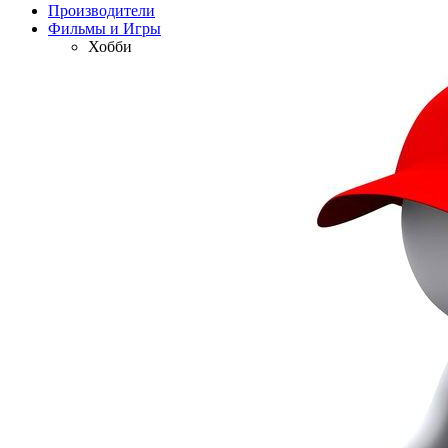
Производители
Фильмы и Игры
Хобби