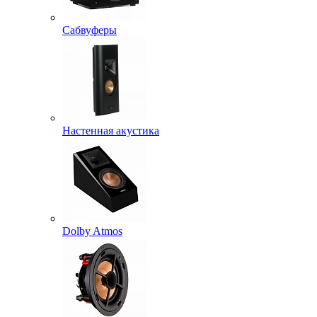
Сабвуферы
Настенная акустика
Dolby Atmos