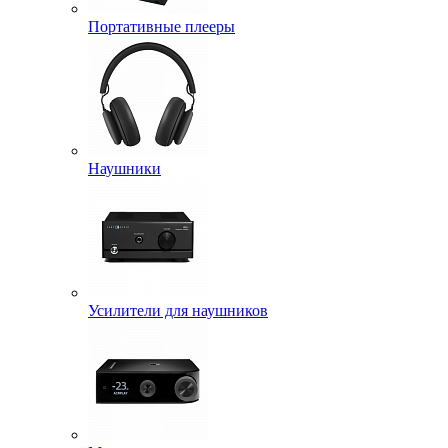
Портативные плееры
Наушники
Усилители для наушников