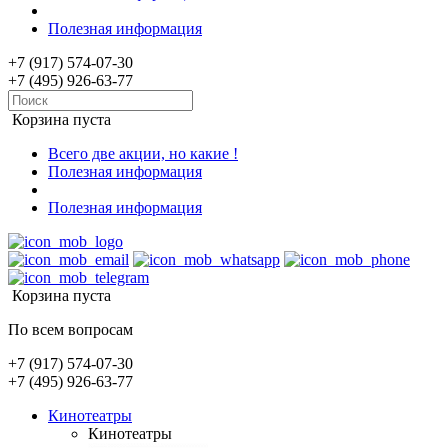
Полезная информация
+7 (917) 574-07-30
+7 (495) 926-63-77
Корзина пуста
Всего две акции, но какие !
Полезная информация
Полезная информация
Корзина пуста
По всем вопросам
+7 (917) 574-07-30
+7 (495) 926-63-77
Кинотеатры
Кинотеатры