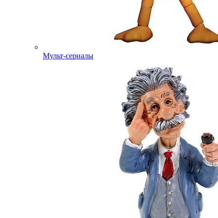
Мульт-сериалы