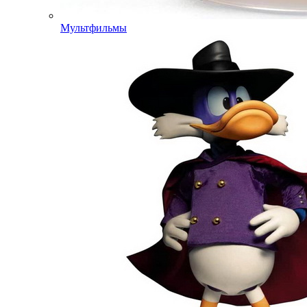
Мультфильмы