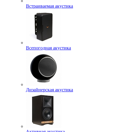
Встраиваемая акустика
Всепогодная акустика
Дизайнерская акустика
Активная акустика