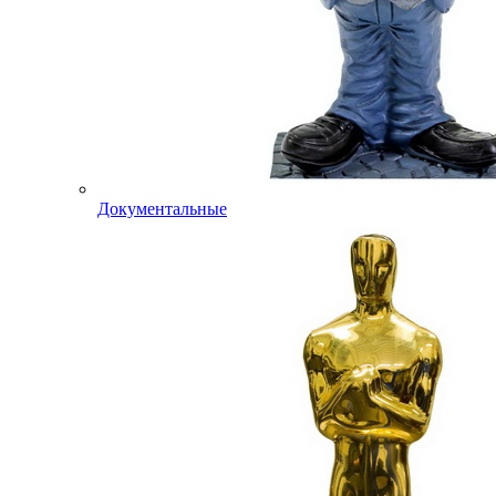
Документальные