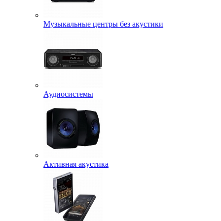
Музыкальные центры без акустики
Аудиосистемы
Активная акустика