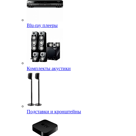
Blu-ray плееры
Комплекты акустики
Подставки и кронштейны