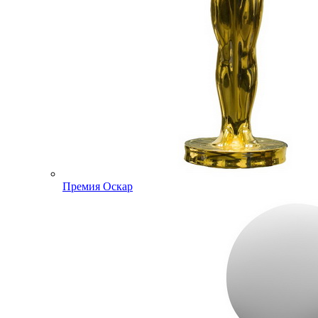
Премия Оскар