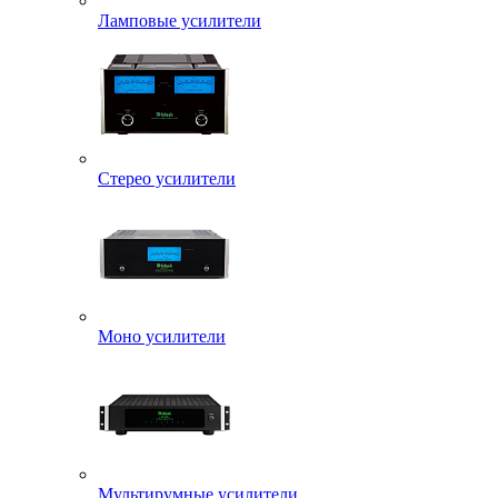
Ламповые усилители
Стерео усилители
Моно усилители
Мультирумные усилители