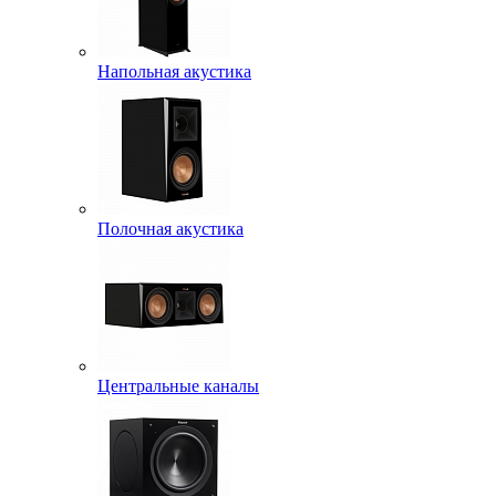
Напольная акустика
Полочная акустика
Центральные каналы