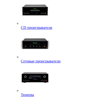
CD проигрыватели
Сетевые проигрыватели
Тюнеры