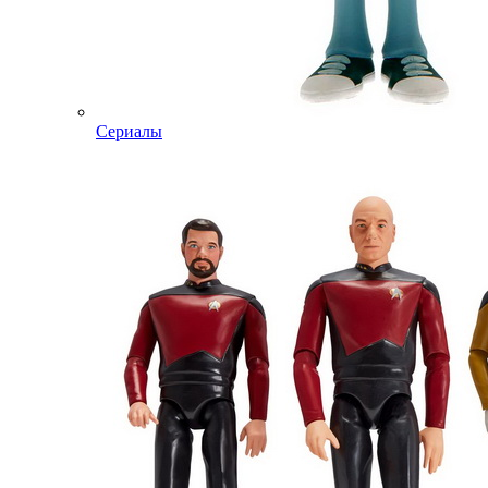
Сериалы