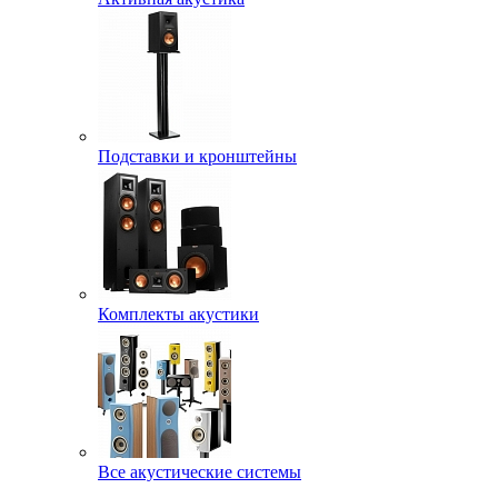
Подставки и кронштейны
Комплекты акустики
Все акустические системы