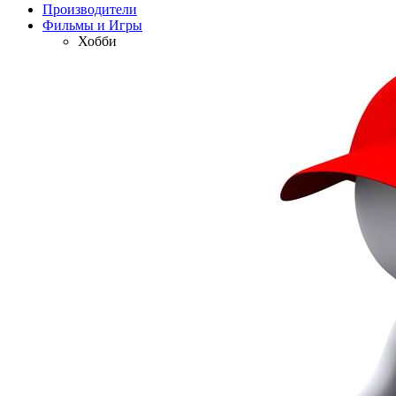
Производители
Фильмы и Игры
Хобби