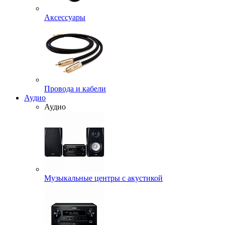
Аксессуары
Провода и кабели
Аудио
Аудио
Музыкальные центры с акустикой