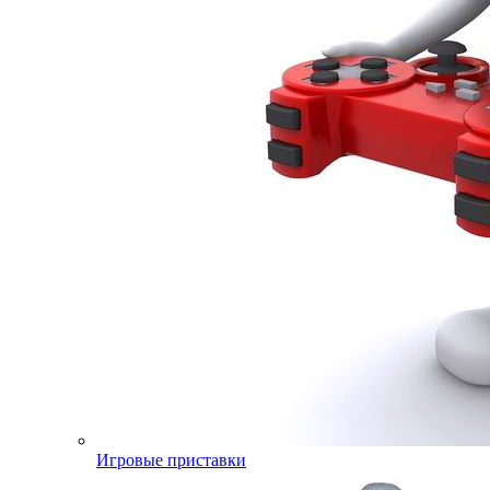
Игровые приставки