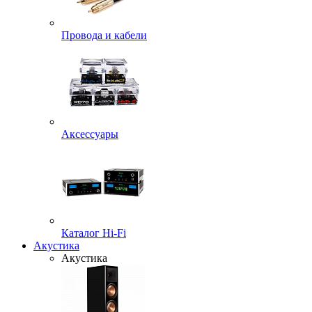
Провода и кабели
Аксессуары
Каталог Hi-Fi
Акустика
Акустика