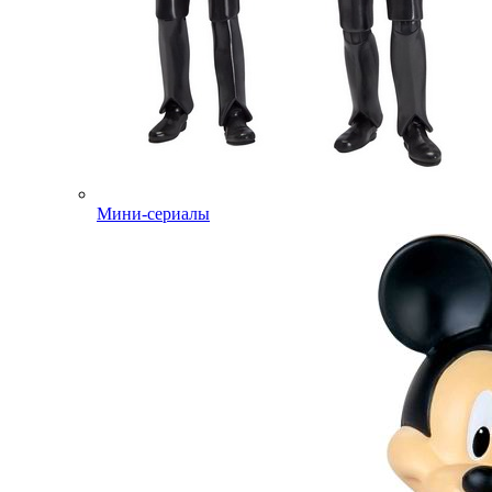
Мини-сериалы