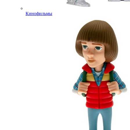
Кинофильмы