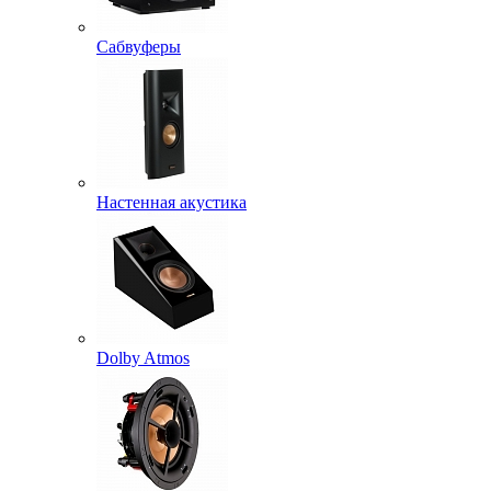
Сабвуферы
Настенная акустика
Dolby Atmos