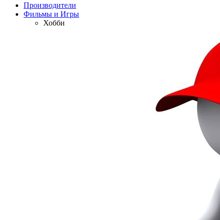
Производители
Фильмы и Игры
Хобби