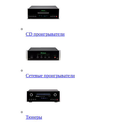
CD проигрыватели
Сетевые проигрыватели
Тюнеры