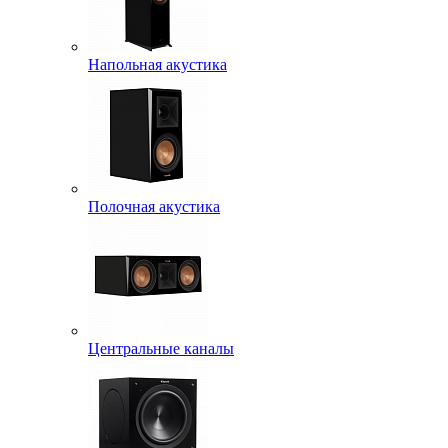
Напольная акустика
Полочная акустика
Центральные каналы