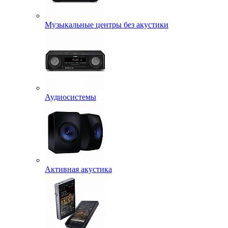
Музыкальные центры без акустики
Аудиосистемы
Активная акустика