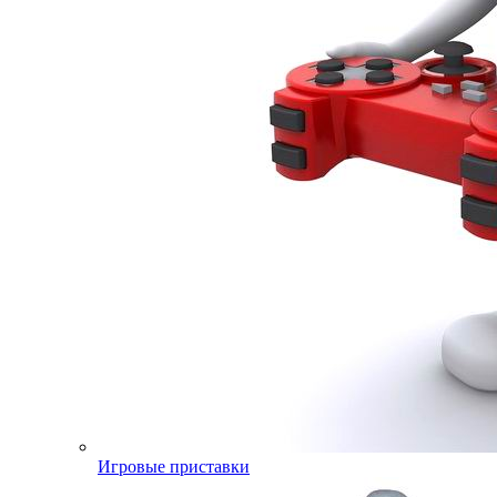
Игровые приставки