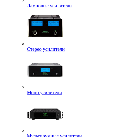
Ламповые усилители
Стерео усилители
Моно усилители
Мультирумные усилители