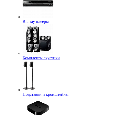
Blu-ray плееры
Комплекты акустики
Подставки и кронштейны