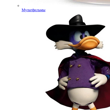
Мультфильмы