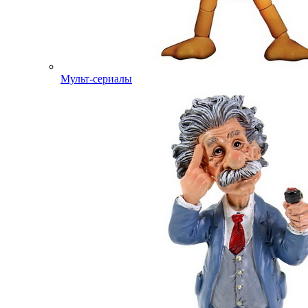
Мульт-сериалы