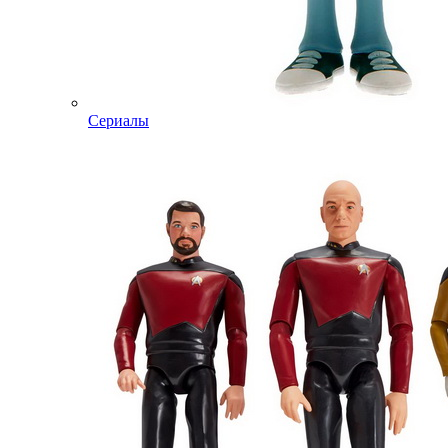
Сериалы