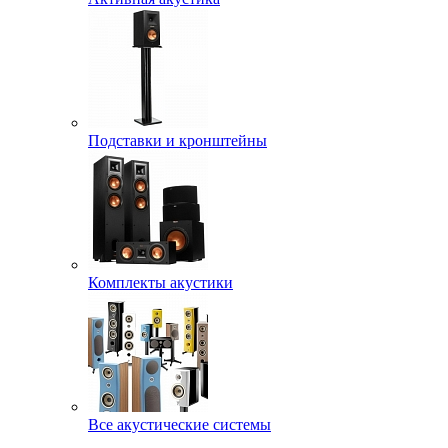
Подставки и кронштейны
Комплекты акустики
Все акустические системы