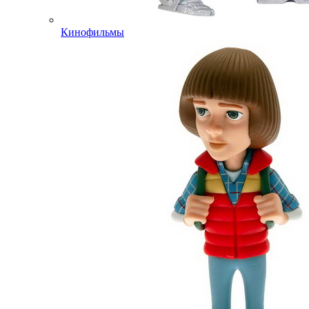
Кинофильмы