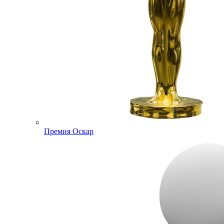
Премия Оскар