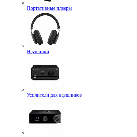
Портативные плееры
Наушники
Усилители для наушников