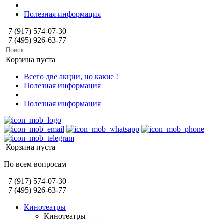
Полезная информация
+7 (917) 574-07-30
+7 (495) 926-63-77
Корзина пуста
Всего две акции, но какие !
Полезная информация
Полезная информация
Корзина пуста
По всем вопросам
+7 (917) 574-07-30
+7 (495) 926-63-77
Кинотеатры
Кинотеатры