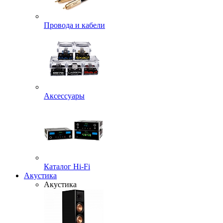
Провода и кабели
Аксессуары
Каталог Hi-Fi
Акустика
Акустика