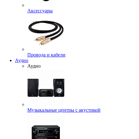
Аксессуары
Провода и кабели
Аудио
Аудио
Музыкальные центры с акустикой