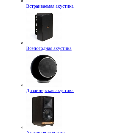
Встраиваемая акустика
Всепогодная акустика
Дизайнерская акустика
Активная акустика