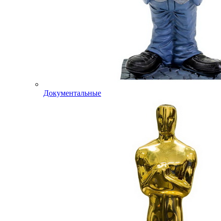
Документальные