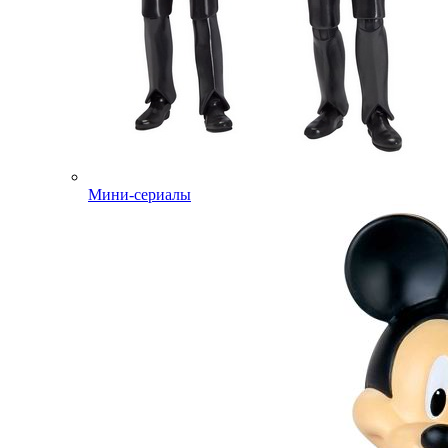
Мини-сериалы