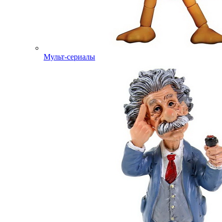
Мульт-сериалы