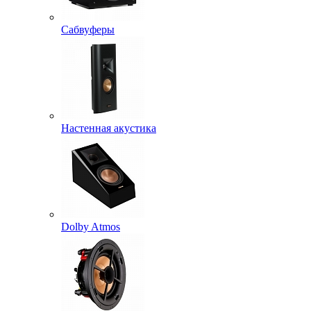
Сабвуферы
Настенная акустика
Dolby Atmos