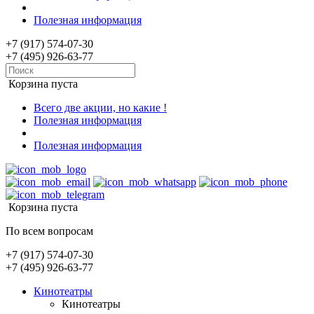
Полезная информация
+7 (917) 574-07-30
+7 (495) 926-63-77
Корзина пуста
Всего две акции, но какие !
Полезная информация
Полезная информация
Корзина пуста
По всем вопросам
+7 (917) 574-07-30
+7 (495) 926-63-77
Кинотеатры
Кинотеатры