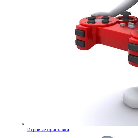
Игровые приставки