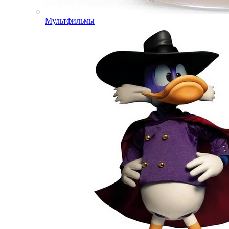
Мультфильмы