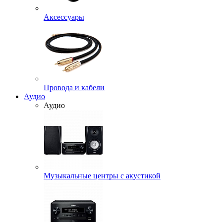
Аксессуары
Провода и кабели
Аудио
Аудио
Музыкальные центры с акустикой