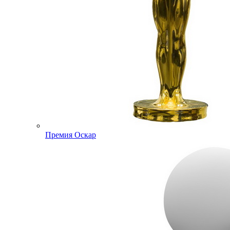
Премия Оскар