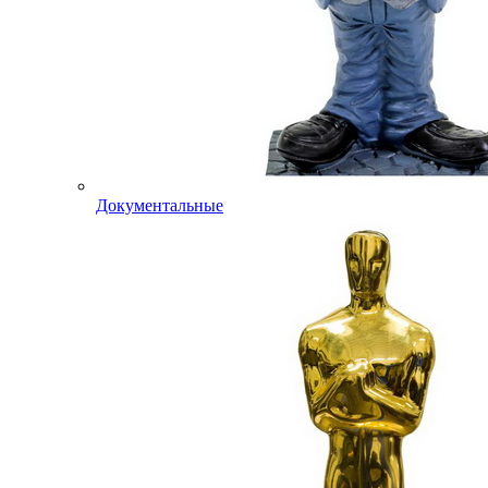
Документальные