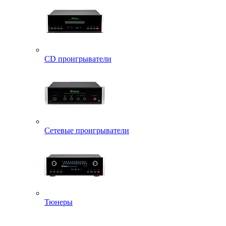
CD проигрыватели
Сетевые проигрыватели
Тюнеры