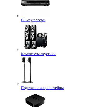
Blu-ray плееры
Комплекты акустики
Подставки и кронштейны