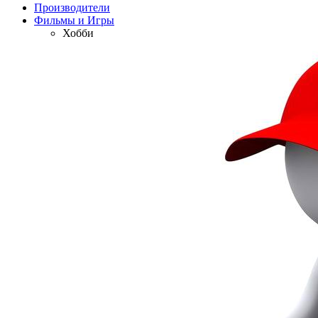
Производители
Фильмы и Игры
Хобби