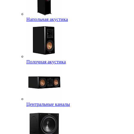
Напольная акустика
Полочная акустика
Центральные каналы