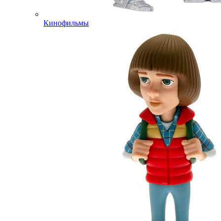
Кинофильмы