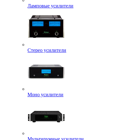
Ламповые усилители
Стерео усилители
Моно усилители
Мультирумные усилители