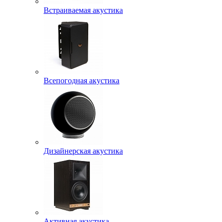
Встраиваемая акустика
Всепогодная акустика
Дизайнерская акустика
Активная акустика