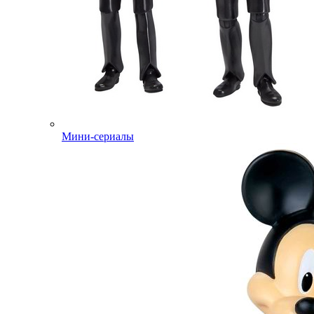
Мини-сериалы