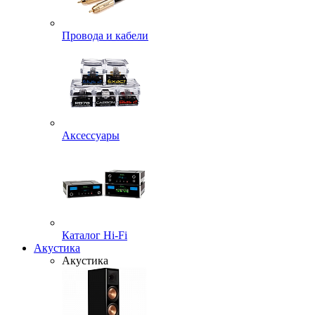
Провода и кабели
Аксессуары
Каталог Hi-Fi
Акустика
Акустика