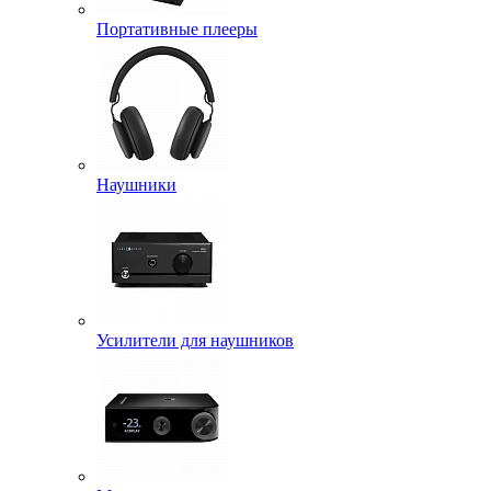
Портативные плееры
Наушники
Усилители для наушников