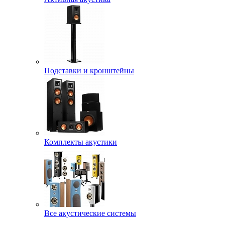
Подставки и кронштейны
Комплекты акустики
Все акустические системы