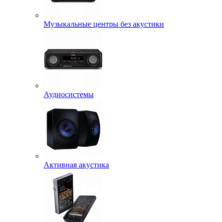
Музыкальные центры без акустики
Аудиосистемы
Активная акустика