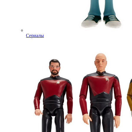
Сериалы