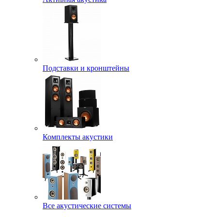
Подставки и кронштейны
Комплекты акустики
Все акустические системы