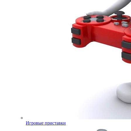
Игровые приставки