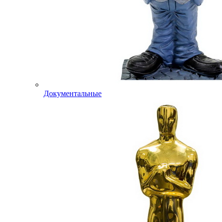
Документальные