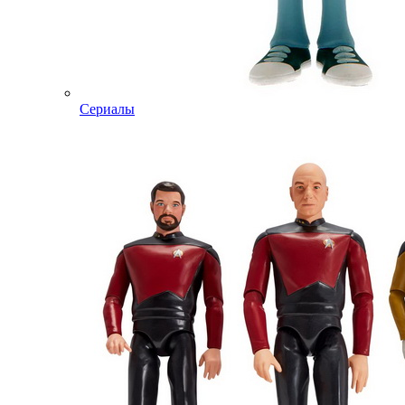
Сериалы