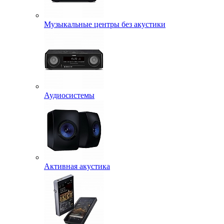
Музыкальные центры без акустики
Аудиосистемы
Активная акустика