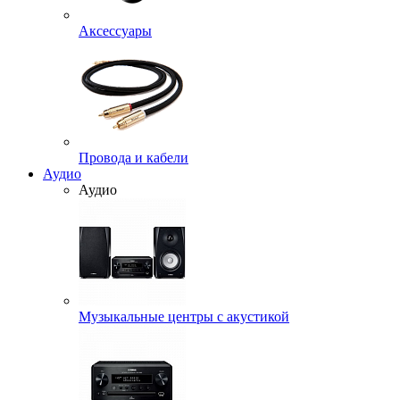
Аксессуары
Провода и кабели
Аудио
Аудио
Музыкальные центры с акустикой