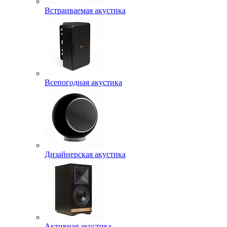
Встраиваемая акустика
Всепогодная акустика
Дизайнерская акустика
Активная акустика