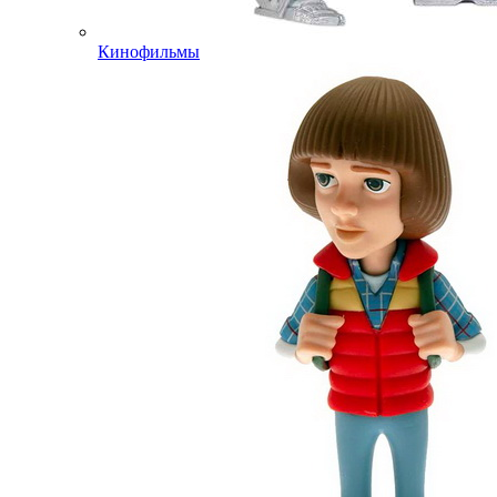
Кинофильмы