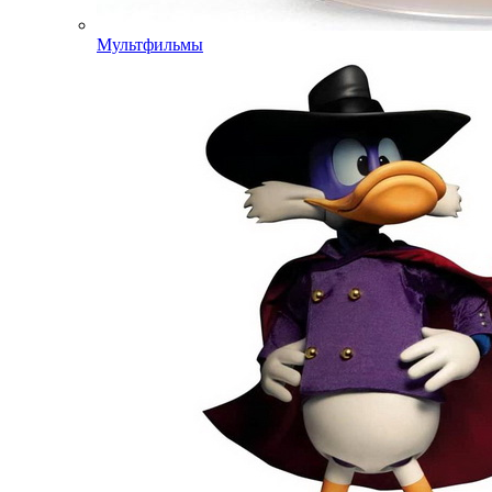
Мультфильмы