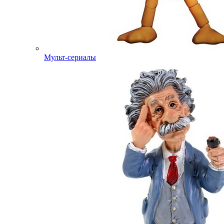
Мульт-сериалы