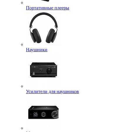
Портативные плееры
Наушники
Усилители для наушников