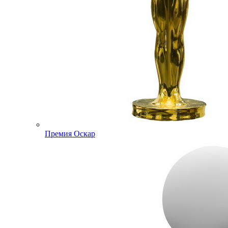
Премия Оскар