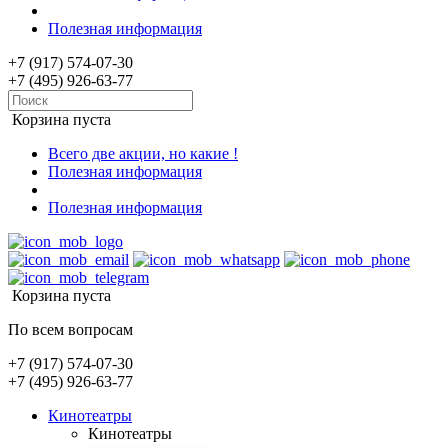
Полезная информация
+7 (917) 574-07-30
+7 (495) 926-63-77
Корзина пуста
Всего две акции, но какие !
Полезная информация
Полезная информация
Корзина пуста
По всем вопросам
+7 (917) 574-07-30
+7 (495) 926-63-77
Кинотеатры
Кинотеатры