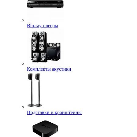
Blu-ray плееры
Комплекты акустики
Подставки и кронштейны