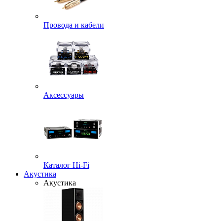
Провода и кабели
Аксессуары
Каталог Hi-Fi
Акустика
Акустика