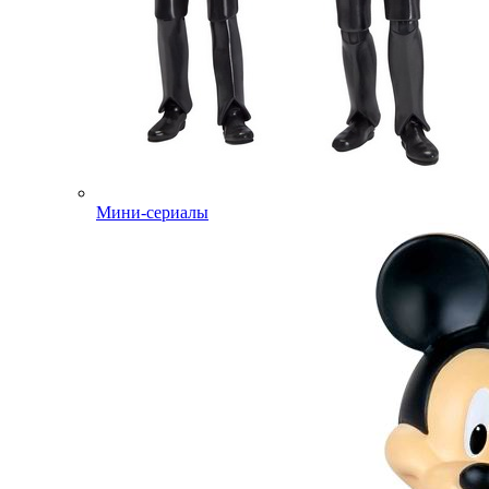
Мини-сериалы