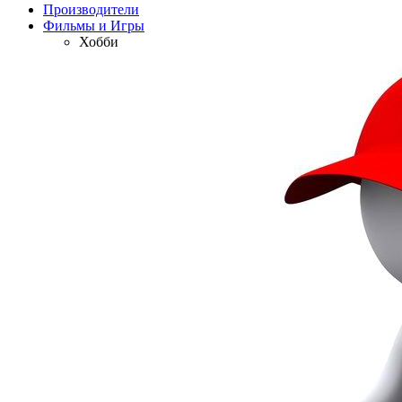
Производители
Фильмы и Игры
Хобби