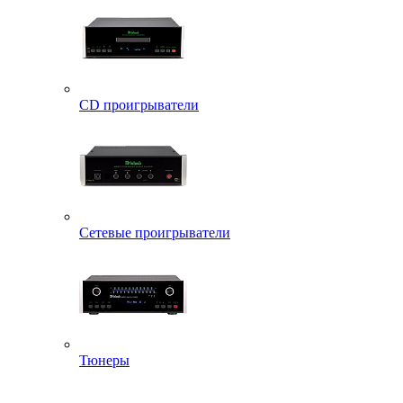
CD проигрыватели
Сетевые проигрыватели
Тюнеры