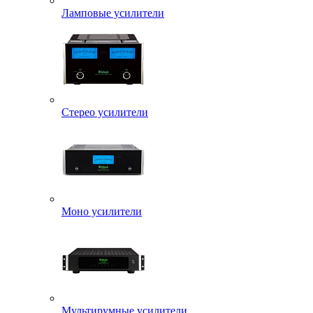
Ламповые усилители
Стерео усилители
Моно усилители
Мультирумные усилители