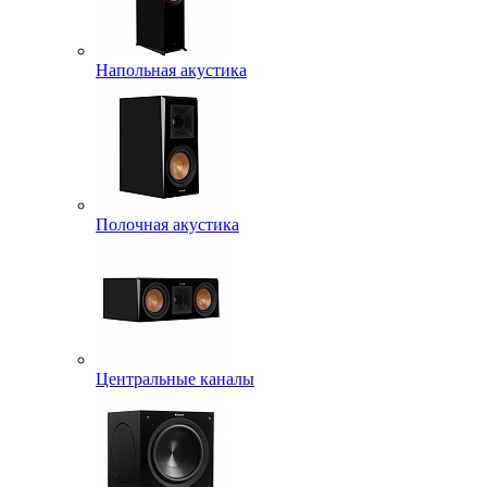
Напольная акустика
Полочная акустика
Центральные каналы