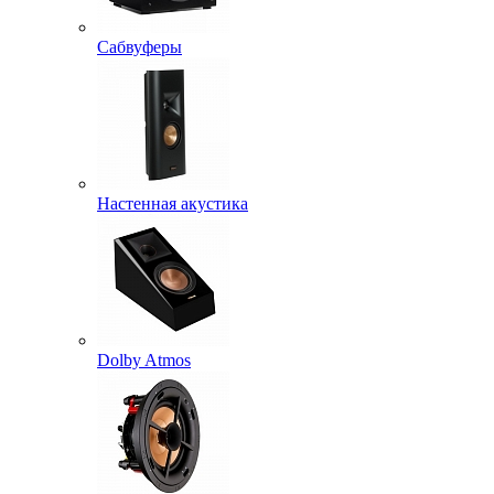
Сабвуферы
Настенная акустика
Dolby Atmos